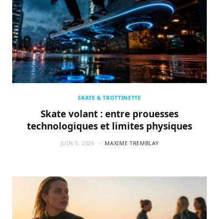
SKATE & TROTTINETTE
Skate volant : entre prouesses
technologiques et limites physiques
JUIN 5, 2026
MAXIME TREMBLAY