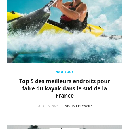
NAUTIQUE
Top 5 des meilleurs endroits pour
faire du kayak dans le sud de la
France
JUIN 17, 2024
ANAÏS LEFEBVRE