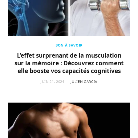
BON À SAVOIR
L’effet surprenant de la musculation
sur la mémoire : Découvrez comment
elle booste vos capacités cognitives
JUIN 21, 2024
JULIEN GARCIA