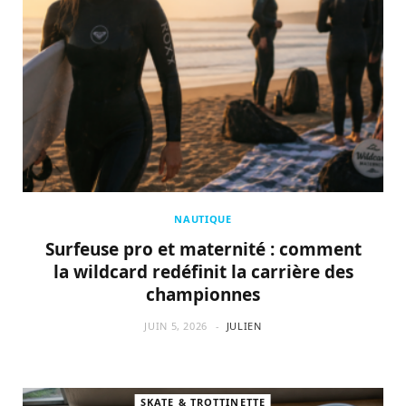
NAUTIQUE
Surfeuse pro et maternité : comment
la wildcard redéfinit la carrière des
championnes
JUIN 5, 2026
JULIEN
SKATE & TROTTINETTE