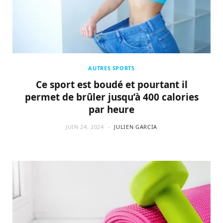
AUTRES SPORTS
Ce sport est boudé et pourtant il
permet de brûler jusqu’à 400 calories
par heure
JUIN 24, 2024
JULIEN GARCIA