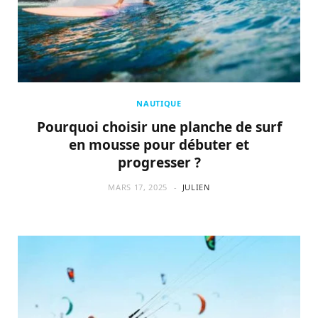
NAUTIQUE
Pourquoi choisir une planche de surf
en mousse pour débuter et
progresser ?
MARS 17, 2025
JULIEN