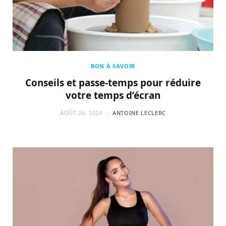
BON À SAVOIR
Conseils et passe-temps pour réduire
votre temps d’écran
AOÛT 26, 2024
ANTOINE LECLERC