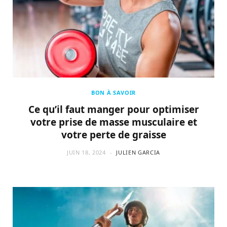
BON À SAVOIR
Ce qu’il faut manger pour optimiser
votre prise de masse musculaire et
votre perte de graisse
JUIN 18, 2024
JULIEN GARCIA