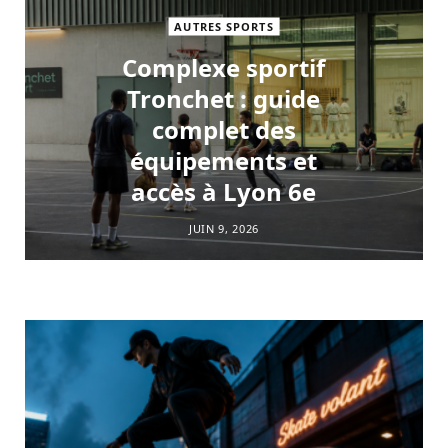
AUTRES SPORTS
Complexe sportif
Tronchet : guide
complet des
équipements et
accès à Lyon 6e
JUIN 9, 2026