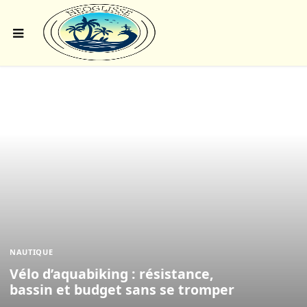
NAUTIQUE
Vélo d’aquabiking : résistance,
bassin et budget sans se tromper