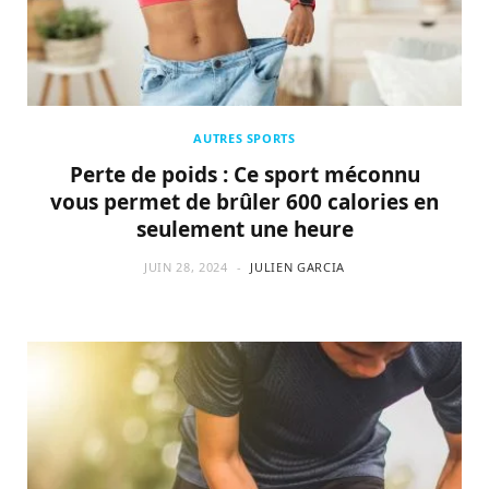
AUTRES SPORTS
Perte de poids : Ce sport méconnu
vous permet de brûler 600 calories en
seulement une heure
JUIN 28, 2024
JULIEN GARCIA