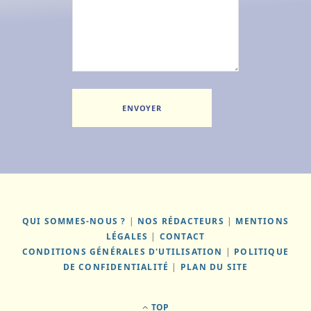
QUI SOMMES-NOUS ?
|
NOS RÉDACTEURS
|
MENTIONS
LÉGALES
|
CONTACT
CONDITIONS GÉNÉRALES D'UTILISATION
|
POLITIQUE
DE CONFIDENTIALITÉ
|
PLAN DU SITE
TOP