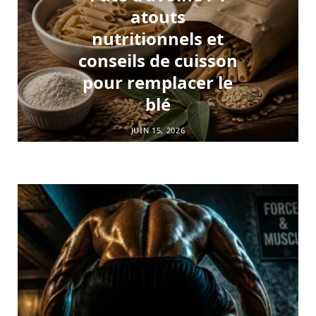
atouts
nutritionnels et
conseils de cuisson
pour remplacer le
blé
JUIN 15, 2026