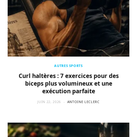
AUTRES SPORTS
Curl haltères : 7 exercices pour des
biceps plus volumineux et une
exécution parfaite
JUIN 22, 2026
ANTOINE LECLERC