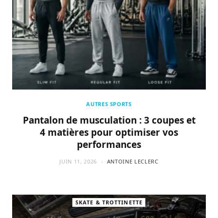
AUTRES SPORTS
Pantalon de musculation : 3 coupes et
4 matières pour optimiser vos
performances
JUIN 11, 2026
ANTOINE LECLERC
SKATE & TROTTINETTE