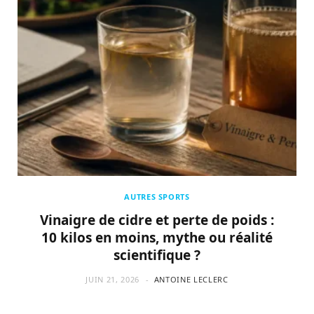
AUTRES SPORTS
Vinaigre de cidre et perte de poids :
10 kilos en moins, mythe ou réalité
scientifique ?
JUIN 21, 2026
ANTOINE LECLERC