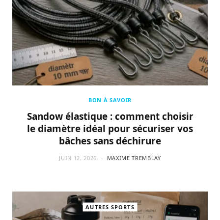
BON À SAVOIR
Sandow élastique : comment choisir
le diamètre idéal pour sécuriser vos
bâches sans déchirure
JUIN 12, 2026
MAXIME TREMBLAY
AUTRES SPORTS