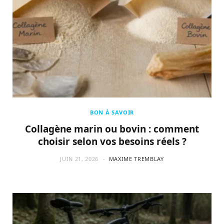
BON À SAVOIR
Collagène marin ou bovin : comment
choisir selon vos besoins réels ?
JUIN 21, 2026
MAXIME TREMBLAY