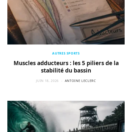
AUTRES SPORTS
Muscles adducteurs : les 5 piliers de la
stabilité du bassin
JUIN 18, 2026
ANTOINE LECLERC