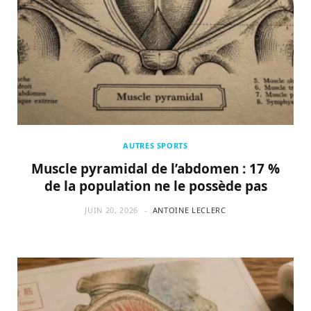
AUTRES SPORTS
Muscle pyramidal de l’abdomen : 17 %
de la population ne le possède pas
JUIN 20, 2026
ANTOINE LECLERC