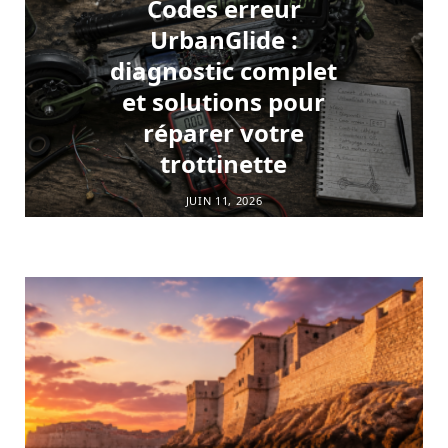
Codes erreur
UrbanGlide :
diagnostic complet
et solutions pour
réparer votre
trottinette
JUIN 11, 2026