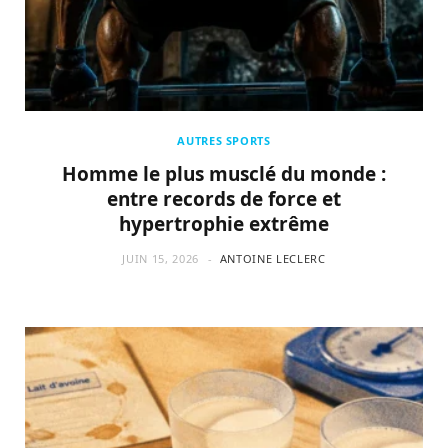
AUTRES SPORTS
Homme le plus musclé du monde :
entre records de force et
hypertrophie extrême
JUIN 15, 2026
ANTOINE LECLERC