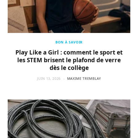
BON À SAVOIR
Play Like a Girl : comment le sport et
les STEM brisent le plafond de verre
dès le collège
JUIN 13, 2026
MAXIME TREMBLAY