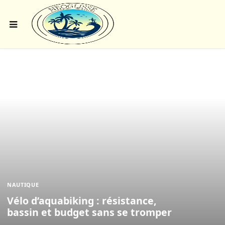
NAUTIQUE
Vélo d’aquabiking : résistance,
bassin et budget sans se tromper