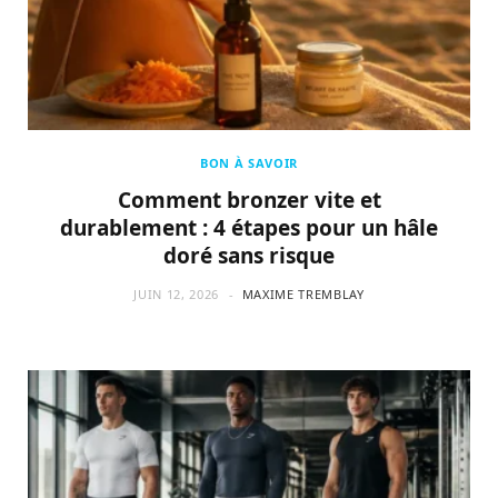
BON À SAVOIR
Comment bronzer vite et
durablement : 4 étapes pour un hâle
doré sans risque
JUIN 12, 2026
MAXIME TREMBLAY