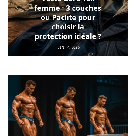
femme : 3 couches
ou Paclite pour
choisir la
protection idéale ?
JUIN 14, 2026