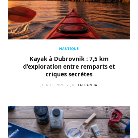
NAUTIQUE
Kayak à Dubrovnik : 7,5 km
d’exploration entre remparts et
criques secrètes
JUIN 11, 2026
JULIEN GARCIA