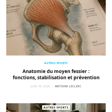
AUTRES SPORTS
Anatomie du moyen fessier :
fonctions, stabilisation et prévention
JUIN 19, 2026
ANTOINE LECLERC
AUTRES SPORTS