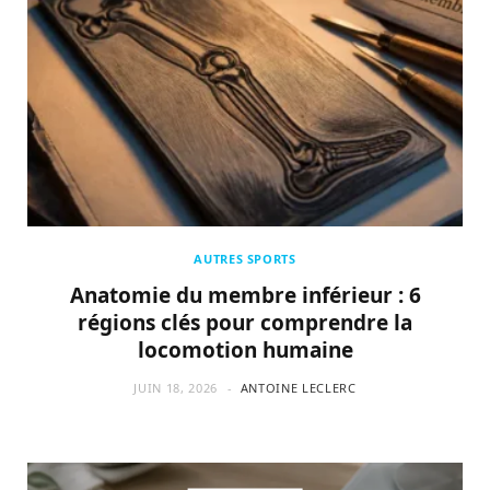
AUTRES SPORTS
Anatomie du membre inférieur : 6
régions clés pour comprendre la
locomotion humaine
JUIN 18, 2026
ANTOINE LECLERC