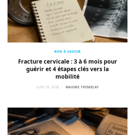
BON À SAVOIR
Fracture cervicale : 3 à 6 mois pour
guérir et 4 étapes clés vers la
mobilité
JUIN 19, 2026
MAXIME TREMBLAY