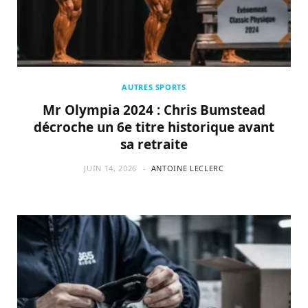
AUTRES SPORTS
Mr Olympia 2024 : Chris Bumstead
décroche un 6e titre historique avant
sa retraite
JUIN 14, 2026
ANTOINE LECLERC