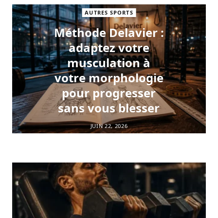
AUTRES SPORTS
Méthode Delavier :
adaptez votre
musculation à
votre morphologie
pour progresser
sans vous blesser
JUIN 22, 2026