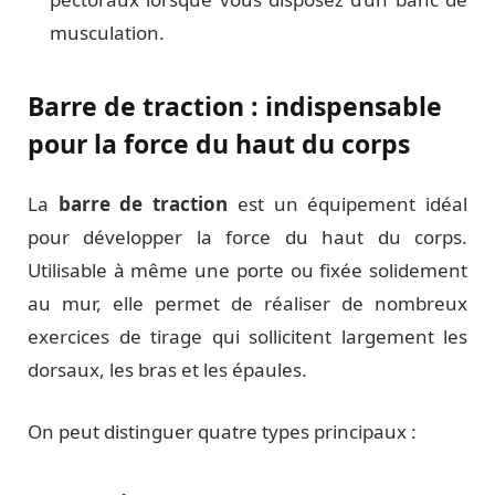
musculation.
Barre de traction : indispensable
pour la force du haut du corps
La
barre de traction
est un équipement idéal
pour développer la force du haut du corps.
Utilisable à même une porte ou fixée solidement
au mur, elle permet de réaliser de nombreux
exercices de tirage qui sollicitent largement les
dorsaux, les bras et les épaules.
On peut distinguer quatre types principaux :