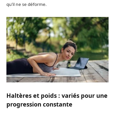
qu’il ne se déforme.
Haltères et poids : variés pour une
progression constante