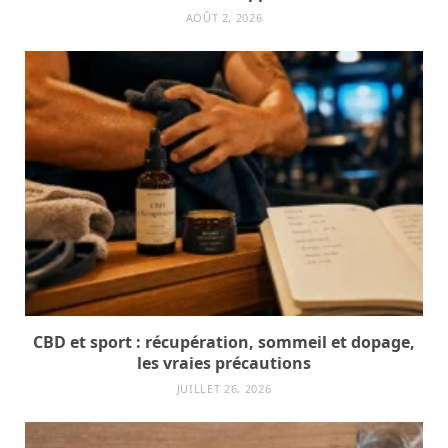
AOÛT 2, 2026
CBD et sport : récupération, sommeil et dopage,
les vraies précautions
JUILLET 26, 2026