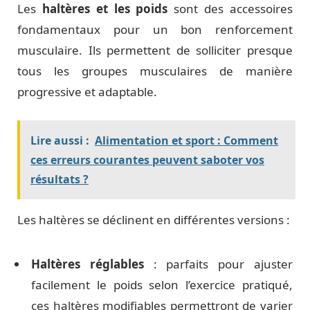
Les
haltères et les poids
sont des accessoires
fondamentaux pour un bon renforcement
musculaire. Ils permettent de solliciter presque
tous les groupes musculaires de manière
progressive et adaptable.
Lire aussi :
Alimentation et sport : Comment
ces erreurs courantes peuvent saboter vos
résultats ?
Les haltères se déclinent en différentes versions :
Haltères réglables
: parfaits pour ajuster
facilement le poids selon l’exercice pratiqué,
ces haltères modifiables permettront de varier