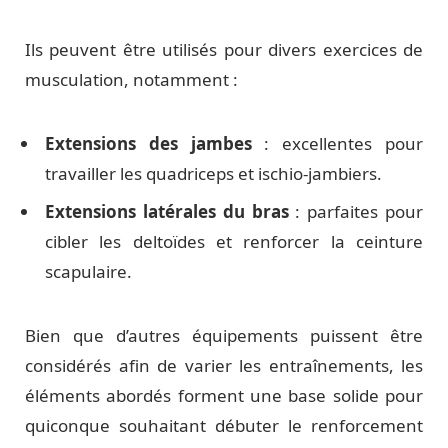
Ils peuvent être utilisés pour divers exercices de
musculation, notamment :
Extensions des jambes
: excellentes pour
travailler les quadriceps et ischio-jambiers.
Extensions latérales du bras
: parfaites pour
cibler les deltoïdes et renforcer la ceinture
scapulaire.
Bien que d’autres équipements puissent être
considérés afin de varier les entraînements, les
éléments abordés forment une base solide pour
quiconque souhaitant débuter le renforcement