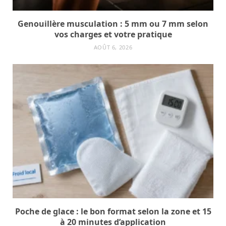
Genouillère musculation : 5 mm ou 7 mm selon
vos charges et votre pratique
AOÛT 6, 2026
Poche de glace : le bon format selon la zone et 15
à 20 minutes d’application