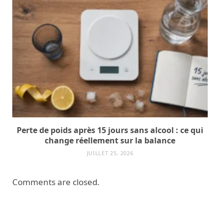
Perte de poids après 15 jours sans alcool : ce qui
change réellement sur la balance
JUILLET 25, 2026
Comments are closed.