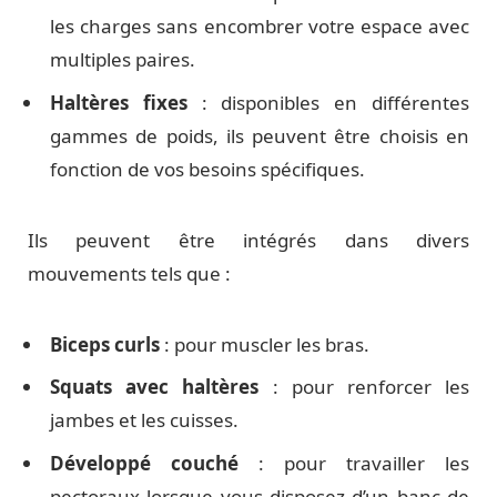
les charges sans encombrer votre espace avec
multiples paires.
Haltères fixes
: disponibles en différentes
gammes de poids, ils peuvent être choisis en
fonction de vos besoins spécifiques.
Ils peuvent être intégrés dans divers
mouvements tels que :
Biceps curls
: pour muscler les bras.
Squats avec haltères
: pour renforcer les
jambes et les cuisses.
Développé couché
: pour travailler les
pectoraux lorsque vous disposez d’un banc de