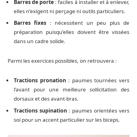
Barres de porte
: faciles à installer et à enlever,
elles n’exigent ni perçage ni outils particuliers.
Barres fixes
: nécessitent un peu plus de
préparation puisqu’elles doivent être vissées
dans un cadre solide.
Parmi les exercices possibles, on retrouvera :
Tractions pronation
: paumes tournées vers
l’avant pour une meilleure sollicitation des
dorsaux et des avant-bras.
Tractions supination
: paumes orientées vers
soi pour un accent particulier sur les biceps.