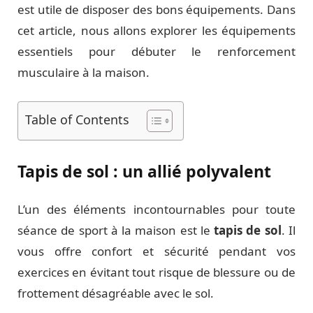
est utile de disposer des bons équipements. Dans
cet article, nous allons explorer les équipements
essentiels pour débuter le renforcement
musculaire à la maison.
Table of Contents
Tapis de sol : un allié polyvalent
L’un des éléments incontournables pour toute
séance de sport à la maison est le
tapis de sol
. Il
vous offre confort et sécurité pendant vos
exercices en évitant tout risque de blessure ou de
frottement désagréable avec le sol.