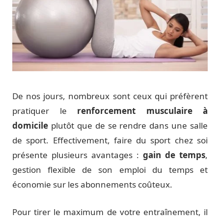
De nos jours, nombreux sont ceux qui préfèrent
pratiquer le
renforcement musculaire à
domicile
plutôt que de se rendre dans une salle
de sport. Effectivement, faire du sport chez soi
présente plusieurs avantages :
gain de temps
,
gestion flexible de son emploi du temps et
économie sur les abonnements coûteux.
Pour tirer le maximum de votre entraînement, il