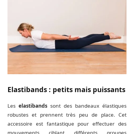
Elastibands : petits mais puissants
Les
elastibands
sont des bandeaux élastiques
robustes et prennent très peu de place. Cet
accessoire est fantastique pour effectuer des
mouvements ciblant différents groupes