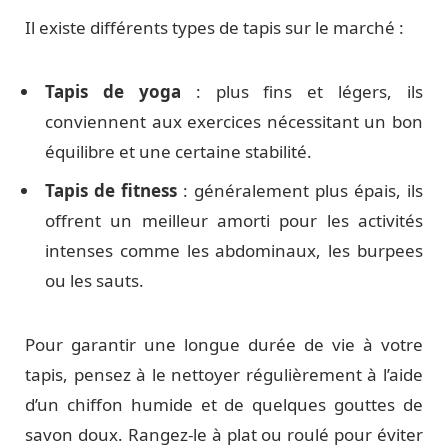
Il existe différents types de tapis sur le marché :
Tapis de yoga
: plus fins et légers, ils
conviennent aux exercices nécessitant un bon
équilibre et une certaine stabilité.
Tapis de fitness
: généralement plus épais, ils
offrent un meilleur amorti pour les activités
intenses comme les abdominaux, les burpees
ou les sauts.
Pour garantir une longue durée de vie à votre
tapis, pensez à le nettoyer régulièrement à l’aide
d’un chiffon humide et de quelques gouttes de
savon doux. Rangez-le à plat ou roulé pour éviter