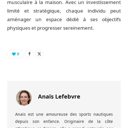
musculaire à la maison. Avec un investissement
limité et stratégique, chaque individu peut
aménager un espace dédié à ses objectifs
physiques et progresser sereinement.
0
Anaïs Lefebvre
Anaïs est une amoureuse des sports nautiques
depuis son enfance. Originaire de la côte