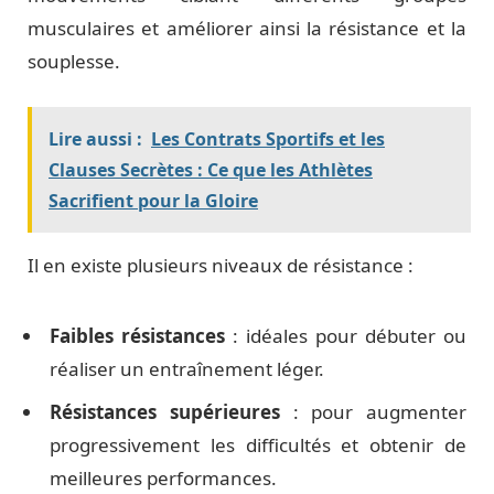
musculaires et améliorer ainsi la résistance et la
souplesse.
Lire aussi :
Les Contrats Sportifs et les
Clauses Secrètes : Ce que les Athlètes
Sacrifient pour la Gloire
Il en existe plusieurs niveaux de résistance :
Faibles résistances
: idéales pour débuter ou
réaliser un entraînement léger.
Résistances supérieures
: pour augmenter
progressivement les difficultés et obtenir de
meilleures performances.