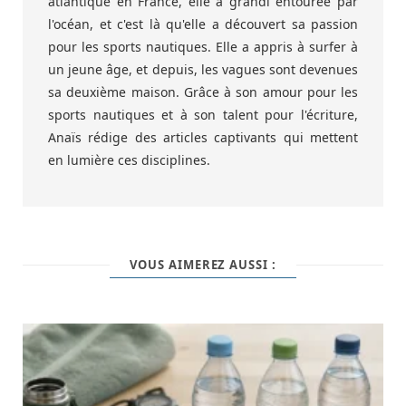
atlantique en France, elle a grandi entourée par
l'océan, et c'est là qu'elle a découvert sa passion
pour les sports nautiques. Elle a appris à surfer à
un jeune âge, et depuis, les vagues sont devenues
sa deuxième maison. Grâce à son amour pour les
sports nautiques et à son talent pour l'écriture,
Anaïs rédige des articles captivants qui mettent
en lumière ces disciplines.
VOUS AIMEREZ AUSSI :