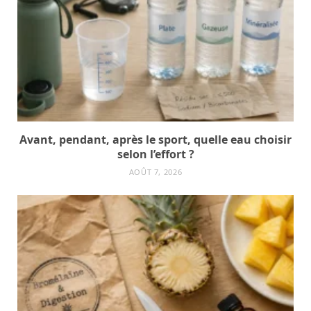
Avant, pendant, après le sport, quelle eau choisir
selon l’effort ?
AOÛT 7, 2026