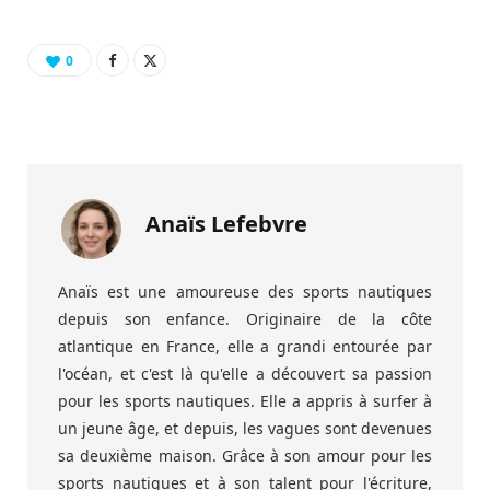
0
Anaïs Lefebvre
Anaïs est une amoureuse des sports nautiques
depuis son enfance. Originaire de la côte
atlantique en France, elle a grandi entourée par
l'océan, et c'est là qu'elle a découvert sa passion
pour les sports nautiques. Elle a appris à surfer à
un jeune âge, et depuis, les vagues sont devenues
sa deuxième maison. Grâce à son amour pour les
sports nautiques et à son talent pour l'écriture,