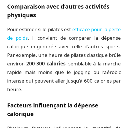
Comparaison avec d’autres activités
physiques
Pour estimer si le pilates est
efficace pour la perte
de poids
, il convient de comparer la dépense
calorique engendrée avec celle d’autres sports.
Par exemple, une heure de pilates classique brûle
environ
200-300 calories
, semblable à la marche
rapide mais moins que le jogging ou l’aérobic
intense qui peuvent aller jusqu’à 600 calories par
heure.
Facteurs influençant la dépense
calorique