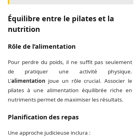
Équilibre entre le pilates et la
nutrition
Rôle de l’alimentation
Pour perdre du poids, il ne suffit pas seulement
de pratiquer une activité physique.
L’
alimentation
joue un rôle crucial. Associer le
pilates à une alimentation équilibrée riche en
nutriments permet de maximiser les résultats.
Planification des repas
Une approche judicieuse inclura :