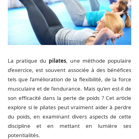
La pratique du
pilates
, une méthode populaire
d’exercice, est souvent associée à des bénéfices
tels que l’amélioration de la flexibilité, de la force
musculaire et de l’endurance. Mais qu’en est-il de
son efficacité dans la perte de poids ? Cet article
explore si le pilates peut vraiment aider à perdre
du poids, en examinant divers aspects de cette
discipline et en mettant en lumière ses
potentialités.