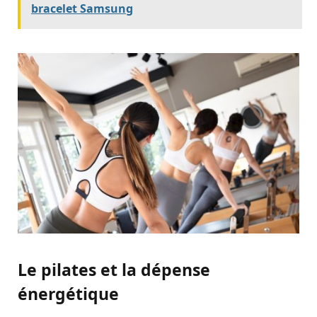
bracelet Samsung
Le pilates et la dépense
énergétique