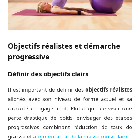
Objectifs réalistes et démarche
progressive
Définir des objectifs clairs
Il est important de définir des
objectifs réalistes
alignés avec son niveau de forme actuel et sa
capacité d’engagement. Plutôt que de viser une
perte drastique de poids, envisager des étapes
progressives combinant réduction de taux de
graisse et
augmentation de la masse musculaire
.