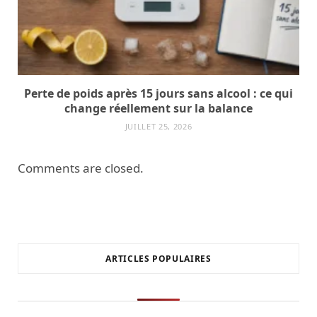
Perte de poids après 15 jours sans alcool : ce qui
change réellement sur la balance
JUILLET 25, 2026
Comments are closed.
ARTICLES POPULAIRES