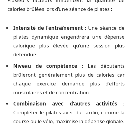
Plusieurs facteurs influencent la quantité de
calories brûlées lors d’une séance de pilates :
Intensité de l’entraînement
: Une séance de
pilates dynamique engendrera une dépense
calorique plus élevée qu’une session plus
détendue.
Niveau de compétence
: Les débutants
brûleront généralement plus de calories car
chaque exercice demande plus d’efforts
musculaires et de concentration.
Combinaison avec d’autres activités
:
Compléter le pilates avec du cardio, comme la
course ou le vélo, maximise la dépense globale.