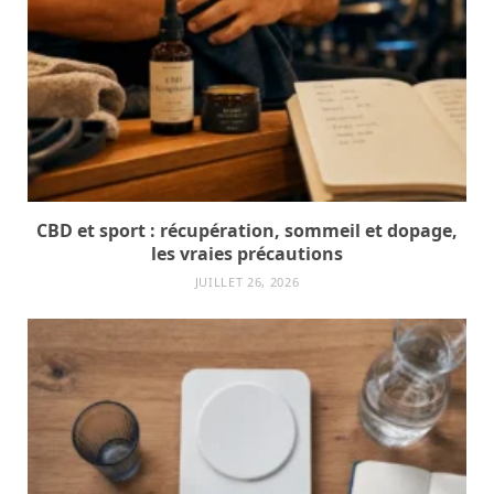
CBD et sport : récupération, sommeil et dopage,
les vraies précautions
JUILLET 26, 2026