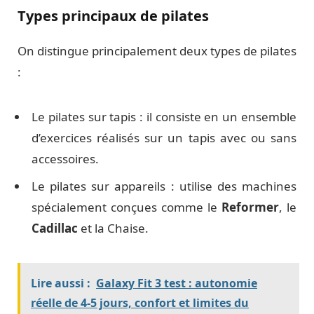
Types principaux de pilates
On distingue principalement deux types de pilates
:
Le pilates sur tapis : il consiste en un ensemble
d’exercices réalisés sur un tapis avec ou sans
accessoires.
Le pilates sur appareils : utilise des machines
spécialement conçues comme le
Reformer
, le
Cadillac
et la Chaise.
Lire aussi :
Galaxy Fit 3 test : autonomie
réelle de 4-5 jours, confort et limites du