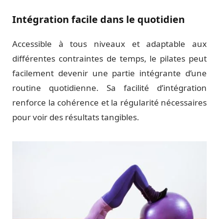
Intégration facile dans le quotidien
Accessible à tous niveaux et adaptable aux
différentes contraintes de temps, le pilates peut
facilement devenir une partie intégrante d’une
routine quotidienne. Sa facilité d’intégration
renforce la cohérence et la régularité nécessaires
pour voir des résultats tangibles.