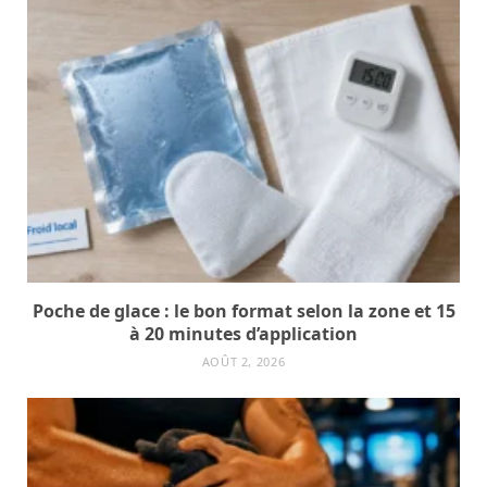
Poche de glace : le bon format selon la zone et 15
à 20 minutes d’application
AOÛT 2, 2026