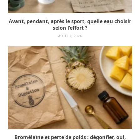
Avant, pendant, après le sport, quelle eau choisir
selon l’effort ?
AOÛT 7, 2026
Bromélaïne et perte de poids : dégonfler, oui,