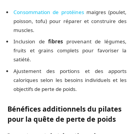
Consommation de protéines
maigres (poulet,
poisson, tofu) pour réparer et construire des
muscles.
Inclusion de
fibres
provenant de légumes,
fruits et grains complets pour favoriser la
satiété.
Ajustement des portions et des apports
caloriques selon les besoins individuels et les
objectifs de perte de poids.
Bénéfices additionnels du pilates
pour la quête de perte de poids