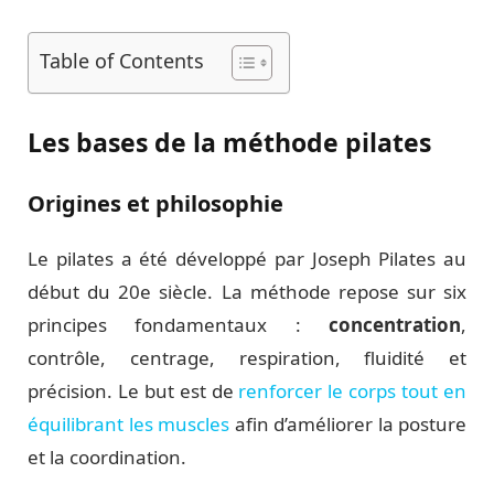
Table of Contents
Les bases de la méthode pilates
Origines et philosophie
Le pilates a été développé par Joseph Pilates au
début du 20e siècle. La méthode repose sur six
principes fondamentaux :
concentration
,
contrôle, centrage, respiration, fluidité et
précision. Le but est de
renforcer le corps tout en
équilibrant les muscles
afin d’améliorer la posture
et la coordination.