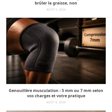
brûler la graisse, non
AOÛT 6, 2026
Genouillère musculation : 5 mm ou 7 mm selon
vos charges et votre pratique
AOÛT 6, 2026