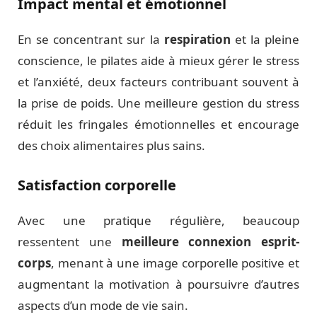
Impact mental et émotionnel
En se concentrant sur la
respiration
et la pleine
conscience, le pilates aide à mieux gérer le stress
et l’anxiété, deux facteurs contribuant souvent à
la prise de poids. Une meilleure gestion du stress
réduit les fringales émotionnelles et encourage
des choix alimentaires plus sains.
Satisfaction corporelle
Avec une pratique régulière, beaucoup
ressentent une
meilleure connexion esprit-
corps
, menant à une image corporelle positive et
augmentant la motivation à poursuivre d’autres
aspects d’un mode de vie sain.