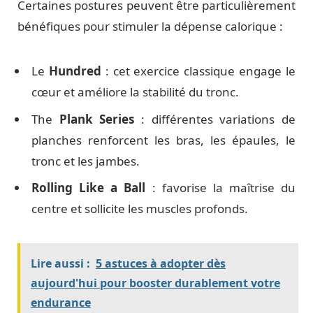
Certaines postures peuvent être particulièrement
bénéfiques pour stimuler la dépense calorique :
Le
Hundred
: cet exercice classique engage le
cœur et améliore la stabilité du tronc.
The
Plank Series
: différentes variations de
planches renforcent les bras, les épaules, le
tronc et les jambes.
Rolling Like a Ball
: favorise la maîtrise du
centre et sollicite les muscles profonds.
Lire aussi :
5 astuces à adopter dès
aujourd'hui pour booster durablement votre
endurance