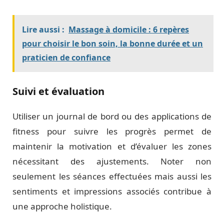
Lire aussi :
Massage à domicile : 6 repères
pour choisir le bon soin, la bonne durée et un
praticien de confiance
Suivi et évaluation
Utiliser un journal de bord ou des applications de
fitness pour suivre les progrès permet de
maintenir la motivation et d’évaluer les zones
nécessitant des ajustements. Noter non
seulement les séances effectuées mais aussi les
sentiments et impressions associés contribue à
une approche holistique.