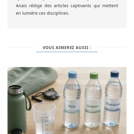
Anaïs rédige des articles captivants qui mettent
en lumière ces disciplines.
VOUS AIMEREZ AUSSI :