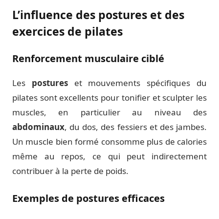
L’influence des postures et des
exercices de pilates
Renforcement musculaire ciblé
Les
postures
et mouvements spécifiques du
pilates sont excellents pour tonifier et sculpter les
muscles, en particulier au niveau des
abdominaux
, du dos, des fessiers et des jambes.
Un muscle bien formé consomme plus de calories
même au repos, ce qui peut indirectement
contribuer à la perte de poids.
Exemples de postures efficaces