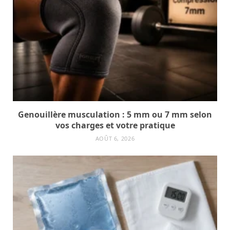
Genouillère musculation : 5 mm ou 7 mm selon
vos charges et votre pratique
AOÛT 6, 2026