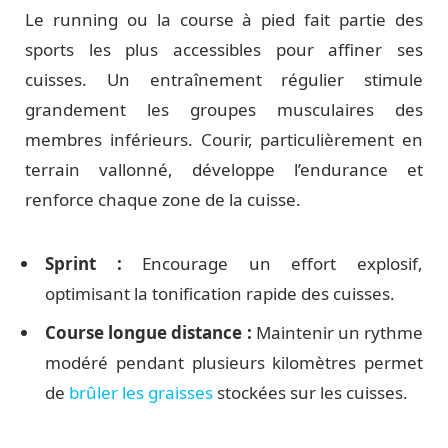
Le running ou la course à pied fait partie des
sports les plus accessibles pour affiner ses
cuisses. Un entraînement régulier stimule
grandement les groupes musculaires des
membres inférieurs. Courir, particulièrement en
terrain vallonné, développe l’endurance et
renforce chaque zone de la cuisse.
Sprint :
Encourage un effort explosif,
optimisant la tonification rapide des cuisses.
Course longue distance :
Maintenir un rythme
modéré pendant plusieurs kilomètres permet
de
brûler les graisses
stockées sur les cuisses.