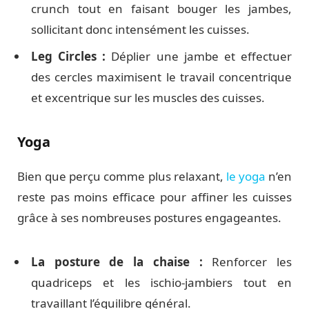
crunch tout en faisant bouger les jambes,
sollicitant donc intensément les cuisses.
Leg Circles :
Déplier une jambe et effectuer
des cercles maximisent le travail concentrique
et excentrique sur les muscles des cuisses.
Yoga
Bien que perçu comme plus relaxant,
le yoga
n’en
reste pas moins efficace pour affiner les cuisses
grâce à ses nombreuses postures engageantes.
La posture de la chaise :
Renforcer les
quadriceps et les ischio-jambiers tout en
travaillant l’équilibre général.