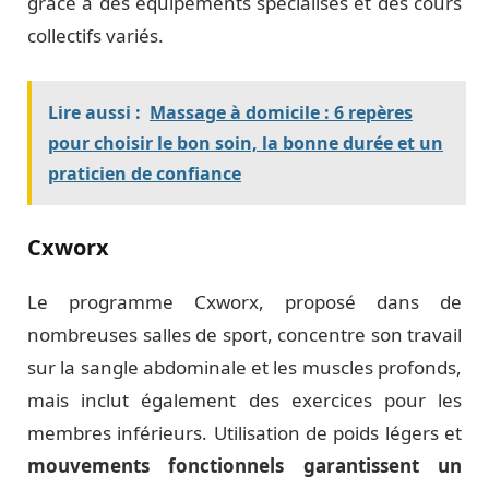
grâce à des équipements spécialisés et des cours
collectifs variés.
Lire aussi :
Massage à domicile : 6 repères
pour choisir le bon soin, la bonne durée et un
praticien de confiance
Cxworx
Le programme Cxworx, proposé dans de
nombreuses salles de sport, concentre son travail
sur la sangle abdominale et les muscles profonds,
mais inclut également des exercices pour les
membres inférieurs. Utilisation de poids légers et
mouvements fonctionnels garantissent un