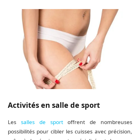
Activités en salle de sport
Les
salles de sport
offrent de nombreuses
possibilités pour cibler les cuisses avec précision,