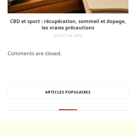
CBD et sport : récupération, sommeil et dopage,
les vraies précautions
JUILLET 26, 2026
Comments are closed.
ARTICLES POPULAIRES