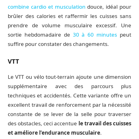
combine cardio et musculation
douce, idéal pour
brûler des calories et raffermir les cuisses sans
prendre de volume musculaire excessif. Une
sortie hebdomadaire de
30 à 60 minutes
peut
suffire pour constater des changements.
VTT
Le VTT ou vélo tout-terrain ajoute une dimension
supplémentaire avec des parcours plus
techniques et accidentés. Cette variante offre un
excellent travail de renforcement par la nécessité
constante de se lever de la selle pour traverser
des obstacles, ceci accentue
le travail des cuisses
et améliore l’endurance musculaire
.