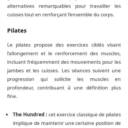
alternatives remarquables pour travailler les
cuisses tout en renforçant l’ensemble du corps.
Pilates
Le pilates propose des exercices ciblés visant
l’allongement et le renforcement des muscles,
incluant fréquemment des mouvements pour les
jambes et les cuisses. Les séances suivent une
progression qui sollicite les muscles en
profondeur, contribuant à une définition plus
fine.
The Hundred :
cet exercice classique de pilates
implique de maintenir une certaine position de