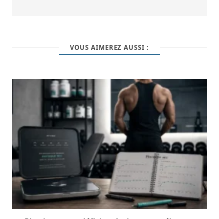
VOUS AIMEREZ AUSSI :