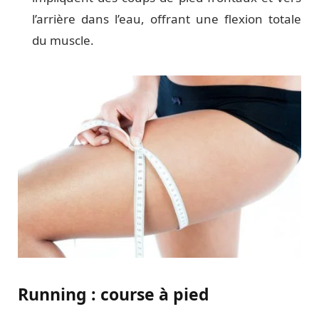
l’arrière dans l’eau, offrant une flexion totale
du muscle.
Running : course à pied