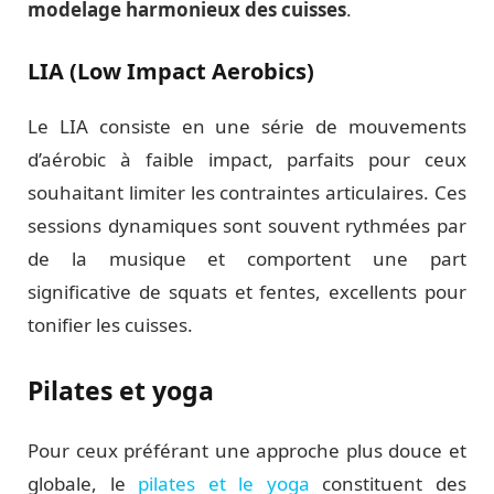
modelage harmonieux des cuisses
.
LIA (Low Impact Aerobics)
Le LIA consiste en une série de mouvements
d’aérobic à faible impact, parfaits pour ceux
souhaitant limiter les contraintes articulaires. Ces
sessions dynamiques sont souvent rythmées par
de la musique et comportent une part
significative de squats et fentes, excellents pour
tonifier les cuisses.
Pilates et yoga
Pour ceux préférant une approche plus douce et
globale, le
pilates et le yoga
constituent des