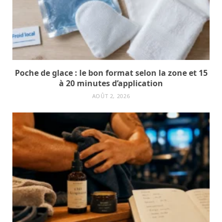
Poche de glace : le bon format selon la zone et 15
à 20 minutes d’application
AOÛT 2, 2026