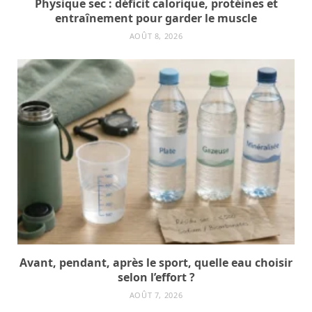
Physique sec : déficit calorique, protéines et
entraînement pour garder le muscle
AOÛT 8, 2026
Avant, pendant, après le sport, quelle eau choisir
selon l’effort ?
AOÛT 7, 2026