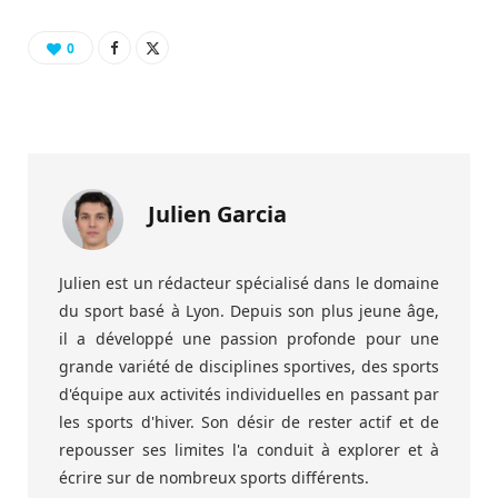
0
Julien Garcia
Julien est un rédacteur spécialisé dans le domaine
du sport basé à Lyon. Depuis son plus jeune âge,
il a développé une passion profonde pour une
grande variété de disciplines sportives, des sports
d'équipe aux activités individuelles en passant par
les sports d'hiver. Son désir de rester actif et de
repousser ses limites l'a conduit à explorer et à
écrire sur de nombreux sports différents.