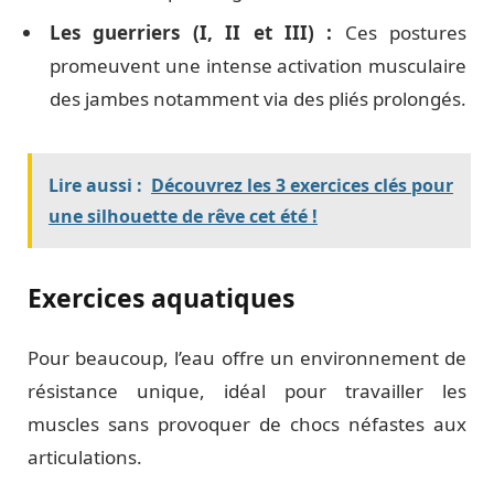
Les guerriers (I, II et III) :
Ces postures
promeuvent une intense activation musculaire
des jambes notamment via des pliés prolongés.
Lire aussi :
Découvrez les 3 exercices clés pour
une silhouette de rêve cet été !
Exercices aquatiques
Pour beaucoup, l’eau offre un environnement de
résistance unique, idéal pour travailler les
muscles sans provoquer de chocs néfastes aux
articulations.