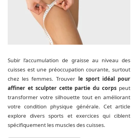
Subir l’accumulation de graisse au niveau des
cuisses est une préoccupation courante, surtout
chez les femmes. Trouver
le sport idéal pour
affiner et sculpter cette partie du corps
peut
transformer votre silhouette tout en améliorant
votre condition physique générale. Cet article
explore divers sports et exercices qui ciblent
spécifiquement les muscles des cuisses.