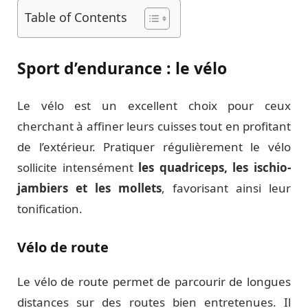
Table of Contents
Sport d’endurance : le vélo
Le vélo est un excellent choix pour ceux
cherchant à affiner leurs cuisses tout en profitant
de l’extérieur. Pratiquer régulièrement le vélo
sollicite intensément
les quadriceps, les ischio-
jambiers et les mollets
, favorisant ainsi leur
tonification.
Vélo de route
Le vélo de route permet de parcourir de longues
distances sur des routes bien entretenues. Il