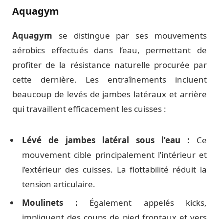
Aquagym
Aquagym
se distingue par ses mouvements
aérobics effectués dans l’eau, permettant de
profiter de la résistance naturelle procurée par
cette dernière. Les entraînements incluent
beaucoup de levés de jambes latéraux et arrière
qui travaillent efficacement les cuisses :
Lévé de jambes latéral sous l’eau :
Ce
mouvement cible principalement l’intérieur et
l’extérieur des cuisses. La flottabilité réduit la
tension articulaire.
Moulinets :
Également appelés kicks,
impliquent des coups de pied frontaux et vers