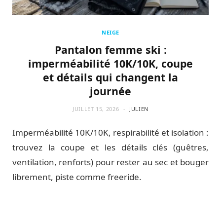
NEIGE
Pantalon femme ski :
imperméabilité 10K/10K, coupe
et détails qui changent la
journée
JUILLET 15, 2026
JULIEN
Imperméabilité 10K/10K, respirabilité et isolation :
trouvez la coupe et les détails clés (guêtres,
ventilation, renforts) pour rester au sec et bouger
librement, piste comme freeride.