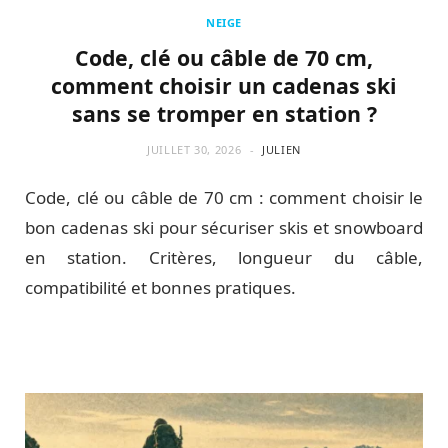
NEIGE
Code, clé ou câble de 70 cm,
comment choisir un cadenas ski
sans se tromper en station ?
JUILLET 30, 2026
JULIEN
Code, clé ou câble de 70 cm : comment choisir le
bon cadenas ski pour sécuriser skis et snowboard
en station. Critères, longueur du câble,
compatibilité et bonnes pratiques.