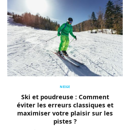
NEIGE
Ski et poudreuse : Comment
éviter les erreurs classiques et
maximiser votre plaisir sur les
pistes ?