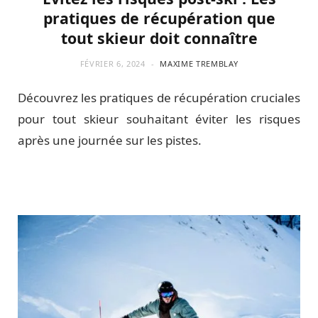
pratiques de récupération que
tout skieur doit connaître
FÉVRIER 6, 2024
MAXIME TREMBLAY
Découvrez les pratiques de récupération cruciales
pour tout skieur souhaitant éviter les risques
après une journée sur les pistes.