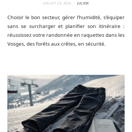
JUILLET 23, 2026
JULIEN
Choisir le bon secteur, gérer l’humidité, s’équiper
sans se surcharger et planifier son itinéraire :
réussissez votre randonnée en raquettes dans les
Vosges, des forêts aux crêtes, en sécurité.