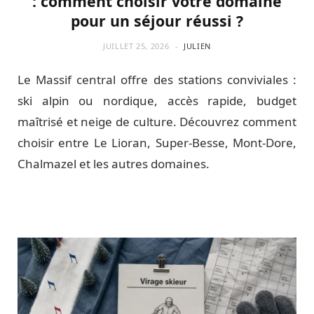
: comment choisir votre domaine
pour un séjour réussi ?
JUILLET 25, 2026
JULIEN
Le Massif central offre des stations conviviales :
ski alpin ou nordique, accès rapide, budget
maîtrisé et neige de culture. Découvrez comment
choisir entre Le Lioran, Super-Besse, Mont-Dore,
Chalmazel et les autres domaines.