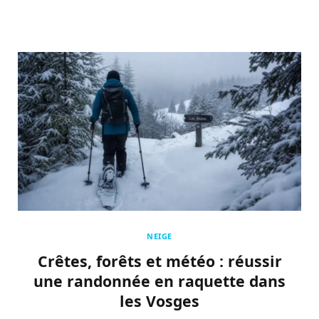
NEIGE
Crêtes, forêts et météo : réussir
une randonnée en raquette dans
les Vosges