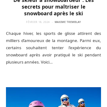
secrets pour maîtriser le
snowboard après le ski
FÉVRIER 18, 2024
MAXIME TREMBLAY
Chaque hiver, les sports de glisse attirent des
milliers d’amoureux de la montagne. Parmi eux,
certains souhaitent tenter l’expérience du
snowboard après avoir pratiqué le ski pendant
plusieurs années. Voici…