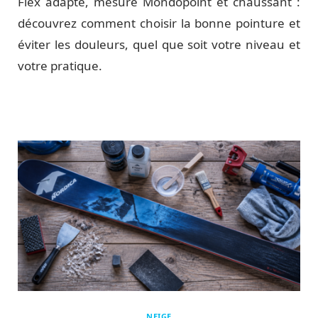
Flex adapté, mesure Mondopoint et chaussant :
découvrez comment choisir la bonne pointure et
éviter les douleurs, quel que soit votre niveau et
votre pratique.
NEIGE