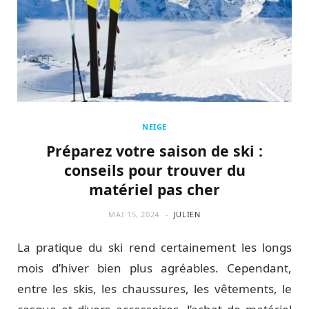
NEIGE
Préparez votre saison de ski :
conseils pour trouver du
matériel pas cher
MAI 15, 2024
JULIEN
La pratique du ski rend certainement les longs
mois d’hiver bien plus agréables. Cependant,
entre les skis, les chaussures, les vêtements, le