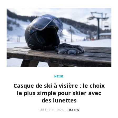
NEIGE
Casque de ski à visière : le choix
le plus simple pour skier avec
des lunettes
JUILLET 31, 2026
JULIEN