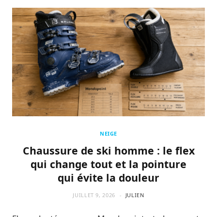
NEIGE
Chaussure de ski homme : le flex
qui change tout et la pointure
qui évite la douleur
JUILLET 9, 2026
JULIEN