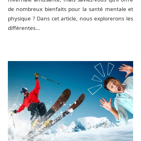
de nombreux bienfaits pour la santé mentale et
physique ? Dans cet article, nous explorerons les
différentes…