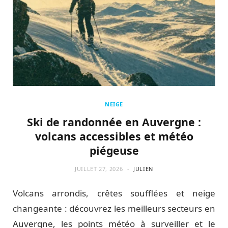
NEIGE
Ski de randonnée en Auvergne :
volcans accessibles et météo
piégeuse
JUILLET 27, 2026
JULIEN
Volcans arrondis, crêtes soufflées et neige
changeante : découvrez les meilleurs secteurs en
Auvergne, les points météo à surveiller et le