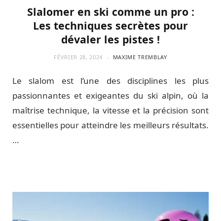
Slalomer en ski comme un pro :
Les techniques secrètes pour
dévaler les pistes !
FÉVRIER 28, 2024
MAXIME TREMBLAY
Le slalom est l’une des disciplines les plus
passionnantes et exigeantes du ski alpin, où la
maîtrise technique, la vitesse et la précision sont
essentielles pour atteindre les meilleurs résultats.
…