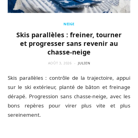
NEIGE
Skis parallèles : freiner, tourner
et progresser sans revenir au
chasse-neige
AOÛT 3, 2026
JULIEN
Skis parallèles : contrôle de la trajectoire, appui
sur le ski extérieur, planté de bâton et freinage
dérapé. Progression sans chasse-neige, avec les
bons repères pour virer plus vite et plus
sereinement.