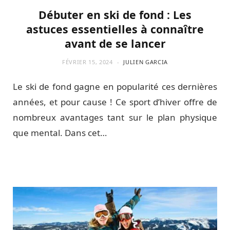
Débuter en ski de fond : Les
astuces essentielles à connaître
avant de se lancer
FÉVRIER 15, 2024
JULIEN GARCIA
Le ski de fond gagne en popularité ces dernières
années, et pour cause ! Ce sport d’hiver offre de
nombreux avantages tant sur le plan physique
que mental. Dans cet…