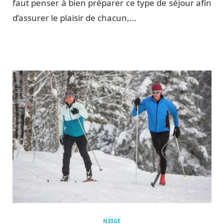
faut penser à bien préparer ce type de séjour afin
d’assurer le plaisir de chacun,…
NEIGE