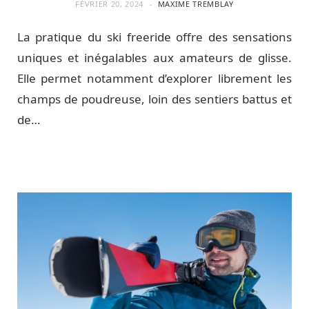
FÉVRIER 20, 2024
MAXIME TREMBLAY
La pratique du ski freeride offre des sensations
uniques et inégalables aux amateurs de glisse.
Elle permet notamment d’explorer librement les
champs de poudreuse, loin des sentiers battus et
de…