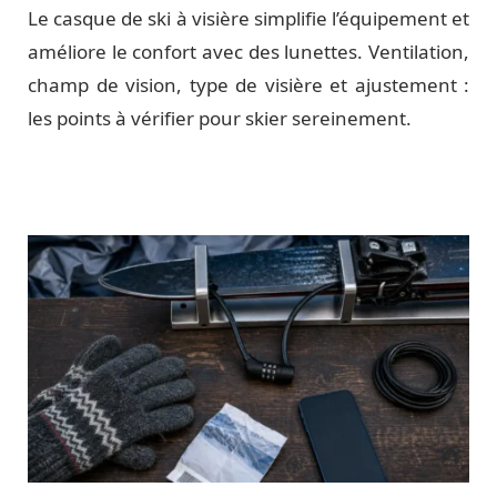
Le casque de ski à visière simplifie l’équipement et
améliore le confort avec des lunettes. Ventilation,
champ de vision, type de visière et ajustement :
les points à vérifier pour skier sereinement.