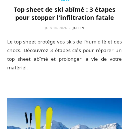
Top sheet de ski abîmé : 3 étapes
pour stopper l’infiltration fatale
JUIN 10, 2026
JULIEN
Le top sheet protège vos skis de l’humidité et des
chocs. Découvrez 3 étapes clés pour réparer un
top sheet abîmé et prolonger la vie de votre
matériel.