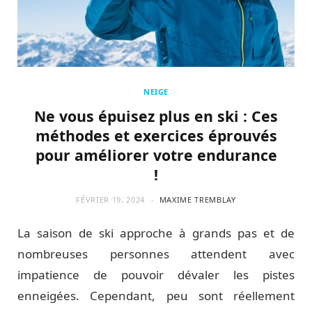
NEIGE
Ne vous épuisez plus en ski : Ces
méthodes et exercices éprouvés
pour améliorer votre endurance
!
FÉVRIER 19, 2024
MAXIME TREMBLAY
La saison de ski approche à grands pas et de
nombreuses personnes attendent avec
impatience de pouvoir dévaler les pistes
enneigées. Cependant, peu sont réellement