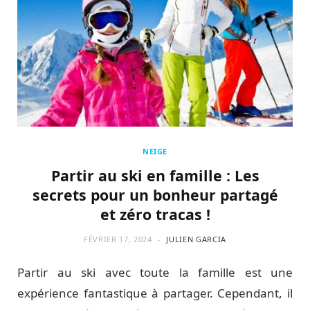
NEIGE
Partir au ski en famille : Les
secrets pour un bonheur partagé
et zéro tracas !
FÉVRIER 17, 2024
JULIEN GARCIA
Partir au ski avec toute la famille est une
expérience fantastique à partager. Cependant, il