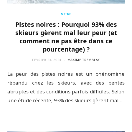
NEIGE
Pistes noires : Pourquoi 93% des
skieurs gèrent mal leur peur (et
comment ne pas être dans ce
pourcentage) ?
FÉVRIER 23, 2024
MAXIME TREMBLAY
La peur des pistes noires est un phénomène
répandu chez les skieurs, avec des pentes
abruptes et des conditions parfois difficiles. Selon
une étude récente, 93% des skieurs gèrent mal…