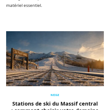
matériel essentiel.
NEIGE
Stations de ski du Massif central