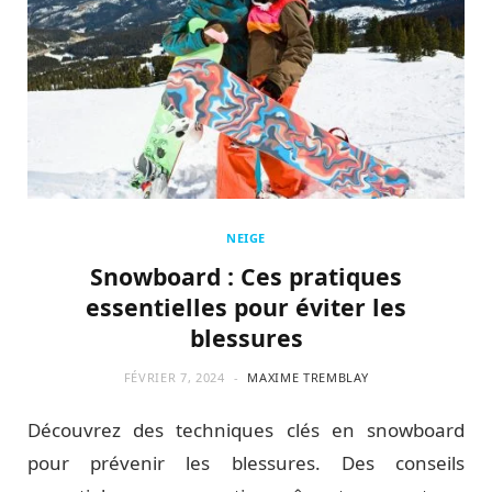
NEIGE
Snowboard : Ces pratiques
essentielles pour éviter les
blessures
FÉVRIER 7, 2024
MAXIME TREMBLAY
Découvrez des techniques clés en snowboard
pour prévenir les blessures. Des conseils