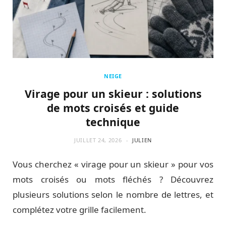
NEIGE
Virage pour un skieur : solutions
de mots croisés et guide
technique
JUILLET 24, 2026
JULIEN
Vous cherchez « virage pour un skieur » pour vos
mots croisés ou mots fléchés ? Découvrez
plusieurs solutions selon le nombre de lettres, et
complétez votre grille facilement.