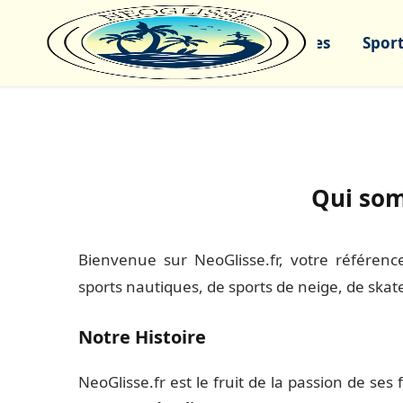
Sports nautiques
Sport
Qui so
Bienvenue sur NeoGlisse.fr, votre référence
sports nautiques, de sports de neige, de skate
Notre Histoire
NeoGlisse.fr est le fruit de la passion de ses