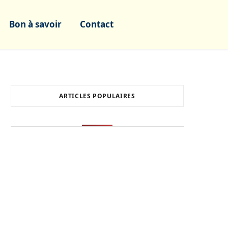
Bon à savoir
Contact
ARTICLES POPULAIRES