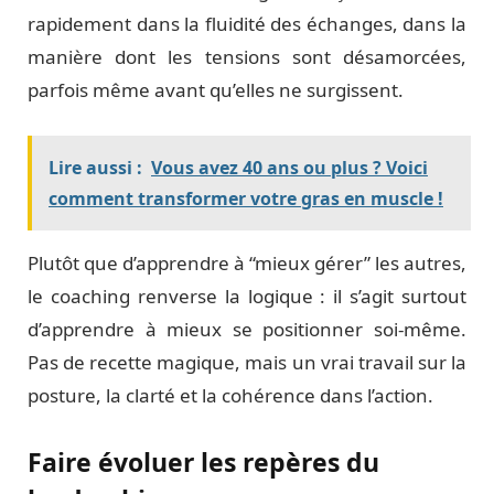
rapidement dans la fluidité des échanges, dans la
manière dont les tensions sont désamorcées,
parfois même avant qu’elles ne surgissent.
Lire aussi :
Vous avez 40 ans ou plus ? Voici
comment transformer votre gras en muscle !
Plutôt que d’apprendre à “mieux gérer” les autres,
le coaching renverse la logique : il s’agit surtout
d’apprendre à mieux se positionner soi-même.
Pas de recette magique, mais un vrai travail sur la
posture, la clarté et la cohérence dans l’action.
Faire évoluer les repères du