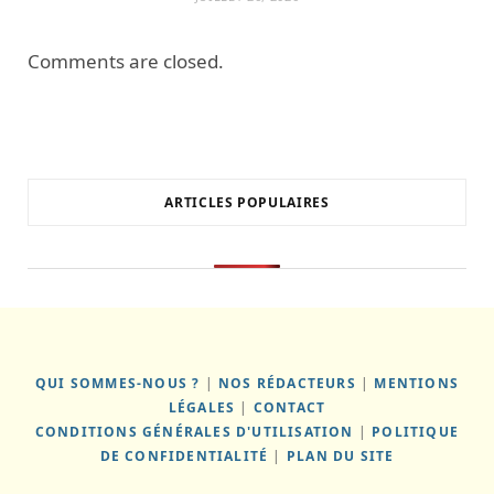
Comments are closed.
ARTICLES POPULAIRES
QUI SOMMES-NOUS ?
|
NOS RÉDACTEURS
|
MENTIONS
LÉGALES
|
CONTACT
CONDITIONS GÉNÉRALES D'UTILISATION
|
POLITIQUE
DE CONFIDENTIALITÉ
|
PLAN DU SITE