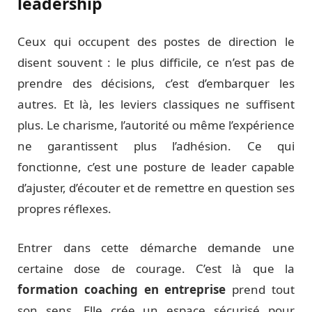
leadership
Ceux qui occupent des postes de direction le
disent souvent : le plus difficile, ce n’est pas de
prendre des décisions, c’est d’embarquer les
autres. Et là, les leviers classiques ne suffisent
plus. Le charisme, l’autorité ou même l’expérience
ne garantissent plus l’adhésion. Ce qui
fonctionne, c’est une posture de leader capable
d’ajuster, d’écouter et de remettre en question ses
propres réflexes.
Entrer dans cette démarche demande une
certaine dose de courage. C’est là que la
formation coaching en entreprise
prend tout
son sens. Elle crée un espace sécurisé pour