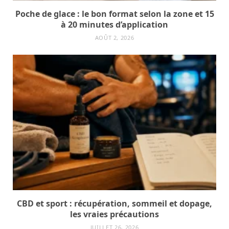
Poche de glace : le bon format selon la zone et 15
à 20 minutes d’application
AOÛT 2, 2026
CBD et sport : récupération, sommeil et dopage,
les vraies précautions
JUILLET 26, 2026