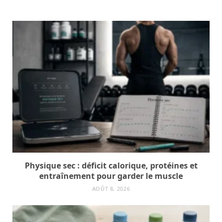
Physique sec : déficit calorique, protéines et
entraînement pour garder le muscle
AOÛT 8, 2026