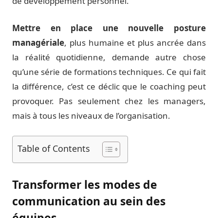
de développement personnel.
Mettre en place une nouvelle posture
managériale
, plus humaine et plus ancrée dans
la réalité quotidienne, demande autre chose
qu’une série de formations techniques. Ce qui fait
la différence, c’est ce déclic que le coaching peut
provoquer. Pas seulement chez les managers,
mais à tous les niveaux de l’organisation.
Table of Contents
Transformer les modes de
communication au sein des
équipes