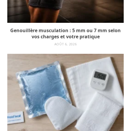
Genouillère musculation : 5 mm ou 7 mm selon
vos charges et votre pratique
AOÛT 6, 2026