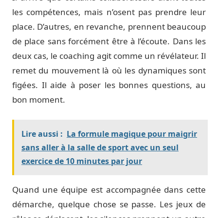
les compétences, mais n’osent pas prendre leur
place. D’autres, en revanche, prennent beaucoup
de place sans forcément être à l’écoute. Dans les
deux cas, le coaching agit comme un révélateur. Il
remet du mouvement là où les dynamiques sont
figées. Il aide à poser les bonnes questions, au
bon moment.
Lire aussi :
La formule magique pour maigrir
sans aller à la salle de sport avec un seul
exercice de 10 minutes par jour
Quand une équipe est accompagnée dans cette
démarche, quelque chose se passe. Les jeux de