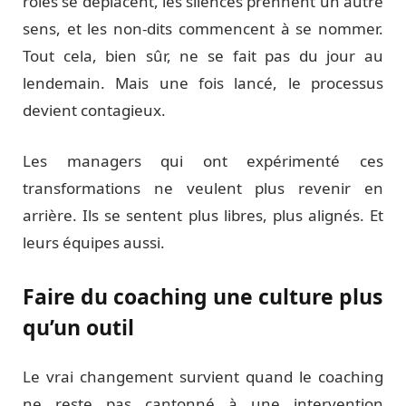
rôles se déplacent, les silences prennent un autre
sens, et les non-dits commencent à se nommer.
Tout cela, bien sûr, ne se fait pas du jour au
lendemain. Mais une fois lancé, le processus
devient contagieux.
Les managers qui ont expérimenté ces
transformations ne veulent plus revenir en
arrière. Ils se sentent plus libres, plus alignés. Et
leurs équipes aussi.
Faire du coaching une culture plus
qu’un outil
Le vrai changement survient quand le coaching
ne reste pas cantonné à une intervention