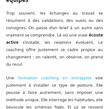
Trop souvent, les échanges au travail se
résument à des validations, des suivis ou des
consignes. On passe d’un brief à un autre sans
vraiment se comprendre. Là où une vraie
écoute
active
s’installe, les relations évoluent. Le
coaching offre justement ce cadre propice au
changement : on ralentit, on observe, on prend
du recul.
Une
formation coaching en entreprise
vise
justement à installer ce type de posture. Elle
pousse à faire autrement, sans imposer une
méthode unique. Elle interroge les habitudes, elle
bouscule les schémas figés. Et ça se ressent