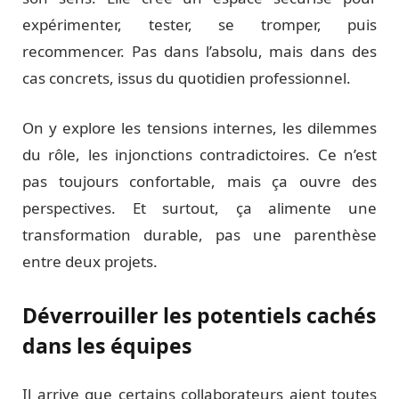
expérimenter, tester, se tromper, puis
recommencer. Pas dans l’absolu, mais dans des
cas concrets, issus du quotidien professionnel.
On y explore les tensions internes, les dilemmes
du rôle, les injonctions contradictoires. Ce n’est
pas toujours confortable, mais ça ouvre des
perspectives. Et surtout, ça alimente une
transformation durable, pas une parenthèse
entre deux projets.
Déverrouiller les potentiels cachés
dans les équipes
Il arrive que certains collaborateurs aient toutes