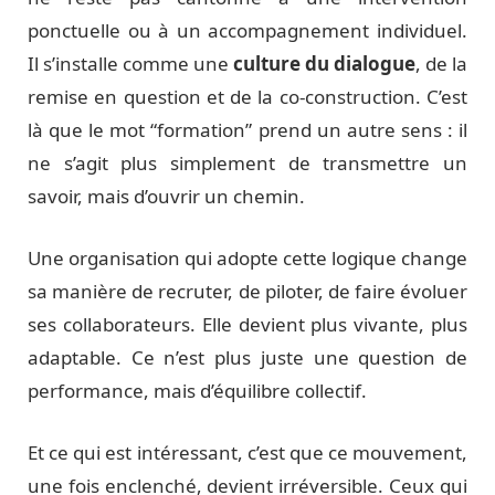
ponctuelle ou à un accompagnement individuel.
Il s’installe comme une
culture du dialogue
, de la
remise en question et de la co-construction. C’est
là que le mot “formation” prend un autre sens : il
ne s’agit plus simplement de transmettre un
savoir, mais d’ouvrir un chemin.
Une organisation qui adopte cette logique change
sa manière de recruter, de piloter, de faire évoluer
ses collaborateurs. Elle devient plus vivante, plus
adaptable. Ce n’est plus juste une question de
performance, mais d’équilibre collectif.
Et ce qui est intéressant, c’est que ce mouvement,
une fois enclenché, devient irréversible. Ceux qui