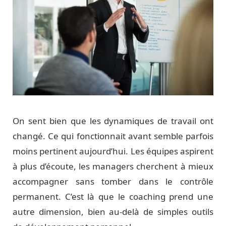
On sent bien que les dynamiques de travail ont
changé. Ce qui fonctionnait avant semble parfois
moins pertinent aujourd’hui. Les équipes aspirent
à plus d’écoute, les managers cherchent à mieux
accompagner sans tomber dans le contrôle
permanent. C’est là que le coaching prend une
autre dimension, bien au-delà de simples outils