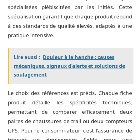
spécialisées plébiscitées par les initiés. Cette
spécialisation garantit que chaque produit répond
à des standards de qualité élevés, adaptés à une
pratique intensive.
Lire aussi :
Douleur à la hanche : causes
mécaniques, signaux d'alerte et solutions de
soulagement
Le choix des références est précis. Chaque fiche
produit détaille les spécificités techniques,
permettant de comparer efficacement deux
paires de chaussures de trail ou deux compteurs
GPS. Pour le consommateur, c’est l’assurance de
trouver un équipement fiable pour une