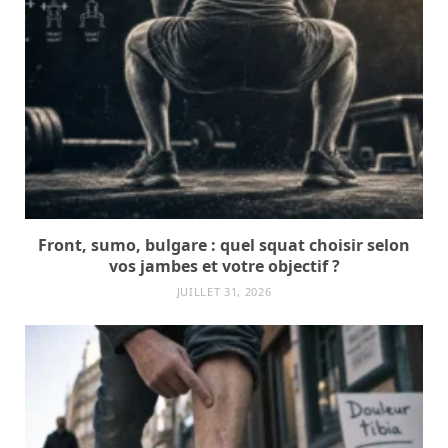
Front, sumo, bulgare : quel squat choisir selon
vos jambes et votre objectif ?
JUILLET 31, 2026