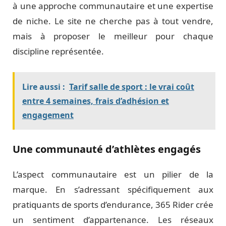
à une approche communautaire et une expertise
de niche. Le site ne cherche pas à tout vendre,
mais à proposer le meilleur pour chaque
discipline représentée.
Lire aussi :
Tarif salle de sport : le vrai coût
entre 4 semaines, frais d’adhésion et
engagement
Une communauté d’athlètes engagés
L’aspect communautaire est un pilier de la
marque. En s’adressant spécifiquement aux
pratiquants de sports d’endurance, 365 Rider crée
un sentiment d’appartenance. Les réseaux