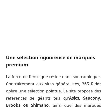
Une sélection rigoureuse de marques
premium
La force de l’enseigne réside dans son catalogue.
Contrairement aux sites généralistes, 365 Rider
opère une sélection pointue. Le site propose des
références de géants tels qu’
Asics, Saucony,
Brooks ou Shimano
, ainsi que des marques