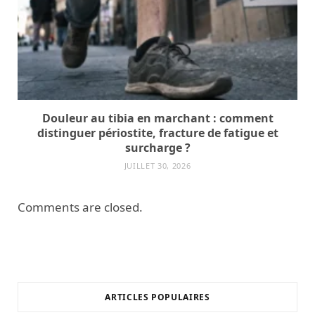
Douleur au tibia en marchant : comment
distinguer périostite, fracture de fatigue et
surcharge ?
JUILLET 30, 2026
Comments are closed.
ARTICLES POPULAIRES