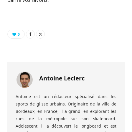
0
Antoine Leclerc
Antoine est un rédacteur spécialisé dans les
sports de glisse urbains. Originaire de la ville de
Bordeaux, en France, il a grandi en explorant les
rues de la métropole sur son skateboard.
Adolescent, il a découvert le longboard et est