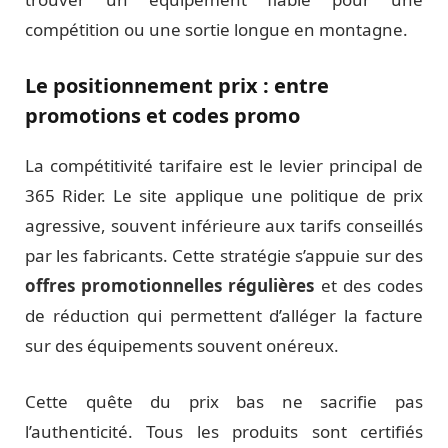
compétition ou une sortie longue en montagne.
Le positionnement prix : entre
promotions et codes promo
La compétitivité tarifaire est le levier principal de
365 Rider. Le site applique une politique de prix
agressive, souvent inférieure aux tarifs conseillés
par les fabricants. Cette stratégie s’appuie sur des
offres promotionnelles régulières
et des codes
de réduction qui permettent d’alléger la facture
sur des équipements souvent onéreux.
Cette quête du prix bas ne sacrifie pas
l’authenticité. Tous les produits sont certifiés