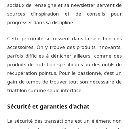
sociaux de l’enseigne et sa newsletter servent de
sources d’inspiration et de conseils pour
progresser dans sa discipline.
Cette proximité se ressent dans la sélection des
accessoires. On y trouve des produits innovants,
parfois difficiles à dénicher ailleurs, comme des
produits de nutrition spécifiques ou des outils de
récupération pointus. Pour le passionné, c’est un
gain de temps de trouver tout son nécessaire de
triathlon sur une seule interface.
Sécurité et garanties d’achat
La sécurité des transactions est un élément non