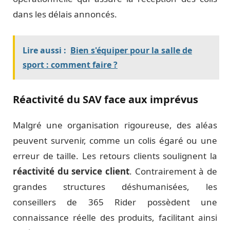
dans les délais annoncés.
Lire aussi :
Bien s'équiper pour la salle de
sport : comment faire ?
Réactivité du SAV face aux imprévus
Malgré une organisation rigoureuse, des aléas
peuvent survenir, comme un colis égaré ou une
erreur de taille. Les retours clients soulignent la
réactivité du service client
. Contrairement à de
grandes structures déshumanisées, les
conseillers de 365 Rider possèdent une
connaissance réelle des produits, facilitant ainsi