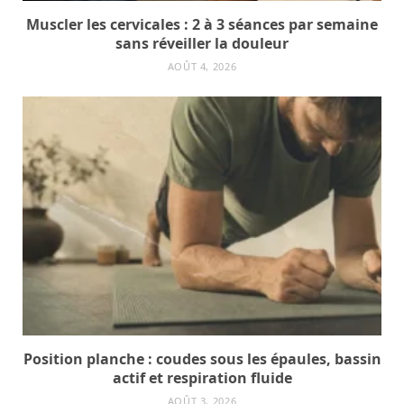
Muscler les cervicales : 2 à 3 séances par semaine
sans réveiller la douleur
AOÛT 4, 2026
Position planche : coudes sous les épaules, bassin
actif et respiration fluide
AOÛT 3, 2026