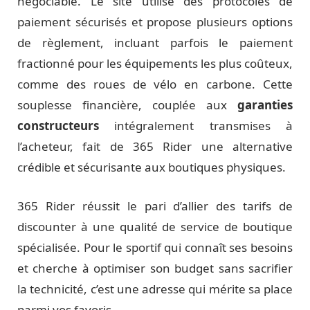
négociable. Le site utilise des protocoles de
paiement sécurisés et propose plusieurs options
de règlement, incluant parfois le paiement
fractionné pour les équipements les plus coûteux,
comme des roues de vélo en carbone. Cette
souplesse financière, couplée aux
garanties
constructeurs
intégralement transmises à
l’acheteur, fait de 365 Rider une alternative
crédible et sécurisante aux boutiques physiques.
365 Rider réussit le pari d’allier des tarifs de
discounter à une qualité de service de boutique
spécialisée. Pour le sportif qui connaît ses besoins
et cherche à optimiser son budget sans sacrifier
la technicité, c’est une adresse qui mérite sa place
parmi vos favoris.