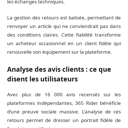
les échanges techniques.
La gestion des retours est balisée, permettant de
renvoyer un article qui ne conviendrait pas dans
des conditions claires. Cette fiabilité transforme
un acheteur occasionnel en un client fidèle qui
renouvelle son équipement sur la plateforme.
Analyse des avis clients : ce que
disent les utilisateurs
Avec plus de 16 000 avis recensés sur les
plateformes indépendantes, 365 Rider bénéficie
d’une preuve sociale massive. L’analyse de ces
retours permet de dresser un portrait fidèle de