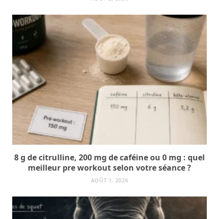
8 g de citrulline, 200 mg de caféine ou 0 mg : quel
meilleur pre workout selon votre séance ?
AOÛT 1, 2026