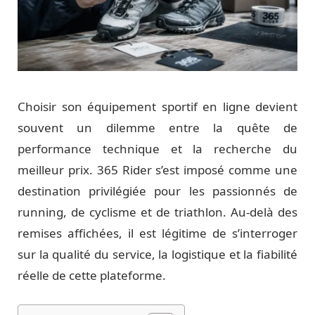
Choisir son équipement sportif en ligne devient
souvent un dilemme entre la quête de
performance technique et la recherche du
meilleur prix. 365 Rider s’est imposé comme une
destination privilégiée pour les passionnés de
running, de cyclisme et de triathlon. Au-delà des
remises affichées, il est légitime de s’interroger
sur la qualité du service, la logistique et la fiabilité
réelle de cette plateforme.