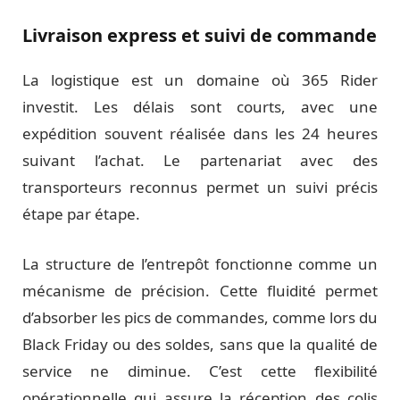
Livraison express et suivi de commande
La logistique est un domaine où 365 Rider
investit. Les délais sont courts, avec une
expédition souvent réalisée dans les 24 heures
suivant l’achat. Le partenariat avec des
transporteurs reconnus permet un suivi précis
étape par étape.
La structure de l’entrepôt fonctionne comme un
mécanisme de précision. Cette fluidité permet
d’absorber les pics de commandes, comme lors du
Black Friday ou des soldes, sans que la qualité de
service ne diminue. C’est cette flexibilité
opérationnelle qui assure la réception des colis