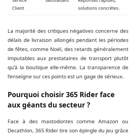
Service
Satisfaisant
Réponses rapides,
Client
solutions concrètes.
La majorité des critiques négatives concerne des
délais de livraison allongés pendant les périodes
de fêtes, comme Noël, des retards généralement
imputables aux prestataires de transport plutôt
qu’à la boutique elle-même. La transparence de
l’enseigne sur ces points est un gage de sérieux.
Pourquoi choisir 365 Rider face
aux géants du secteur ?
Face à des mastodontes comme Amazon ou
Decathlon, 365 Rider tire son épingle du jeu grâce