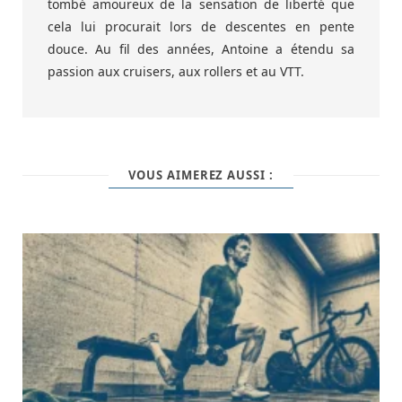
tombé amoureux de la sensation de liberté que
cela lui procurait lors de descentes en pente
douce. Au fil des années, Antoine a étendu sa
passion aux cruisers, aux rollers et au VTT.
VOUS AIMEREZ AUSSI :