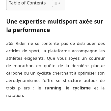
Table of Contents
Une expertise multisport axée sur
la performance
365 Rider ne se contente pas de distribuer des
articles de sport, la plateforme accompagne les
athlètes exigeants. Que vous soyez un coureur
de marathon en quête de la dernière plaque
carbone ou un cycliste cherchant à optimiser son
aérodynamisme, l’offre se structure autour de
trois piliers : le
running
, le
cyclisme
et la
natation.