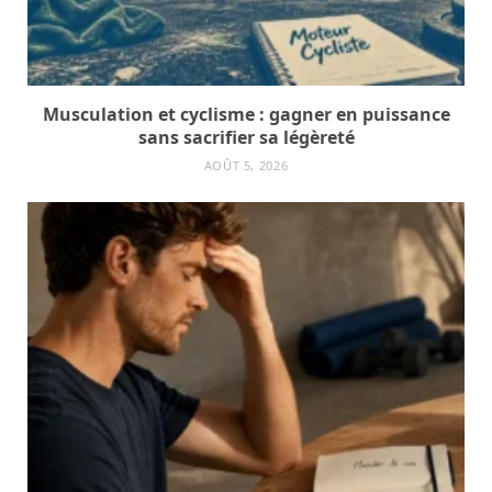
Musculation et cyclisme : gagner en puissance
sans sacrifier sa légèreté
AOÛT 5, 2026