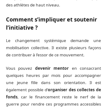
des athlètes de haut niveau.
Comment s’impliquer et soutenir
l’initiative ?
Le changement systémique demande une
mobilisation collective. Il existe plusieurs façons
de contribuer à l’essor de ce mouvement.
Vous pouvez
devenir mentor
en consacrant
quelques heures par mois pour accompagner
une jeune fille dans son orientation. Il est
également possible d’
organiser des collectes de
fonds
, car le financement reste le nerf de la
guerre pour rendre ces programmes accessibles