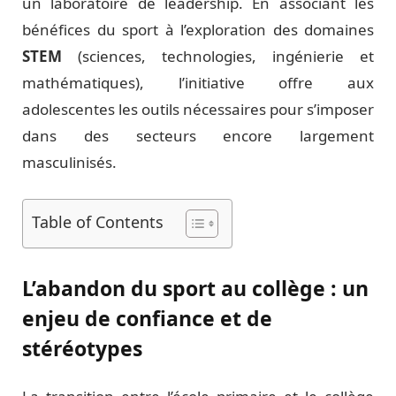
un laboratoire de leadership. En associant les
bénéfices du sport à l’exploration des domaines
STEM
(sciences, technologies, ingénierie et
mathématiques), l’initiative offre aux
adolescentes les outils nécessaires pour s’imposer
dans des secteurs encore largement
masculinisés.
Table of Contents
L’abandon du sport au collège : un
enjeu de confiance et de
stéréotypes