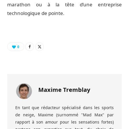
marathon ou à la tête d’une entreprise
technologique de pointe.
0
Maxime Tremblay
En tant que rédacteur spécialisé dans les sports
de neige, Maxime (surnommé "Mad Max" par
rapport à son amour pour les sensations fortes)