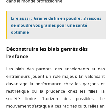
dans le monde professionnel.
Lire aussi :
Graine de lin en poudre : 3 raisons
de moudre vos graines pour une santé
optimale
Déconstruire les biais genrés dès
l’enfance
Les biais des parents, des enseignants et des
entraîneurs jouent un rôle majeur. En valorisant
davantage la performance chez les garçons et
l’esthétique ou la prudence chez les filles, la
société limite l’horizon des possibles. Le
mouvement s’attaque à ces racines culturelles en