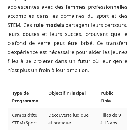
adolescentes avec des femmes professionnelles
accomplies dans les domaines du sport et des
STEM. Ces
role models
partagent leurs parcours,
leurs doutes et leurs succès, prouvant que le
plafond de verre peut être brisé. Ce transfert
d’expérience est nécessaire pour aider les jeunes
filles à se projeter dans un futur où leur genre
n’est plus un frein à leur ambition.
Type de
Objectif Principal
Public
Programme
Cible
Camps d’été
Découverte ludique
Filles de 9
STEM+Sport
et pratique
à 13 ans