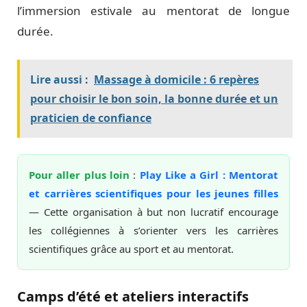
l’immersion estivale au mentorat de longue
durée.
Lire aussi :
Massage à domicile : 6 repères
pour choisir le bon soin, la bonne durée et un
praticien de confiance
Pour aller plus loin
:
Play Like a Girl : Mentorat
et carrières scientifiques pour les jeunes filles
— Cette organisation à but non lucratif encourage
les collégiennes à s’orienter vers les carrières
scientifiques grâce au sport et au mentorat.
Camps d’été et ateliers interactifs