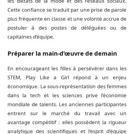
les diktats de la mode et des réseaux sociaux.
Cette confiance se traduit par une prise de parole
plus fréquente en classe et une volonté accrue de
postuler à des postes de déléguées ou de
capitaines d’équipe.
Préparer la main-d’œuvre de demain
En encourageant les filles à persévérer dans les
STEM, Play Like a Girl répond à un enjeu
économique. La sous-représentation des femmes
dans la tech et les sciences prive l’économie
mondiale de talents. Les anciennes participantes
entrent sur le marché du travail avec un
avantage compétitif : elles possèdent la rigueur
analytique des scientifiques et l’esprit d’équipe