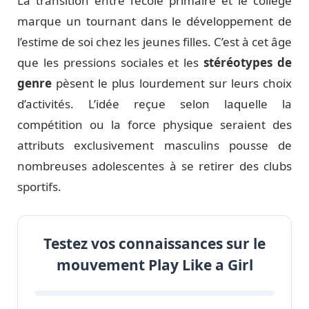
La transition entre l’école primaire et le collège
marque un tournant dans le développement de
l’estime de soi chez les jeunes filles. C’est à cet âge
que les pressions sociales et les
stéréotypes de
genre
pèsent le plus lourdement sur leurs choix
d’activités. L’idée reçue selon laquelle la
compétition ou la force physique seraient des
attributs exclusivement masculins pousse de
nombreuses adolescentes à se retirer des clubs
sportifs.
Testez vos connaissances sur le
mouvement Play Like a Girl