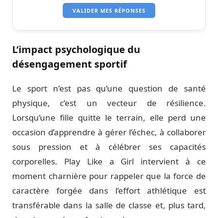
VALIDER MES RÉPONSES
L’impact psychologique du
désengagement sportif
Le sport n’est pas qu’une question de santé
physique, c’est un vecteur de résilience.
Lorsqu’une fille quitte le terrain, elle perd une
occasion d’apprendre à gérer l’échec, à collaborer
sous pression et à célébrer ses capacités
corporelles. Play Like a Girl intervient à ce
moment charnière pour rappeler que la force de
caractère forgée dans l’effort athlétique est
transférable dans la salle de classe et, plus tard,