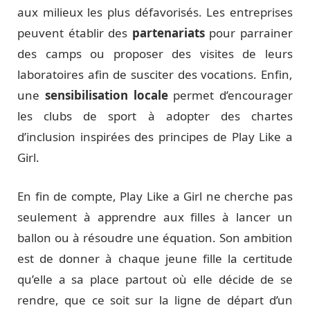
aux milieux les plus défavorisés. Les entreprises
peuvent établir des
partenariats
pour parrainer
des camps ou proposer des visites de leurs
laboratoires afin de susciter des vocations. Enfin,
une
sensibilisation locale
permet d’encourager
les clubs de sport à adopter des chartes
d’inclusion inspirées des principes de Play Like a
Girl.
En fin de compte, Play Like a Girl ne cherche pas
seulement à apprendre aux filles à lancer un
ballon ou à résoudre une équation. Son ambition
est de donner à chaque jeune fille la certitude
qu’elle a sa place partout où elle décide de se
rendre, que ce soit sur la ligne de départ d’un