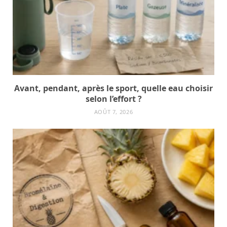
Avant, pendant, après le sport, quelle eau choisir
selon l’effort ?
AOÛT 7, 2026