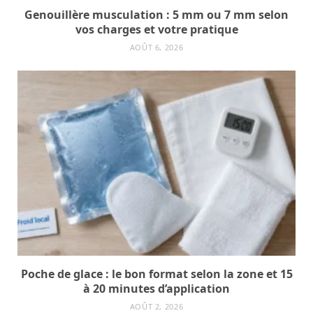
Genouillère musculation : 5 mm ou 7 mm selon
vos charges et votre pratique
AOÛT 6, 2026
Poche de glace : le bon format selon la zone et 15
à 20 minutes d’application
AOÛT 2, 2026