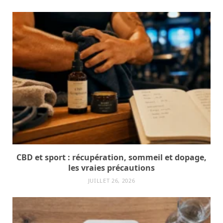
CBD et sport : récupération, sommeil et dopage,
les vraies précautions
JUILLET 26, 2026