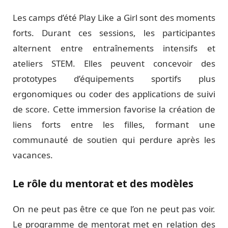
Les camps d’été Play Like a Girl sont des moments
forts. Durant ces sessions, les participantes
alternent entre entraînements intensifs et
ateliers STEM. Elles peuvent concevoir des
prototypes d’équipements sportifs plus
ergonomiques ou coder des applications de suivi
de score. Cette immersion favorise la création de
liens forts entre les filles, formant une
communauté de soutien qui perdure après les
vacances.
Le rôle du mentorat et des modèles
On ne peut pas être ce que l’on ne peut pas voir.
Le programme de mentorat met en relation des