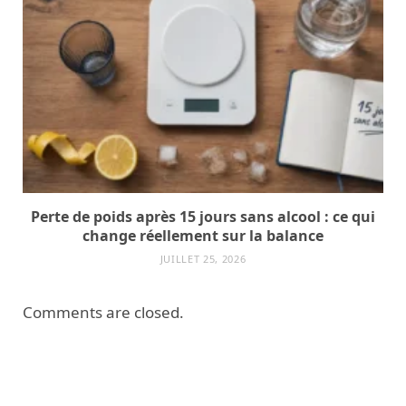
Perte de poids après 15 jours sans alcool : ce qui
change réellement sur la balance
JUILLET 25, 2026
Comments are closed.