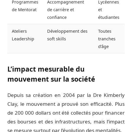
Programmes
Accompagnement
Lycéennes
de Mentorat
de carrière et
et
confiance
étudiantes
Ateliers
Développement des
Toutes
Leadership
soft skills
tranches
d’âge
L’impact mesurable du
mouvement sur la société
Depuis sa création en 2004 par la Dre Kimberly
Clay, le mouvement a prouvé son efficacité. Plus
de 200 000 dollars ont été collectés pour financer
des bourses et des infrastructures, mais l’impact
se mesure surtout par l’évolution des mentalités.