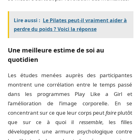
Lire aussi :
Le Pilates peut-il vraiment aider à
perdre du poids ? Voici la réponse
Une meilleure estime de soi au
quotidien
Les études menées auprès des participantes
montrent une corrélation entre le temps passé
dans les programmes Play Like a Girl et
l’amélioration de l’image corporelle. En se
concentrant sur ce que leur corps peut
faire
plutôt
que sur ce à quoi il
ressemble
, les filles
développent une armure psychologique contre