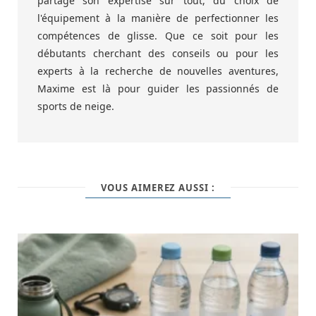
partage son expertise sur tout, du choix de
l'équipement à la manière de perfectionner les
compétences de glisse. Que ce soit pour les
débutants cherchant des conseils ou pour les
experts à la recherche de nouvelles aventures,
Maxime est là pour guider les passionnés de
sports de neige.
VOUS AIMEREZ AUSSI :