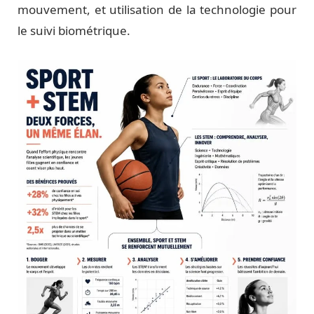
mouvement, et utilisation de la technologie pour
le suivi biométrique.