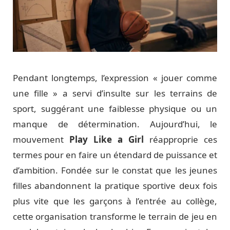
Pendant longtemps, l’expression « jouer comme
une fille » a servi d’insulte sur les terrains de
sport, suggérant une faiblesse physique ou un
manque de détermination. Aujourd’hui, le
mouvement
Play Like a Girl
réapproprie ces
termes pour en faire un étendard de puissance et
d’ambition. Fondée sur le constat que les jeunes
filles abandonnent la pratique sportive deux fois
plus vite que les garçons à l’entrée au collège,
cette organisation transforme le terrain de jeu en