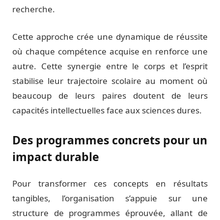
recherche.
Cette approche crée une dynamique de réussite
où chaque compétence acquise en renforce une
autre. Cette synergie entre le corps et l’esprit
stabilise leur trajectoire scolaire au moment où
beaucoup de leurs paires doutent de leurs
capacités intellectuelles face aux sciences dures.
Des programmes concrets pour un
impact durable
Pour transformer ces concepts en résultats
tangibles, l’organisation s’appuie sur une
structure de programmes éprouvée, allant de