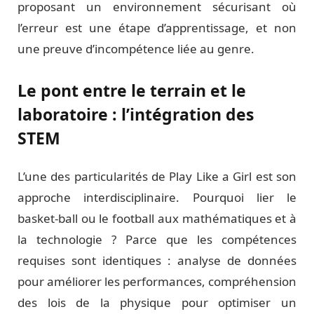
proposant un environnement sécurisant où
l’erreur est une étape d’apprentissage, et non
une preuve d’incompétence liée au genre.
Le pont entre le terrain et le
laboratoire : l’intégration des
STEM
L’une des particularités de Play Like a Girl est son
approche interdisciplinaire. Pourquoi lier le
basket-ball ou le football aux mathématiques et à
la technologie ? Parce que les compétences
requises sont identiques : analyse de données
pour améliorer les performances, compréhension
des lois de la physique pour optimiser un