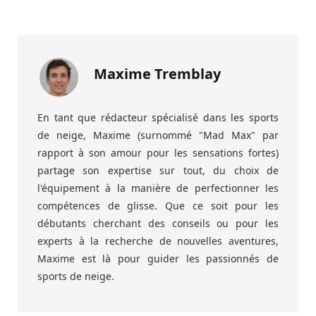
Maxime Tremblay
En tant que rédacteur spécialisé dans les sports
de neige, Maxime (surnommé "Mad Max" par
rapport à son amour pour les sensations fortes)
partage son expertise sur tout, du choix de
l'équipement à la manière de perfectionner les
compétences de glisse. Que ce soit pour les
débutants cherchant des conseils ou pour les
experts à la recherche de nouvelles aventures,
Maxime est là pour guider les passionnés de
sports de neige.