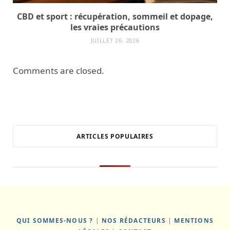
CBD et sport : récupération, sommeil et dopage,
les vraies précautions
JUILLET 26, 2026
Comments are closed.
ARTICLES POPULAIRES
QUI SOMMES-NOUS ?
|
NOS RÉDACTEURS
|
MENTIONS