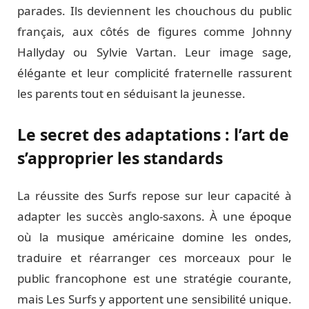
parades. Ils deviennent les chouchous du public
français, aux côtés de figures comme Johnny
Hallyday ou Sylvie Vartan. Leur image sage,
élégante et leur complicité fraternelle rassurent
les parents tout en séduisant la jeunesse.
Le secret des adaptations : l’art de
s’approprier les standards
La réussite des Surfs repose sur leur capacité à
adapter les succès anglo-saxons. À une époque
où la musique américaine domine les ondes,
traduire et réarranger ces morceaux pour le
public francophone est une stratégie courante,
mais Les Surfs y apportent une sensibilité unique.