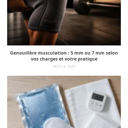
Genouillère musculation : 5 mm ou 7 mm selon
vos charges et votre pratique
AOÛT 6, 2026