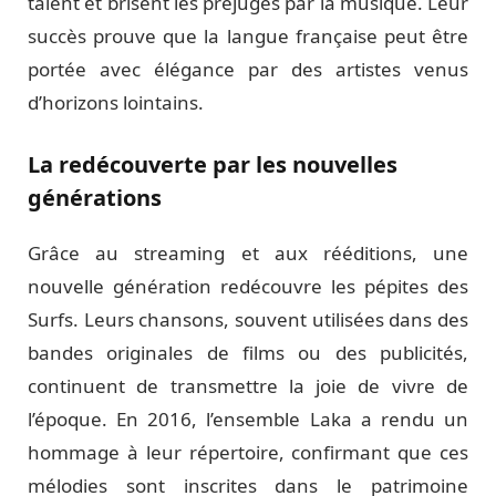
talent et brisent les préjugés par la musique. Leur
succès prouve que la langue française peut être
portée avec élégance par des artistes venus
d’horizons lointains.
La redécouverte par les nouvelles
générations
Grâce au streaming et aux rééditions, une
nouvelle génération redécouvre les pépites des
Surfs. Leurs chansons, souvent utilisées dans des
bandes originales de films ou des publicités,
continuent de transmettre la joie de vivre de
l’époque. En 2016, l’ensemble Laka a rendu un
hommage à leur répertoire, confirmant que ces
mélodies sont inscrites dans le patrimoine