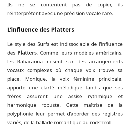
Ils ne se contentent pas de copier, ils
réinterprètent avec une précision vocale rare.
L’influence des Platters
Le style des Surfs est indissociable de l’influence
des
Platters
. Comme leurs modèles américains,
les Rabaraona misent sur des arrangements
vocaux complexes où chaque voix trouve sa
place. Monique, la voix féminine principale,
apporte une clarté mélodique tandis que ses
frères assurent une assise rythmique et
harmonique robuste. Cette maîtrise de la
polyphonie leur permet d’aborder des registres
variés, de la ballade romantique au rock’n’roll.