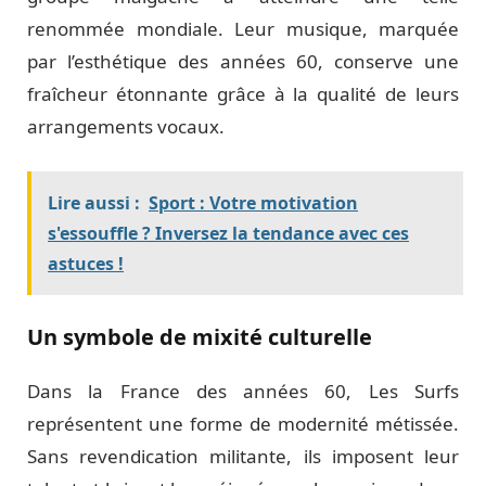
renommée mondiale. Leur musique, marquée
par l’esthétique des années 60, conserve une
fraîcheur étonnante grâce à la qualité de leurs
arrangements vocaux.
Lire aussi :
Sport : Votre motivation
s'essouffle ? Inversez la tendance avec ces
astuces !
Un symbole de mixité culturelle
Dans la France des années 60, Les Surfs
représentent une forme de modernité métissée.
Sans revendication militante, ils imposent leur