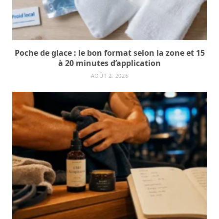
Poche de glace : le bon format selon la zone et 15
à 20 minutes d’application
AOÛT 2, 2026