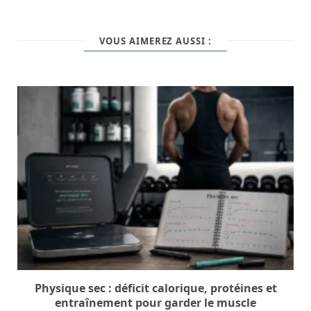
VOUS AIMEREZ AUSSI :
Physique sec : déficit calorique, protéines et
entraînement pour garder le muscle