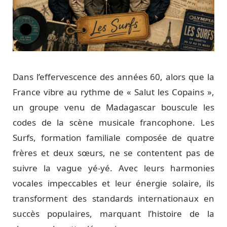
Dans l’effervescence des années 60, alors que la
France vibre au rythme de « Salut les Copains »,
un groupe venu de Madagascar bouscule les
codes de la scène musicale francophone. Les
Surfs, formation familiale composée de quatre
frères et deux sœurs, ne se contentent pas de
suivre la vague yé-yé. Avec leurs harmonies
vocales impeccables et leur énergie solaire, ils
transforment des standards internationaux en
succès populaires, marquant l’histoire de la