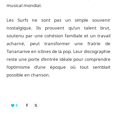
musical mondial.
Les Surfs ne sont pas un simple souvenir
nostalgique. Ils prouvent qu’un talent brut,
soutenu par une cohésion familiale et un travail
acharné, peut transformer une fratrie de
Tananarive en icônes de la pop. Leur discographie
reste une porte d’entrée idéale pour comprendre
l’optimisme d’une époque où tout semblait
possible en chanson.
0