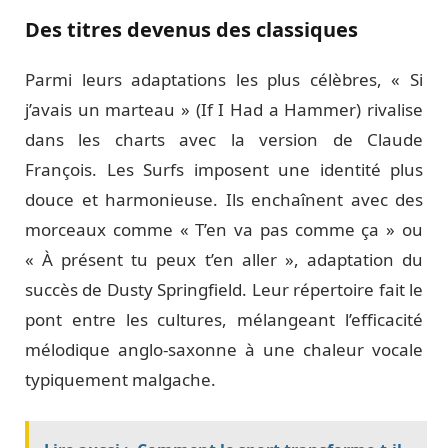
Des titres devenus des classiques
Parmi leurs adaptations les plus célèbres, « Si
j’avais un marteau » (If I Had a Hammer) rivalise
dans les charts avec la version de Claude
François. Les Surfs imposent une identité plus
douce et harmonieuse. Ils enchaînent avec des
morceaux comme « T’en va pas comme ça » ou
« À présent tu peux t’en aller », adaptation du
succès de Dusty Springfield. Leur répertoire fait le
pont entre les cultures, mélangeant l’efficacité
mélodique anglo-saxonne à une chaleur vocale
typiquement malgache.