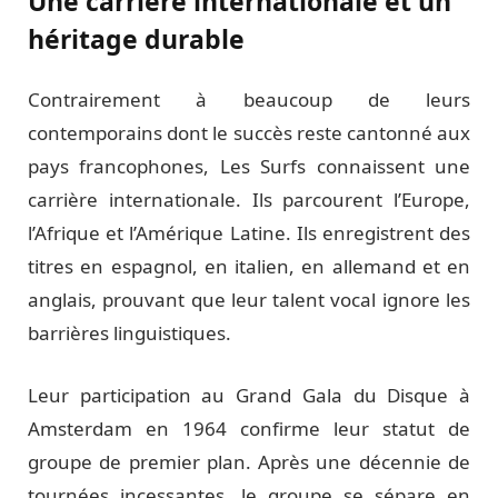
Une carrière internationale et un
héritage durable
Contrairement à beaucoup de leurs
contemporains dont le succès reste cantonné aux
pays francophones, Les Surfs connaissent une
carrière internationale. Ils parcourent l’Europe,
l’Afrique et l’Amérique Latine. Ils enregistrent des
titres en espagnol, en italien, en allemand et en
anglais, prouvant que leur talent vocal ignore les
barrières linguistiques.
Leur participation au Grand Gala du Disque à
Amsterdam en 1964 confirme leur statut de
groupe de premier plan. Après une décennie de
tournées incessantes, le groupe se sépare en