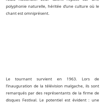
polyphonie naturelle, héritée d’une culture où le
chant est omniprésent.
Le tournant survient en 1963. Lors de
l’inauguration de la télévision malgache, ils sont
remarqués par des représentants de la firme de
disques Festival. Le potentiel est évident : une