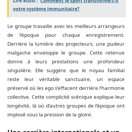
Lire aussi :
Comment le sport transforme-t-il
votre système immunitaire?
Le groupe travaille avec les meilleurs arrangeurs
de l’époque pour chaque enregistrement.
Derrière la lumière des projecteurs, une pudeur
malgache enveloppe le groupe. Cette retenue
donne à leurs prestations une profondeur
singulière. Elle suggère que le noyau familial
reste leur véritable sanctuaire, un espace
préservé où les ego s’effacent derrière l’harmonie
collective. Cette complicité scénique explique leur
longévité, là où d’autres groupes de l’époque ont
implosé sous la pression de la gloire.