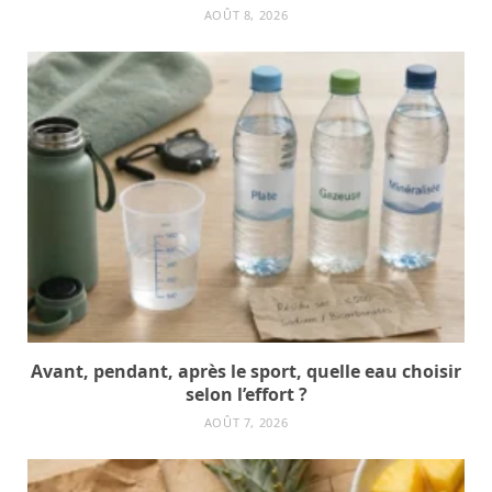
AOÛT 8, 2026
Avant, pendant, après le sport, quelle eau choisir
selon l’effort ?
AOÛT 7, 2026