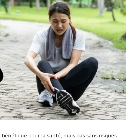
et bénéfique pour la santé, mais pas sans risques