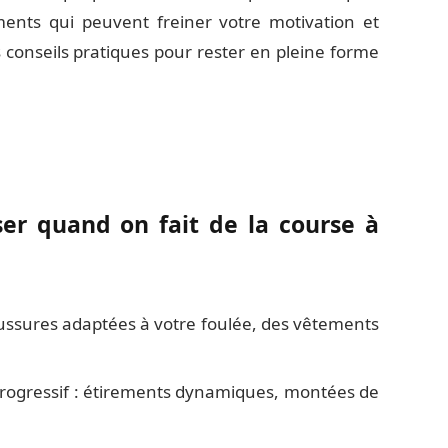
ments qui peuvent freiner votre motivation et
 conseils pratiques pour rester en pleine forme
er quand on fait de la course à
ussures adaptées à votre foulée, des vêtements
gressif : étirements dynamiques, montées de