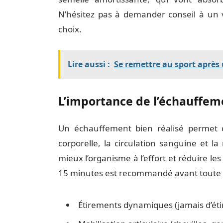
N’hésitez pas à demander conseil à un 
choix.
Lire aussi :
Se remettre au sport après 
L’importance de l’échauffem
Un échauffement bien réalisé permet 
corporelle, la circulation sanguine et la
mieux l’organisme à l’effort et réduire l
15 minutes est recommandé avant toute 
Étirements dynamiques (jamais d’ét