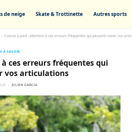
s de neige
Skate & Trottinette
Autres sports
Course à pied : attention à ces erreurs fréquentes qui peuvent ruiner vos artic
>
N À SAVOIR
 à ces erreurs fréquentes qui
 vos articulations
2024
JULIEN GARCIA