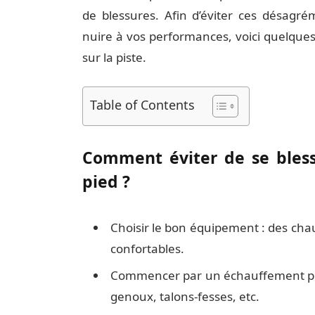
de blessures. Afin d’éviter ces désagré
nuire à vos performances, voici quelques
sur la piste.
Table of Contents
Comment éviter de se bless
pied ?
Choisir le bon équipement : des cha
confortables.
Commencer par un échauffement pro
genoux, talons-fesses, etc.