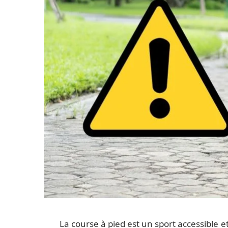
La course à pied est un sport accessible 