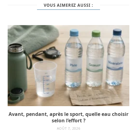
VOUS AIMEREZ AUSSI :
Avant, pendant, après le sport, quelle eau choisir
selon l’effort ?
AOÛT 7, 2026