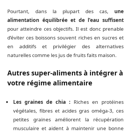
Pourtant, dans la plupart des cas,
une
alimentation équilibrée et de l’eau suffisent
pour atteindre ces objectifs. Il est donc prenable
d’éviter ces boissons souvent riches en sucres et
en additifs et privilégier des alternatives
naturelles comme les jus de fruits faits maison.
Autres super-aliments à intégrer à
votre régime alimentaire
Les graines de chia :
Riches en protéines
végétales, fibres et acides gras oméga-3, ces
petites graines améliorent la récupération
musculaire et aident à maintenir une bonne