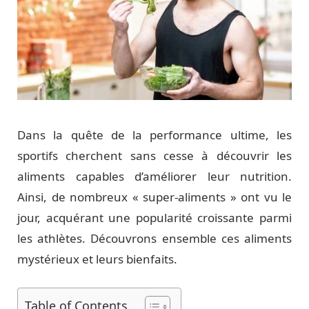
Dans la quête de la performance ultime, les
sportifs cherchent sans cesse à découvrir les
aliments capables d’améliorer leur nutrition.
Ainsi, de nombreux « super-aliments » ont vu le
jour, acquérant une popularité croissante parmi
les athlètes. Découvrons ensemble ces aliments
mystérieux et leurs bienfaits.
Table of Contents