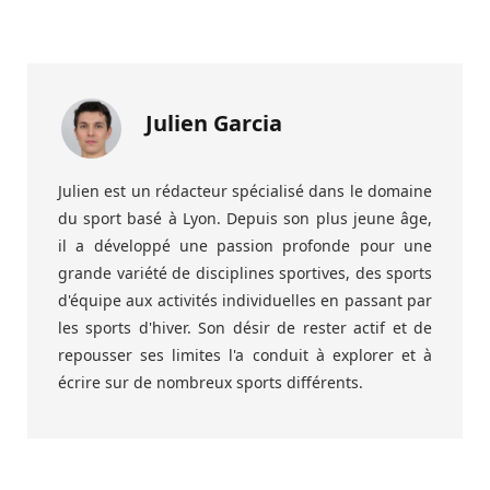
Julien Garcia
Julien est un rédacteur spécialisé dans le domaine
du sport basé à Lyon. Depuis son plus jeune âge,
il a développé une passion profonde pour une
grande variété de disciplines sportives, des sports
d'équipe aux activités individuelles en passant par
les sports d'hiver. Son désir de rester actif et de
repousser ses limites l'a conduit à explorer et à
écrire sur de nombreux sports différents.