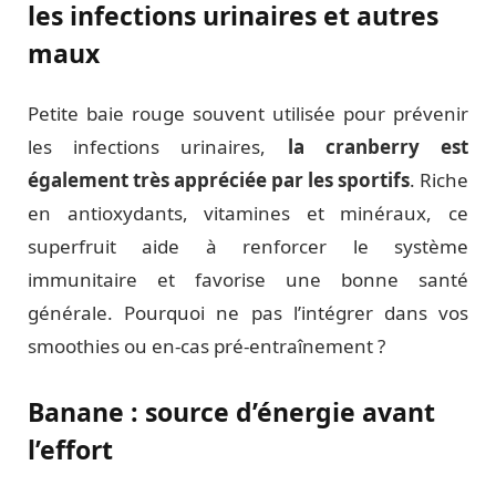
les infections urinaires et autres
maux
Petite baie rouge souvent utilisée pour prévenir
les infections urinaires,
la cranberry est
également très appréciée par les sportifs
. Riche
en antioxydants, vitamines et minéraux, ce
superfruit aide à renforcer le système
immunitaire et favorise une bonne santé
générale. Pourquoi ne pas l’intégrer dans vos
smoothies ou en-cas pré-entraînement ?
Banane : source d’énergie avant
l’effort