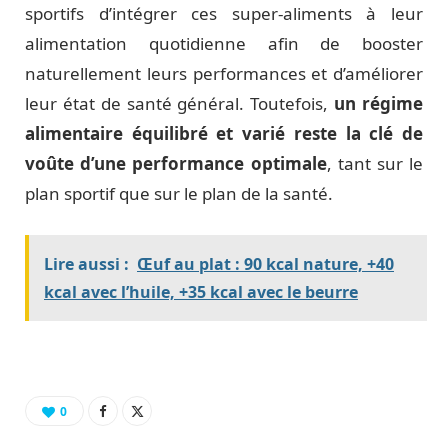
sportifs d’intégrer ces super-aliments à leur
alimentation quotidienne afin de booster
naturellement leurs performances et d’améliorer
leur état de santé général. Toutefois,
un régime
alimentaire équilibré et varié reste la clé de
voûte d’une performance optimale
, tant sur le
plan sportif que sur le plan de la santé.
Lire aussi :
Œuf au plat : 90 kcal nature, +40
kcal avec l’huile, +35 kcal avec le beurre
0