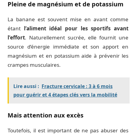
Pleine de magnésium et de potassium
La banane est souvent mise en avant comme
étant
l’aliment idéal pour les sportifs avant
l’effort
. Naturellement sucrée, elle fournit une
source d’énergie immédiate et son apport en
magnésium et en potassium aide à prévenir les
crampes musculaires.
Lire aussi :
Fracture cervicale : 3 à 6 mois
pour guérir et 4 étapes clés vers la mobilité
Mais attention aux excès
Toutefois, il est important de ne pas abuser des