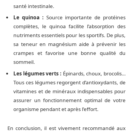
santé intestinale.
Le quinoa :
Source importante de protéines
complètes, le quinoa facilite l’absorption des
nutriments essentiels pour les sportifs. De plus,
sa teneur en magnésium aide à prévenir les
crampes et favorise une bonne qualité du
sommeil.
Les légumes verts :
Épinards, choux, brocolis…
Tous ces légumes regorgent d’antioxydants, de
vitamines et de minéraux indispensables pour
assurer un fonctionnement optimal de votre
organisme pendant et après l’effort.
En conclusion, il est vivement recommandé aux