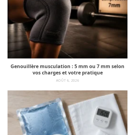
Genouillère musculation : 5 mm ou 7 mm selon
vos charges et votre pratique
AOÛT 6, 2026