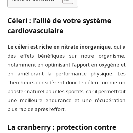
Céleri : l’allié de votre système
cardiovasculaire
Le céleri est riche en nitrate inorganique
, qui a
des effets bénéfiques sur notre organisme,
notamment en optimisant l’apport en oxygène et
en améliorant la performance physique. Les
chercheurs considèrent donc le céleri comme un
booster naturel pour les sportifs, car il permettrait
une meilleure endurance et une récupération
plus rapide après l’effort.
La cranberry : protection contre