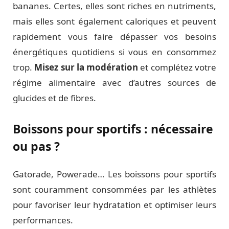
bananes. Certes, elles sont riches en nutriments,
mais elles sont également caloriques et peuvent
rapidement vous faire dépasser vos besoins
énergétiques quotidiens si vous en consommez
trop.
Misez sur la modération
et complétez votre
régime alimentaire avec d’autres sources de
glucides et de fibres.
Boissons pour sportifs : nécessaire
ou pas ?
Gatorade, Powerade… Les boissons pour sportifs
sont couramment consommées par les athlètes
pour favoriser leur hydratation et optimiser leurs
performances.