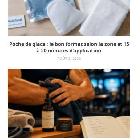
Poche de glace : le bon format selon la zone et 15
à 20 minutes d’application
AOÛT 2, 2026