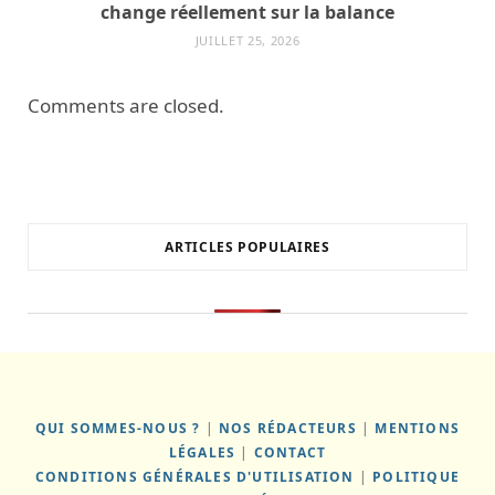
change réellement sur la balance
JUILLET 25, 2026
Comments are closed.
ARTICLES POPULAIRES
QUI SOMMES-NOUS ?
|
NOS RÉDACTEURS
|
MENTIONS
LÉGALES
|
CONTACT
CONDITIONS GÉNÉRALES D'UTILISATION
|
POLITIQUE