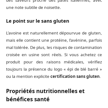
des saveurs proche des pâtes italiennes, avec
une note subtile de noisette.
Le point sur le sans gluten
L’avoine est naturellement dépourvue de gluten,
mais elle contient une protéine, l’avénine, parfois
mal tolérée. De plus, les risques de contamination
croisée en usine sont réels. Si vous achetez ce
produit pour des raisons médicales, vérifiez
toujours la présence du logo « épi de blé barré »
ou la mention explicite
certification sans gluten
.
Propriétés nutritionnelles et
bénéfices santé