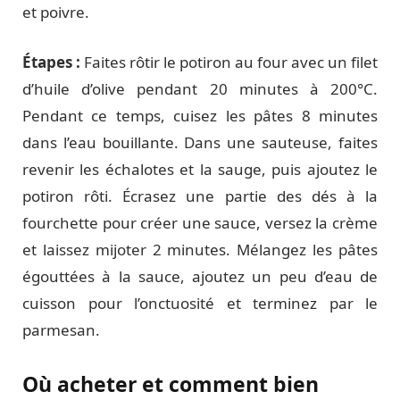
et poivre.
Étapes :
Faites rôtir le potiron au four avec un filet
d’huile d’olive pendant 20 minutes à 200°C.
Pendant ce temps, cuisez les pâtes 8 minutes
dans l’eau bouillante. Dans une sauteuse, faites
revenir les échalotes et la sauge, puis ajoutez le
potiron rôti. Écrasez une partie des dés à la
fourchette pour créer une sauce, versez la crème
et laissez mijoter 2 minutes. Mélangez les pâtes
égouttées à la sauce, ajoutez un peu d’eau de
cuisson pour l’onctuosité et terminez par le
parmesan.
Où acheter et comment bien