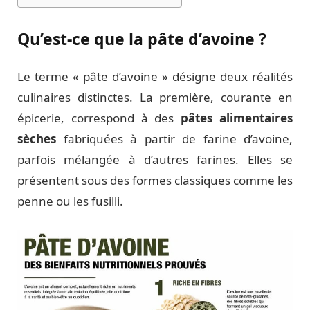
Qu’est-ce que la pâte d’avoine ?
Le terme « pâte d’avoine » désigne deux réalités
culinaires distinctes. La première, courante en
épicerie, correspond à des
pâtes alimentaires
sèches
fabriquées à partir de farine d’avoine,
parfois mélangée à d’autres farines. Elles se
présentent sous des formes classiques comme les
penne ou les fusilli.