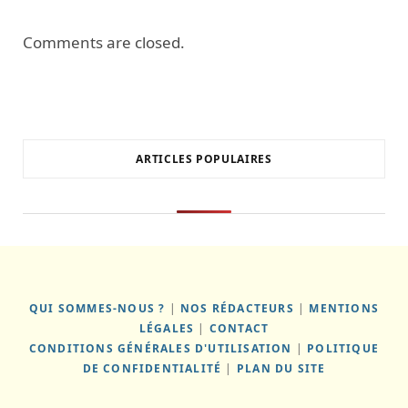
Comments are closed.
ARTICLES POPULAIRES
QUI SOMMES-NOUS ?
|
NOS RÉDACTEURS
|
MENTIONS
LÉGALES
|
CONTACT
CONDITIONS GÉNÉRALES D'UTILISATION
|
POLITIQUE
DE CONFIDENTIALITÉ
|
PLAN DU SITE