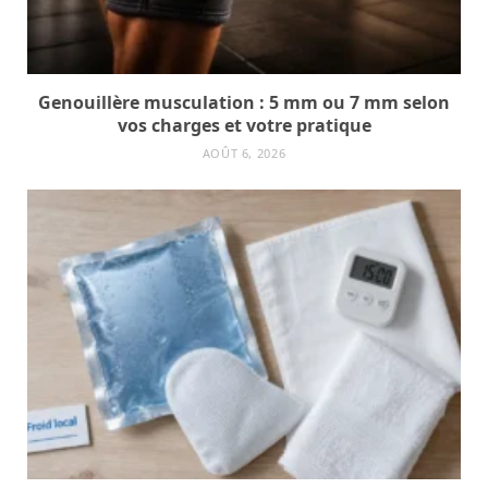
Genouillère musculation : 5 mm ou 7 mm selon
vos charges et votre pratique
AOÛT 6, 2026