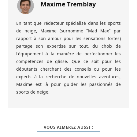
Maxime Tremblay
En tant que rédacteur spécialisé dans les sports
de neige, Maxime (surnommé "Mad Max" par
rapport à son amour pour les sensations fortes)
partage son expertise sur tout, du choix de
l'équipement à la manière de perfectionner les
compétences de glisse. Que ce soit pour les
débutants cherchant des conseils ou pour les
experts à la recherche de nouvelles aventures,
Maxime est là pour guider les passionnés de
sports de neige.
VOUS AIMEREZ AUSSI :