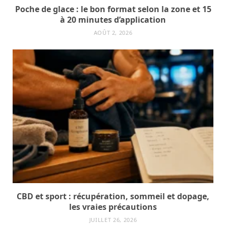
Poche de glace : le bon format selon la zone et 15
à 20 minutes d’application
AOÛT 2, 2026
CBD et sport : récupération, sommeil et dopage,
les vraies précautions
JUILLET 26, 2026