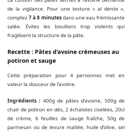
de la vigilance. Pour une texture « al dente »,
comptez
7 à 8 minutes
dans une eau frémissante
salée. Évitez les bouillons trop violents qui
fragilisent la structure de la pâte.
Recette : Pâtes d’avoine crémeuses au
potiron et sauge
Cette préparation pour 4 personnes met en
valeur la douceur de l’avoine.
Ingrédients :
400g de pâtes d’avoine, 500g de
chair de potiron en dés, 2 échalotes ciselées, 20cl
de crème, 6 feuilles de sauge fraîche, 50g de
parmesan ou de levure maltée, huile d’olive, sel