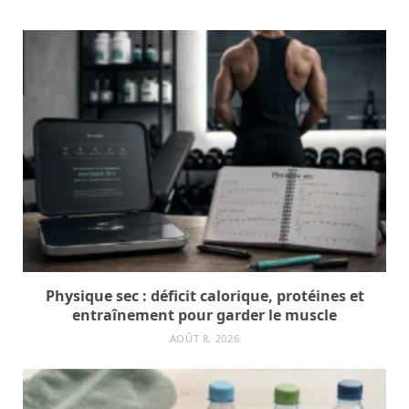
Physique sec : déficit calorique, protéines et
entraînement pour garder le muscle
AOÛT 8, 2026