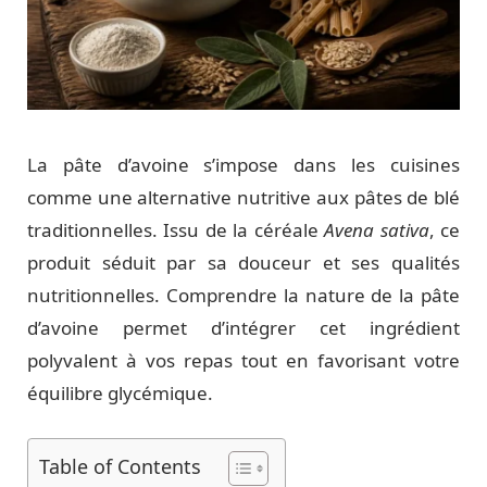
La pâte d’avoine s’impose dans les cuisines
comme une alternative nutritive aux pâtes de blé
traditionnelles. Issu de la céréale
Avena sativa
, ce
produit séduit par sa douceur et ses qualités
nutritionnelles. Comprendre la nature de la pâte
d’avoine permet d’intégrer cet ingrédient
polyvalent à vos repas tout en favorisant votre
équilibre glycémique.
Table of Contents