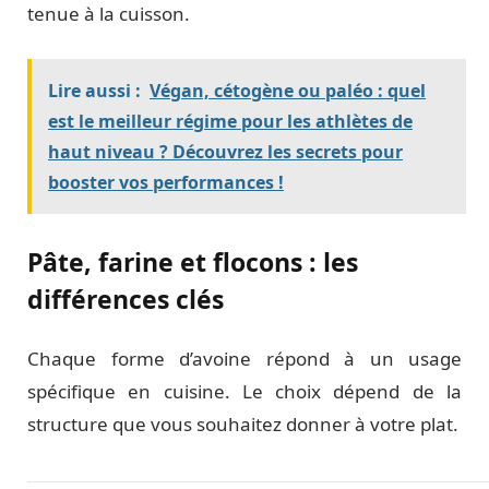
tenue à la cuisson.
Lire aussi :
Végan, cétogène ou paléo : quel
est le meilleur régime pour les athlètes de
haut niveau ? Découvrez les secrets pour
booster vos performances !
Pâte, farine et flocons : les
différences clés
Chaque forme d’avoine répond à un usage
spécifique en cuisine. Le choix dépend de la
structure que vous souhaitez donner à votre plat.