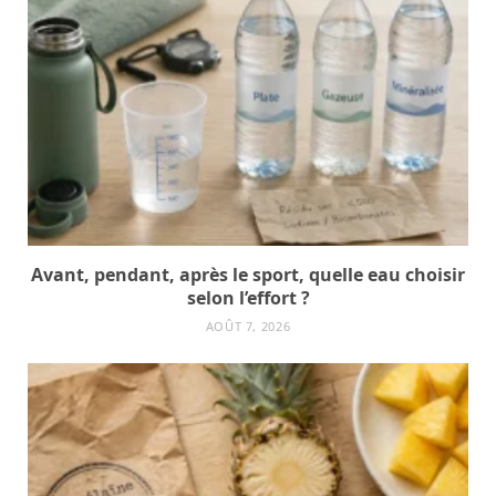
Avant, pendant, après le sport, quelle eau choisir
selon l’effort ?
AOÛT 7, 2026