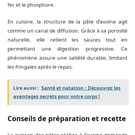
fer et le phosphore.
En cuisine, la structure de la pâte d’avoine agit
comme un canal de diffusion. Grâce à sa porosité
naturelle, elle retient les sauces tout en
permettant une digestion progressive. Ce
phénomène assure une satiété durable, limitant
les fringales après le repas.
Lire aussi :
Santé et natation : Découvrez les
avantages secrets pour votre corps !
Conseils de préparation et recette
La cuisson des pâtes sèches à l’avoine demande