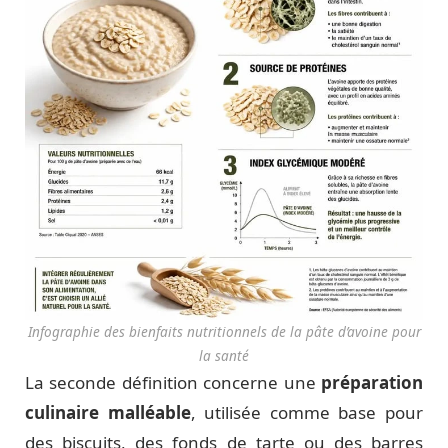
Infographie des bienfaits nutritionnels de la pâte d’avoine pour
la santé
La seconde définition concerne une
préparation
culinaire malléable
, utilisée comme base pour
des biscuits, des fonds de tarte ou des barres