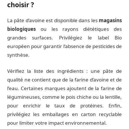
choisir ?
La pâte d’avoine est disponible dans les
magasins
biologiques
ou les rayons diététiques des
grandes surfaces. Privilégiez le label Bio
européen pour garantir l’absence de pesticides de
synthèse.
Vérifiez la liste des ingrédients : une pâte de
qualité ne contient que de la farine d’avoine et de
l’eau. Certaines marques ajoutent de la farine de
légumineuses, comme le pois chiche ou la lentille,
pour enrichir le taux de protéines. Enfin,
privilégiez les emballages en carton recyclable
pour limiter votre impact environnemental.