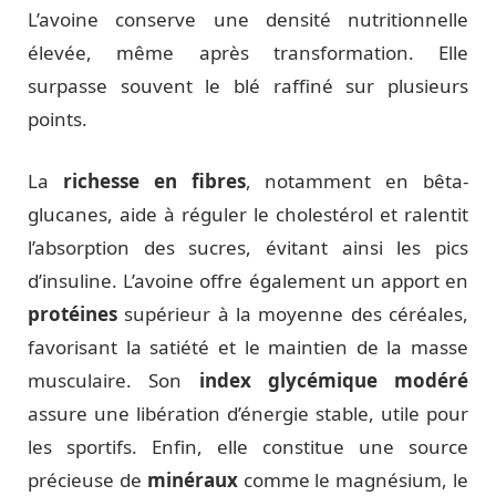
L’avoine conserve une densité nutritionnelle
élevée, même après transformation. Elle
surpasse souvent le blé raffiné sur plusieurs
points.
La
richesse en fibres
, notamment en bêta-
glucanes, aide à réguler le cholestérol et ralentit
l’absorption des sucres, évitant ainsi les pics
d’insuline. L’avoine offre également un apport en
protéines
supérieur à la moyenne des céréales,
favorisant la satiété et le maintien de la masse
musculaire. Son
index glycémique modéré
assure une libération d’énergie stable, utile pour
les sportifs. Enfin, elle constitue une source
précieuse de
minéraux
comme le magnésium, le