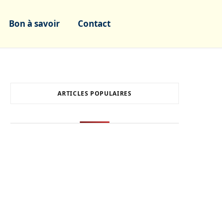
Bon à savoir
Contact
ARTICLES POPULAIRES