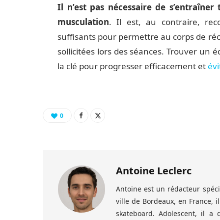
Il n’est pas nécessaire de s’entraîner
musculation
. Il est, au contraire, 
suffisants pour permettre au corps de réc
sollicitées lors des séances. Trouver un 
la clé pour progresser efficacement et
évi
0
Antoine Leclerc
Antoine est un rédacteur spécia
ville de Bordeaux, en France, i
skateboard. Adolescent, il a