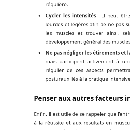
régulière.
Cycler les intensités
: Il peut êtr
lourdes et légères afin de ne pas
les muscles et trouver ainsi, sel
développement général des muscles
Ne pas négliger les étirements et l
mais participent activement à un
régulier de ces aspects permettra
posturaux liés à la pratique intensiv
Penser aux autres facteurs i
Enfin, il est utile de se rappeler que l’
à la réussite et aux résultats en muscul