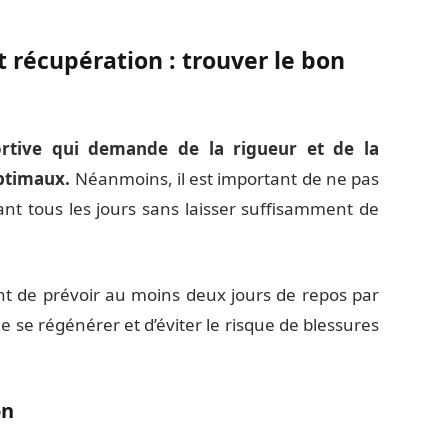
 récupération : trouver le bon
ortive qui demande de la rigueur et de la
optimaux.
Néanmoins, il est important de ne pas
ant tous les jours sans laisser suffisamment de
 de prévoir au moins deux jours de repos par
se régénérer et d’éviter le risque de blessures
on