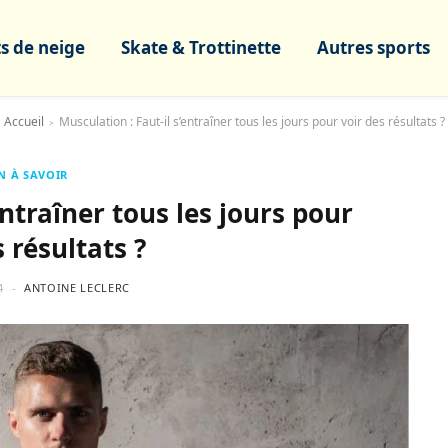
s de neige
Skate & Trottinette
Autres sports
Accueil
Musculation : Faut-il s’entraîner tous les jours pour voir des résultats ?
>
N À SAVOIR
entraîner tous les jours pour
 résultats ?
4
ANTOINE LECLERC