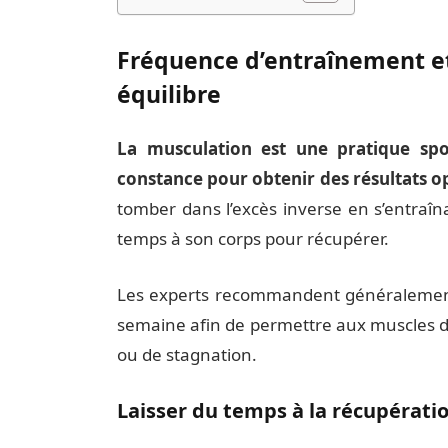
Fréquence d’entraînement et
équilibre
La musculation est une pratique sp
constance pour obtenir des résultats 
tomber dans l’excès inverse en s’entraîn
temps à son corps pour récupérer.
Les experts recommandent généralement
semaine afin de permettre aux muscles de 
ou de stagnation.
Laisser du temps à la récupérati