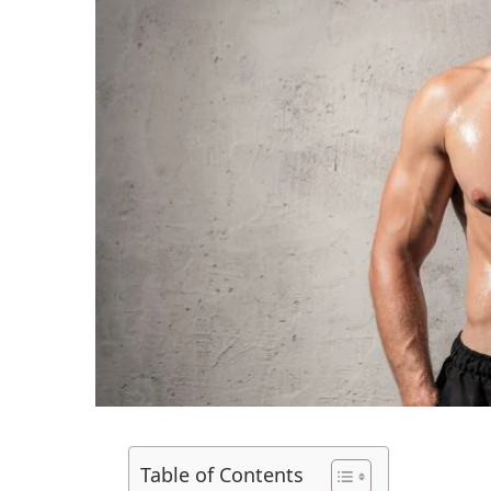
Table of Contents