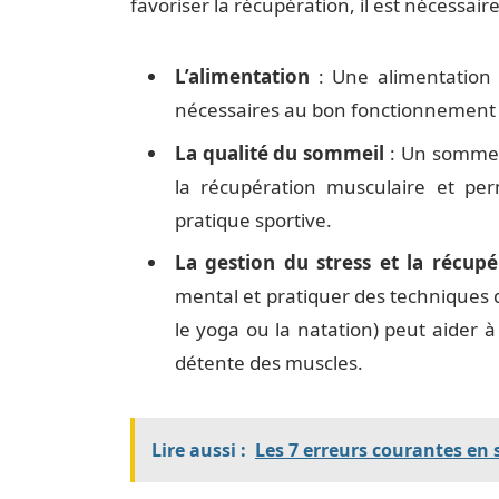
favoriser la récupération, il est nécessai
L’alimentation
: Une alimentation 
nécessaires au bon fonctionnement 
La qualité du sommeil
: Un sommeil
la récupération musculaire et per
pratique sportive.
La gestion du stress et la récupé
mental et pratiquer des techniques 
le yoga ou la natation) peut aider à 
détente des muscles.
Lire aussi :
Les 7 erreurs courantes en 