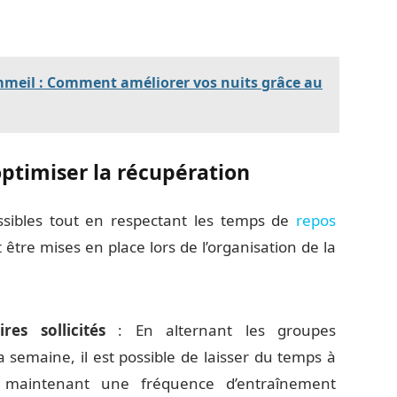
ommeil : Comment améliorer vos nuits grâce au
ptimiser la récupération
possibles tout en respectant les temps de
repos
 être mises en place lors de l’organisation de la
es sollicités
: En alternant les groupes
a semaine, il est possible de laisser du temps à
 maintenant une fréquence d’entraînement