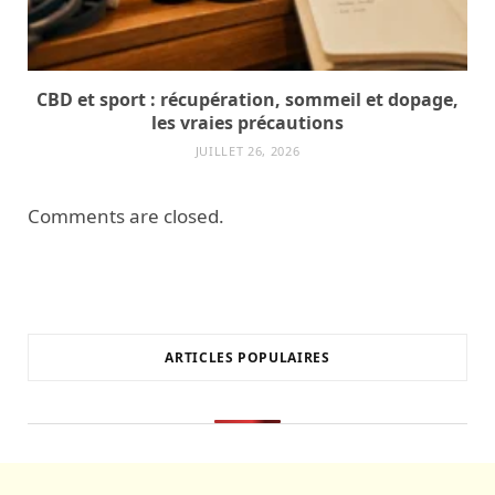
CBD et sport : récupération, sommeil et dopage,
les vraies précautions
JUILLET 26, 2026
Comments are closed.
ARTICLES POPULAIRES