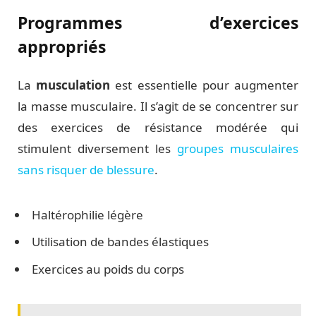
Programmes d’exercices
appropriés
La
musculation
est essentielle pour augmenter
la masse musculaire. Il s’agit de se concentrer sur
des exercices de résistance modérée qui
stimulent diversement les
groupes musculaires
sans risquer de blessure
.
Haltérophilie légère
Utilisation de bandes élastiques
Exercices au poids du corps