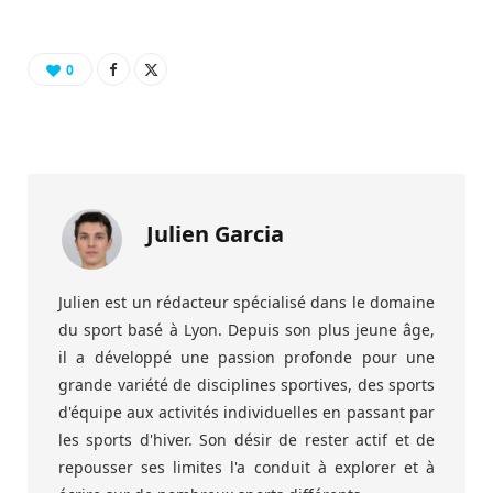
0
Julien Garcia
Julien est un rédacteur spécialisé dans le domaine
du sport basé à Lyon. Depuis son plus jeune âge,
il a développé une passion profonde pour une
grande variété de disciplines sportives, des sports
d'équipe aux activités individuelles en passant par
les sports d'hiver. Son désir de rester actif et de
repousser ses limites l'a conduit à explorer et à