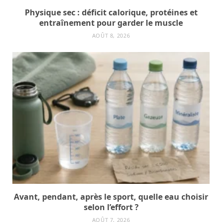
Physique sec : déficit calorique, protéines et
entraînement pour garder le muscle
AOÛT 8, 2026
Avant, pendant, après le sport, quelle eau choisir
selon l’effort ?
AOÛT 7, 2026