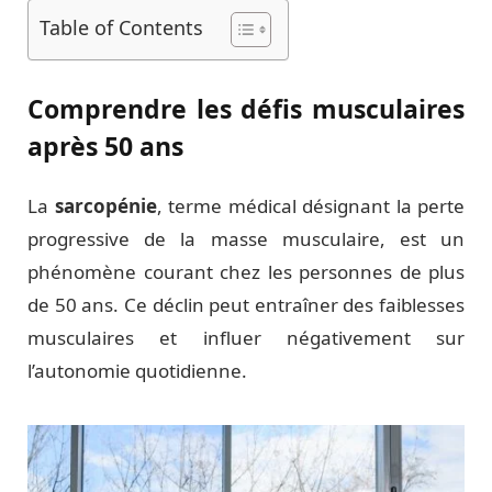
Table of Contents
Comprendre les défis musculaires
après 50 ans
La
sarcopénie
, terme médical désignant la perte
progressive de la masse musculaire, est un
phénomène courant chez les personnes de plus
de 50 ans. Ce déclin peut entraîner des faiblesses
musculaires et influer négativement sur
l’autonomie quotidienne.