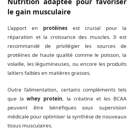
Nutrition adaptée pour favoriser
le gain musculaire
L’apport en
protéines
est crucial pour la
réparation et la croissance des muscles. Il est
recommandé de privilégier les sources de
protéines de haute qualité comme le poisson, la
volaille, les légumineuses, ou encore les produits
laitiers faibles en matières grasses.
Outre l’alimentation, certains compléments tels
que la
whey protein
, la créatine et les BCAA
peuvent être bénéfiques sous supervision
médicale pour optimiser la synthèse de nouveaux
tissus musculaires.