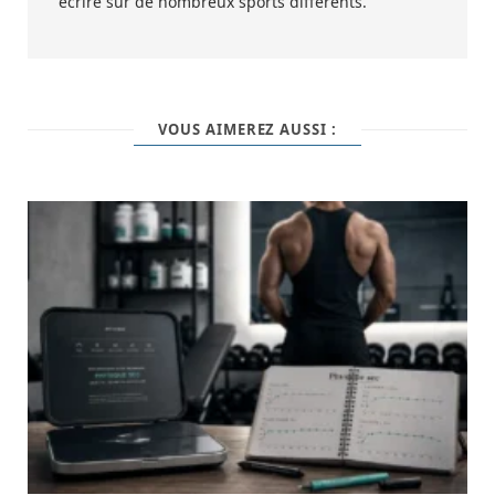
écrire sur de nombreux sports différents.
VOUS AIMEREZ AUSSI :