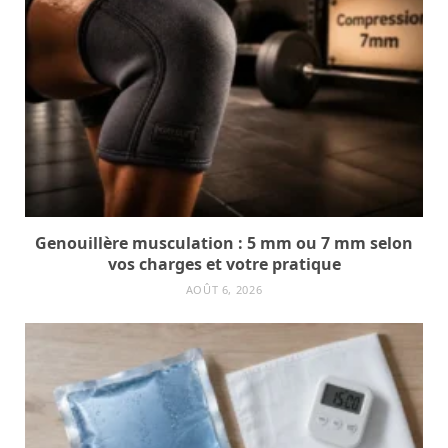
Genouillère musculation : 5 mm ou 7 mm selon
vos charges et votre pratique
AOÛT 6, 2026