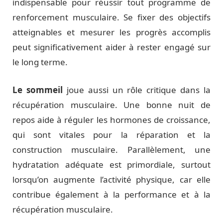
indispensable pour réussir tout programme de
renforcement musculaire. Se fixer des objectifs
atteignables et mesurer les progrès accomplis
peut significativement aider à rester engagé sur
le long terme.
Le sommeil
joue aussi un rôle critique dans la
récupération musculaire. Une bonne nuit de
repos aide à réguler les hormones de croissance,
qui sont vitales pour la réparation et la
construction musculaire. Parallèlement, une
hydratation adéquate est primordiale, surtout
lorsqu’on augmente l’activité physique, car elle
contribue également à la performance et à la
récupération musculaire.