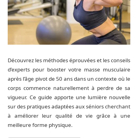
Découvrez les méthodes éprouvées et les conseils
d’experts pour booster votre masse musculaire
après l’âge pivot de 50 ans dans un contexte où le
corps commence naturellement à perdre de sa
vigueur. Ce guide apporte une lumière nouvelle
sur des pratiques adaptées aux séniors cherchant
à améliorer leur qualité de vie grâce à une
meilleure forme physique.