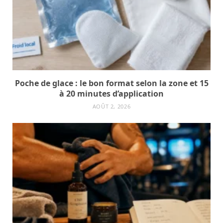
Poche de glace : le bon format selon la zone et 15
à 20 minutes d’application
AOÛT 2, 2026