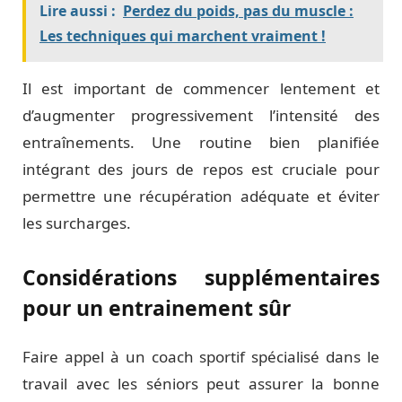
Lire aussi :
Perdez du poids, pas du muscle :
Les techniques qui marchent vraiment !
Il est important de commencer lentement et
d’augmenter progressivement l’intensité des
entraînements. Une routine bien planifiée
intégrant des jours de repos est cruciale pour
permettre une récupération adéquate et éviter
les surcharges.
Considérations supplémentaires
pour un entrainement sûr
Faire appel à un coach sportif spécialisé dans le
travail avec les séniors peut assurer la bonne