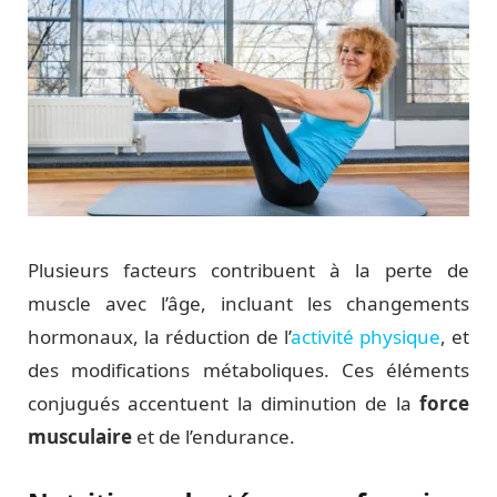
Plusieurs facteurs contribuent à la perte de
muscle avec l’âge, incluant les changements
hormonaux, la réduction de l’
activité physique
, et
des modifications métaboliques. Ces éléments
conjugués accentuent la diminution de la
force
musculaire
et de l’endurance.