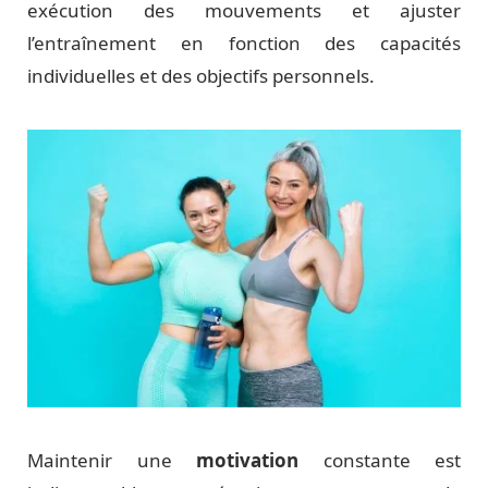
exécution des mouvements et ajuster
l’entraînement en fonction des capacités
individuelles et des objectifs personnels.
Maintenir une
motivation
constante est