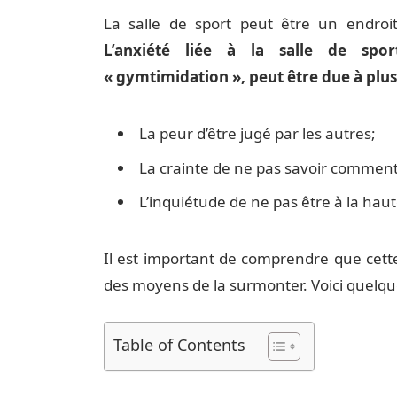
La salle de sport peut être un endro
L’anxiété liée à la salle de sp
« gymtimidation », peut être due à plus
La peur d’être jugé par les autres;
La crainte de ne pas savoir comment
L’inquiétude de ne pas être à la hau
Il est important de comprendre que cette 
des moyens de la surmonter. Voici quelque
Table of Contents