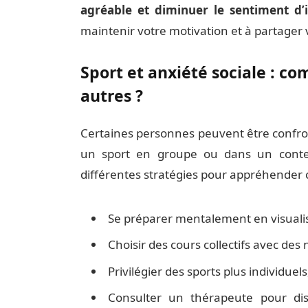
agréable et diminuer le sentiment d’i
maintenir votre motivation et à partager 
Sport et anxiété sociale : c
autres ?
Certaines personnes peuvent être confr
un sport en groupe ou dans un contexte
différentes stratégies pour appréhender c
Se préparer mentalement en visualisa
Choisir des cours collectifs avec de
Privilégier des sports plus individue
Consulter un thérapeute pour dis