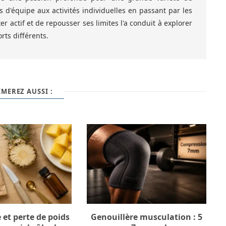
ts d'équipe aux activités individuelles en passant par les
ter actif et de repousser ses limites l'a conduit à explorer
rts différents.
MEREZ AUSSI :
et perte de poids
Genouillère musculation : 5