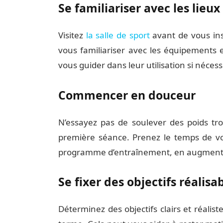
Se familiariser avec les lieux
Visitez
la salle de sport
avant de vous ins
vous familiariser avec les équipements 
vous guider dans leur utilisation si nécess
Commencer en douceur
N’essayez pas de soulever des poids tr
première séance. Prenez le temps de v
programme d’entraînement, en augmentan
Se fixer des objectifs réalisa
Déterminez des objectifs clairs et réali