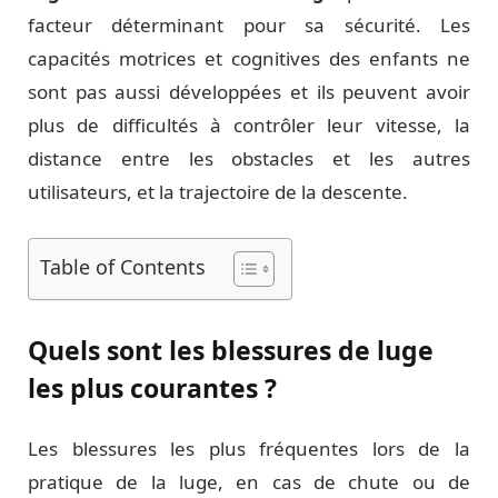
facteur déterminant pour sa sécurité. Les
capacités motrices et cognitives des enfants ne
sont pas aussi développées et ils peuvent avoir
plus de difficultés à contrôler leur vitesse, la
distance entre les obstacles et les autres
utilisateurs, et la trajectoire de la descente.
Table of Contents
Quels sont les blessures de luge
les plus courantes ?
Les blessures les plus fréquentes lors de la
pratique de la luge, en cas de chute ou de