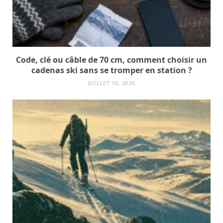
Code, clé ou câble de 70 cm, comment choisir un
cadenas ski sans se tromper en station ?
JUILLET 30, 2026