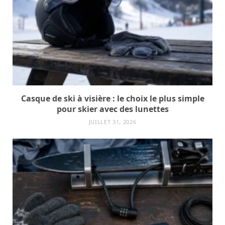
Casque de ski à visière : le choix le plus simple
pour skier avec des lunettes
JUILLET 31, 2026