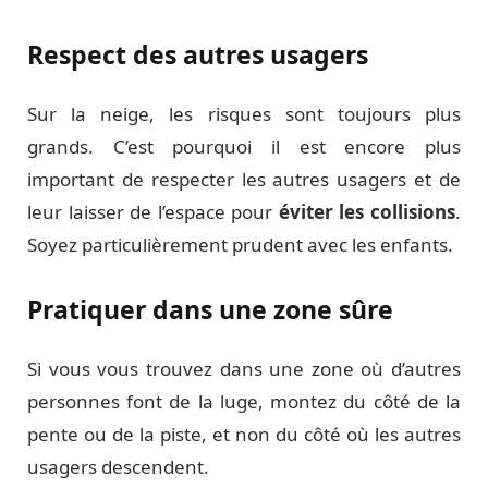
Respect des autres usagers
Sur la neige, les risques sont toujours plus
grands. C’est pourquoi il est encore plus
important de respecter les autres usagers et de
leur laisser de l’espace pour
éviter les collisions
.
Soyez particulièrement prudent avec les enfants.
Pratiquer dans une zone sûre
Si vous vous trouvez dans une zone où d’autres
personnes font de la luge, montez du côté de la
pente ou de la piste, et non du côté où les autres
usagers descendent.