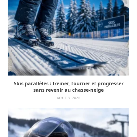
Skis parallèles : freiner, tourner et progresser
sans revenir au chasse-neige
AOÛT 3, 2026