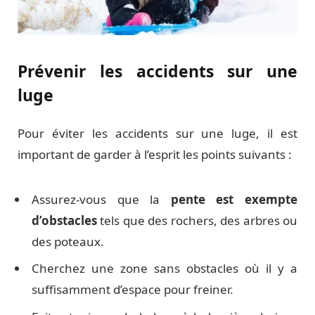
Prévenir les accidents sur une
luge
Pour éviter les accidents sur une luge, il est
important de garder à l’esprit les points suivants :
Assurez-vous que la
pente est exempte
d’obstacles
tels que des rochers, des arbres ou
des poteaux.
Cherchez une zone sans obstacles où il y a
suffisamment d’espace pour freiner.