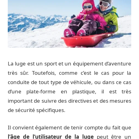
La luge est un sport et un équipement d’aventure
très sûr. Toutefois, comme c’est le cas pour la
conduite de tout type de véhicule, ou dans ce cas
d’une plate-forme en plastique, il est très
important de suivre des directives et des mesures
de sécurité spécifiques.
Il convient également de tenir compte du fait que
l’âge de l’utilisateur de la luge
peut être un