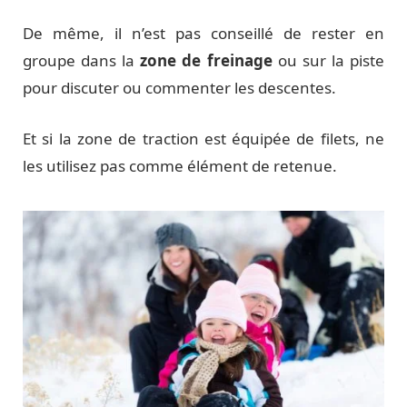
De même, il n’est pas conseillé de rester en
groupe dans la
zone de freinage
ou sur la piste
pour discuter ou commenter les descentes.
Et si la zone de traction est équipée de filets, ne
les utilisez pas comme élément de retenue.