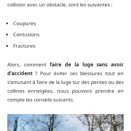
collision avec un obstacle, sont les suivantes :
Coupures
Contusions
Fractures
Alors, comment
faire de la luge sans avoir
d’accident
? Pour éviter ces blessures tout en
s’amusant à faire de la luge sur des pentes ou des
collines enneigées, nous pouvons prendre en
compte les conseils suivants.