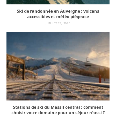
Ski de randonnée en Auvergne : volcans
accessibles et météo piégeuse
JUILLET 27, 2026
Stations de ski du Massif central : comment
choisir votre domaine pour un séjour réussi ?