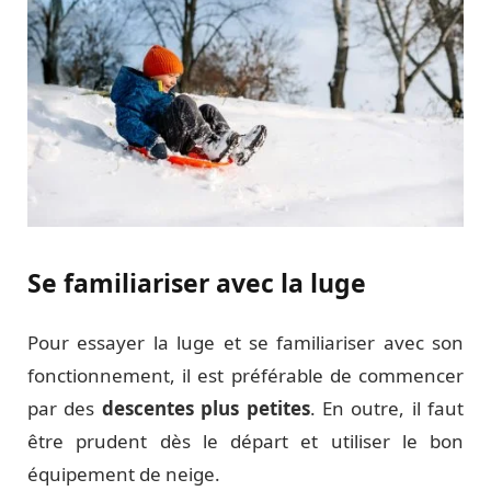
Se familiariser avec la luge
Pour essayer la luge et se familiariser avec son
fonctionnement, il est préférable de commencer
par des
descentes plus petites
. En outre, il faut
être prudent dès le départ et utiliser le bon
équipement de neige.