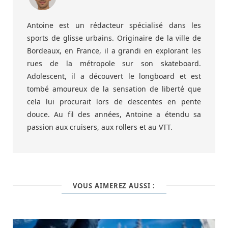
Antoine est un rédacteur spécialisé dans les
sports de glisse urbains. Originaire de la ville de
Bordeaux, en France, il a grandi en explorant les
rues de la métropole sur son skateboard.
Adolescent, il a découvert le longboard et est
tombé amoureux de la sensation de liberté que
cela lui procurait lors de descentes en pente
douce. Au fil des années, Antoine a étendu sa
passion aux cruisers, aux rollers et au VTT.
VOUS AIMEREZ AUSSI :