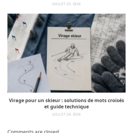
JUILLET 25, 2026
Virage pour un skieur : solutions de mots croisés
et guide technique
JUILLET 24, 2026
Comments are closed.