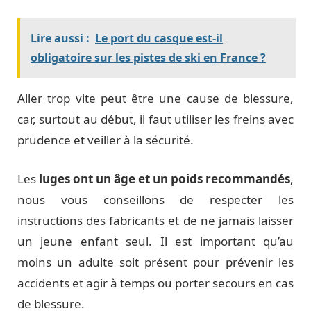
Lire aussi :
Le port du casque est-il
obligatoire sur les pistes de ski en France ?
Aller trop vite peut être une cause de blessure,
car, surtout au début, il faut utiliser les freins avec
prudence et veiller à la sécurité.
Les
luges ont un âge et un poids recommandés
,
nous vous conseillons de respecter les
instructions des fabricants et de ne jamais laisser
un jeune enfant seul. Il est important qu’au
moins un adulte soit présent pour prévenir les
accidents et agir à temps ou porter secours en cas
de blessure.