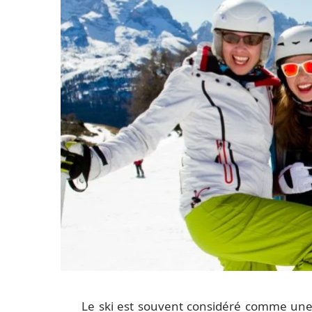
Le ski est souvent considéré comme une 