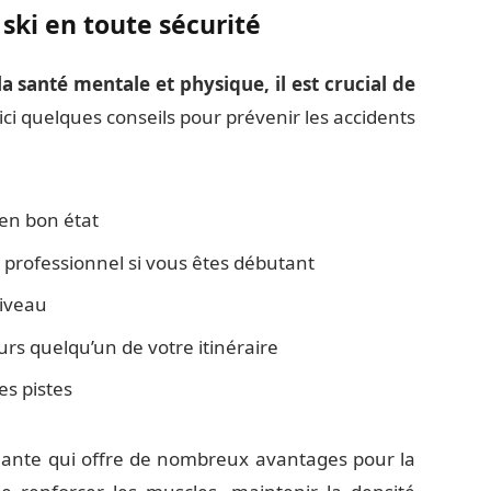
ski en toute sécurité
la santé mentale et physique, il est crucial de
ci quelques conseils pour prévenir les accidents
 en bon état
professionnel si vous êtes débutant
niveau
ours quelqu’un de votre itinéraire
es pistes
nnante qui offre de nombreux avantages pour la