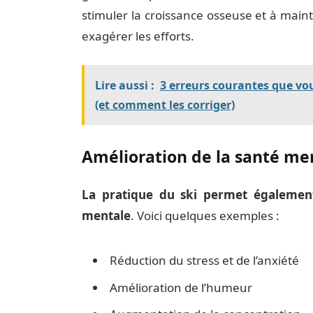
stimuler la croissance osseuse et à main
exagérer les efforts.
Lire aussi :
3 erreurs courantes que vou
(et comment les corriger)
Amélioration de la santé me
La pratique du ski permet également
mentale
. Voici quelques exemples :
Réduction du stress et de l’anxiété
Amélioration de l’humeur