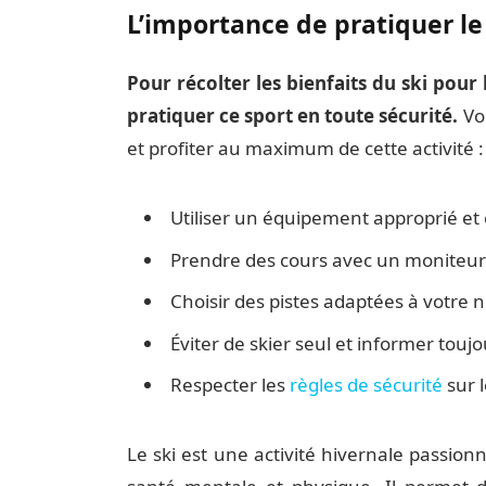
L’importance de pratiquer le 
Pour récolter les bienfaits du ski pour 
pratiquer ce sport en toute sécurité.
Voi
et profiter au maximum de cette activité :
Utiliser un équipement approprié et
Prendre des cours avec un moniteur 
Choisir des pistes adaptées à votre 
Éviter de skier seul et informer touj
Respecter les
règles de sécurité
sur l
Le ski est une activité hivernale passio