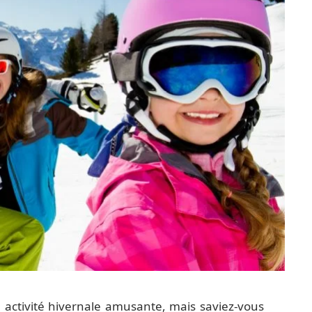
activité hivernale amusante, mais saviez-vous