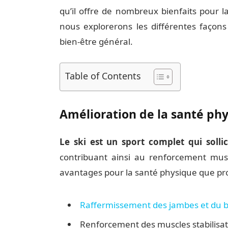
qu’il offre de nombreux bienfaits pour l
nous explorerons les différentes façons
bien-être général.
Table of Contents
Amélioration de la santé ph
Le ski est un sport complet qui solli
contribuant ainsi au renforcement musc
avantages pour la santé physique que proc
Raffermissement des jambes et du b
Renforcement des muscles stabilisa