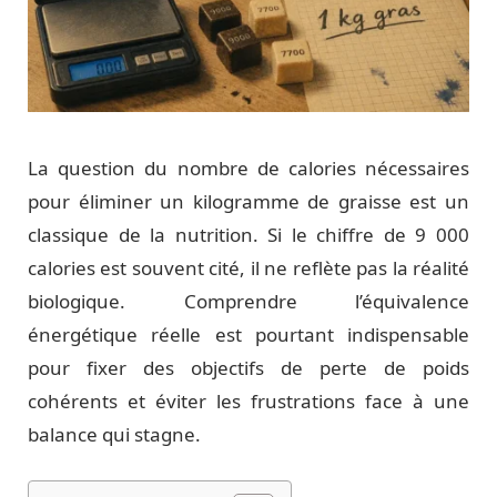
La question du nombre de calories nécessaires
pour éliminer un kilogramme de graisse est un
classique de la nutrition. Si le chiffre de 9 000
calories est souvent cité, il ne reflète pas la réalité
biologique. Comprendre l’équivalence
énergétique réelle est pourtant indispensable
pour fixer des objectifs de perte de poids
cohérents et éviter les frustrations face à une
balance qui stagne.