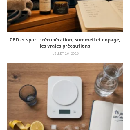
CBD et sport : récupération, sommeil et dopage,
les vraies précautions
JUILLET 26, 2026