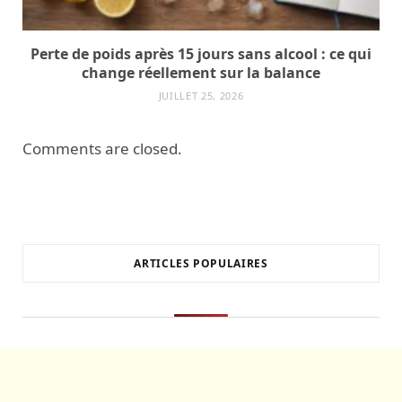
Perte de poids après 15 jours sans alcool : ce qui
change réellement sur la balance
JUILLET 25, 2026
Comments are closed.
ARTICLES POPULAIRES