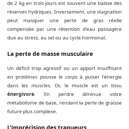
de 2 kg en trois jours est souvent une baisse des
réserves hydriques. Inversement, une stagnation
peut masquer une perte de gras réelle
compensée par une rétention d'eau passagère
due au stress, au sel ou au cycle hormonal.
La perte de masse musculaire
Un déficit trop agressif ou un apport insuffisant
en protéines pousse le corps à puiser l'énergie
dans les muscles. Or, le muscle est un tissu
énergivore
. En perdre diminue votre
métabolisme de base, rendant la perte de graisse
future plus complexe.
L'imprécision des traqueurs