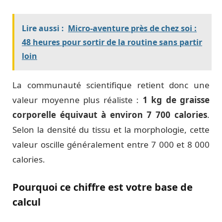
Lire aussi :
Micro-aventure près de chez soi :
48 heures pour sortir de la routine sans partir
loin
La communauté scientifique retient donc une
valeur moyenne plus réaliste :
1 kg de graisse
corporelle équivaut à environ 7 700 calories
.
Selon la densité du tissu et la morphologie, cette
valeur oscille généralement entre 7 000 et 8 000
calories.
Pourquoi ce chiffre est votre base de
calcul