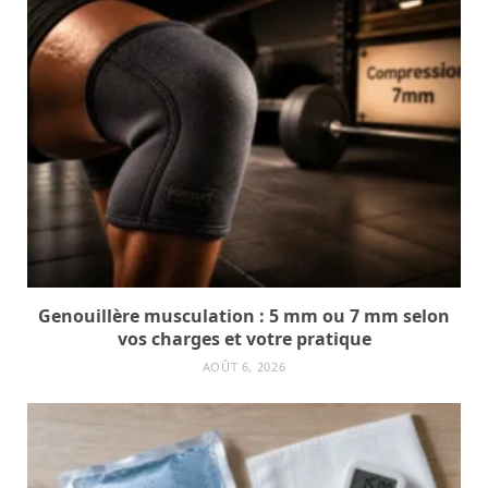
Genouillère musculation : 5 mm ou 7 mm selon
vos charges et votre pratique
AOÛT 6, 2026