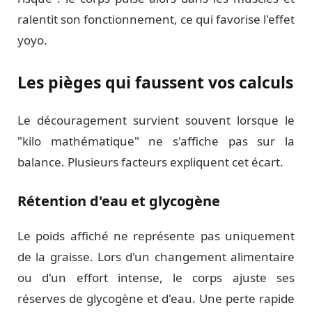
ralentit son fonctionnement, ce qui favorise l'effet
yoyo.
Les pièges qui faussent vos calculs
Le découragement survient souvent lorsque le
"kilo mathématique" ne s'affiche pas sur la
balance. Plusieurs facteurs expliquent cet écart.
Rétention d'eau et glycogène
Le poids affiché ne représente pas uniquement
de la graisse. Lors d'un changement alimentaire
ou d'un effort intense, le corps ajuste ses
réserves de glycogène et d'eau. Une perte rapide