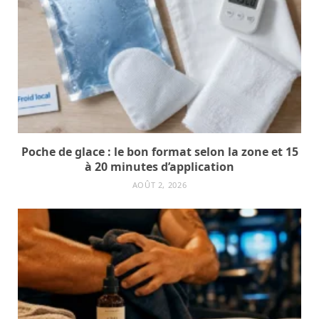
Poche de glace : le bon format selon la zone et 15
à 20 minutes d’application
AOÛT 2, 2026