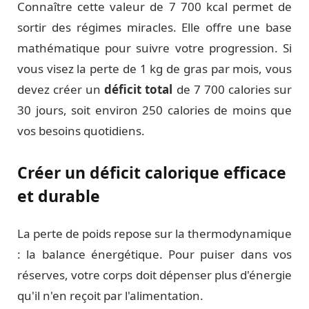
Connaître cette valeur de 7 700 kcal permet de
sortir des régimes miracles. Elle offre une base
mathématique pour suivre votre progression. Si
vous visez la perte de 1 kg de gras par mois, vous
devez créer un
déficit total
de 7 700 calories sur
30 jours, soit environ 250 calories de moins que
vos besoins quotidiens.
Créer un déficit calorique efficace
et durable
La perte de poids repose sur la thermodynamique
: la balance énergétique. Pour puiser dans vos
réserves, votre corps doit dépenser plus d'énergie
qu'il n'en reçoit par l'alimentation.