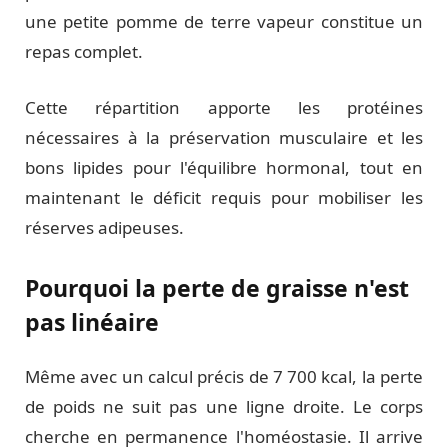
une petite pomme de terre vapeur constitue un
repas complet.
Cette répartition apporte les protéines
nécessaires à la préservation musculaire et les
bons lipides pour l'équilibre hormonal, tout en
maintenant le déficit requis pour mobiliser les
réserves adipeuses.
Pourquoi la perte de graisse n'est
pas linéaire
Même avec un calcul précis de 7 700 kcal, la perte
de poids ne suit pas une ligne droite. Le corps
cherche en permanence l'homéostasie. Il arrive