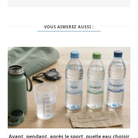
VOUS AIMEREZ AUSSI :
Avant, pendant, après le sport, quelle eau choisir