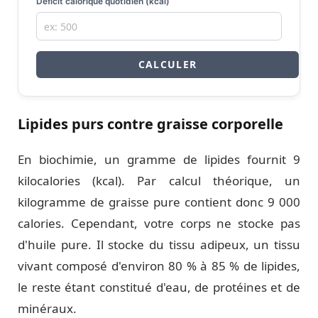
Déficit calorique quotidien (kcal)
CALCULER
Lipides purs contre graisse corporelle
En biochimie, un gramme de lipides fournit 9
kilocalories (kcal). Par calcul théorique, un
kilogramme de graisse pure contient donc 9 000
calories. Cependant, votre corps ne stocke pas
d'huile pure. Il stocke du tissu adipeux, un tissu
vivant composé d'environ 80 % à 85 % de lipides,
le reste étant constitué d'eau, de protéines et de
minéraux.