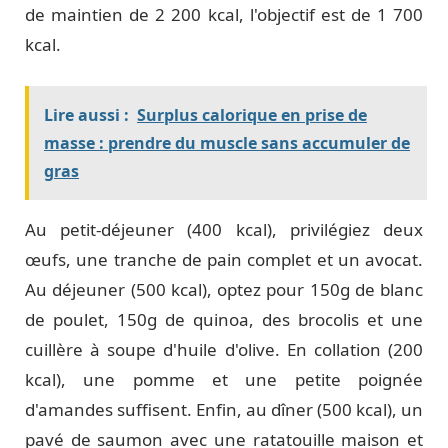
de maintien de 2 200 kcal, l'objectif est de 1 700
kcal.
Lire aussi :
Surplus calorique en prise de
masse : prendre du muscle sans accumuler de
gras
Au petit-déjeuner (400 kcal), privilégiez deux
œufs, une tranche de pain complet et un avocat.
Au déjeuner (500 kcal), optez pour 150g de blanc
de poulet, 150g de quinoa, des brocolis et une
cuillère à soupe d'huile d'olive. En collation (200
kcal), une pomme et une petite poignée
d'amandes suffisent. Enfin, au dîner (500 kcal), un
pavé de saumon avec une ratatouille maison et