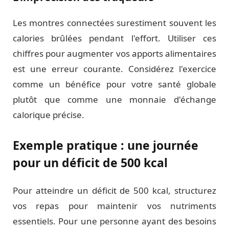
Les montres connectées surestiment souvent les
calories brûlées pendant l'effort. Utiliser ces
chiffres pour augmenter vos apports alimentaires
est une erreur courante. Considérez l'exercice
comme un bénéfice pour votre santé globale
plutôt que comme une monnaie d'échange
calorique précise.
Exemple pratique : une journée
pour un déficit de 500 kcal
Pour atteindre un déficit de 500 kcal, structurez
vos repas pour maintenir vos nutriments
essentiels. Pour une personne ayant des besoins