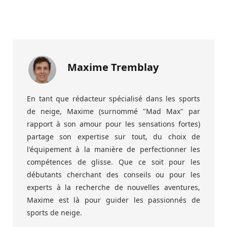
Maxime Tremblay
En tant que rédacteur spécialisé dans les sports
de neige, Maxime (surnommé "Mad Max" par
rapport à son amour pour les sensations fortes)
partage son expertise sur tout, du choix de
l'équipement à la manière de perfectionner les
compétences de glisse. Que ce soit pour les
débutants cherchant des conseils ou pour les
experts à la recherche de nouvelles aventures,
Maxime est là pour guider les passionnés de
sports de neige.