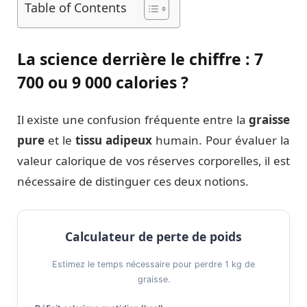
Table of Contents
La science derrière le chiffre : 7
700 ou 9 000 calories ?
Il existe une confusion fréquente entre la
graisse
pure
et le
tissu adipeux
humain. Pour évaluer la
valeur calorique de vos réserves corporelles, il est
nécessaire de distinguer ces deux notions.
Calculateur de perte de poids
Estimez le temps nécessaire pour perdre 1 kg de
graisse.