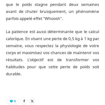
que le poids stagne pendant deux semaines
avant de chuter brusquement, un phénomène
parfois appelé effet "Whoosh".
La patience est aussi déterminante que le calcul
calorique. En visant une perte de 0,5 kg à 1 kg par
semaine, vous respectez la physiologie de votre
corps et maximisez vos chances de maintenir vos
résultats. L'objectif est de transformer vos
habitudes pour que cette perte de poids soit
durable.
0