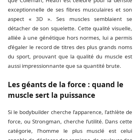
que Coleman, Heath est célèbre pour la densité
exceptionnelle de ses fibres musculaires et son
aspect « 3D ». Ses muscles semblaient se
détacher de son squelette. Cette qualité visuelle,
alliée à une génétique hors normes, lui a permis
d’égaler le record de titres des plus grands noms
du sport, prouvant que la qualité du muscle est
aussi impressionnante que sa quantité brute.
Les géants de la force : quand le
muscle sert la puissance
Si le bodybuilder cherche l’apparence, l’athlète de
force, ou Strongman, cherche l’utilité. Dans cette
catégorie, l’homme le plus musclé est celui