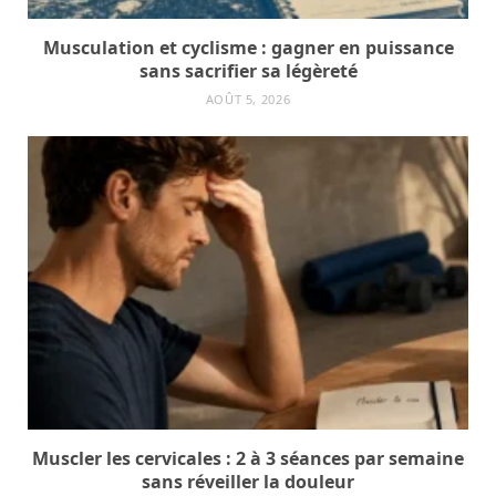
Musculation et cyclisme : gagner en puissance
sans sacrifier sa légèreté
AOÛT 5, 2026
Muscler les cervicales : 2 à 3 séances par semaine
sans réveiller la douleur