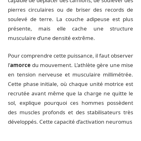
capable de déplacer des camions, de soulever des
pierres circulaires ou de briser des records de
soulevé de terre. La couche adipeuse est plus
présente, mais elle cache une structure
musculaire d’une densité extrême.
Pour comprendre cette puissance, il faut observer
l’
amorce
du mouvement. L’athlète gère une mise
en tension nerveuse et musculaire millimétrée.
Cette phase initiale, où chaque unité motrice est
recrutée avant même que la charge ne quitte le
sol, explique pourquoi ces hommes possèdent
des muscles profonds et des stabilisateurs très
développés. Cette capacité d’activation neuromus