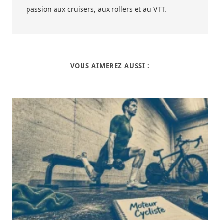
passion aux cruisers, aux rollers et au VTT.
VOUS AIMEREZ AUSSI :