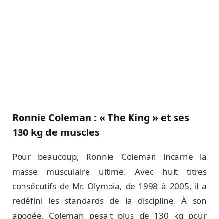
Ronnie Coleman : « The King » et ses
130 kg de muscles
Pour beaucoup, Ronnie Coleman incarne la
masse musculaire ultime. Avec huit titres
consécutifs de Mr. Olympia, de 1998 à 2005, il a
redéfini les standards de la discipline. À son
apogée, Coleman pesait plus de 130 kg pour