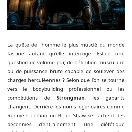
La quête de l’homme le plus musclé du monde
fascine autant qu’elle interroge. Est-ce une
question de volume pur, de définition musculaire
ou de puissance brute capable de soulever des
charges herculéennes ? Selon que l’on se tourne
vers le bodybuilding professionnel ou les
compétitions de
Strongman
, les gabarits
changent. Derrière les noms légendaires comme
Ronnie Coleman ou Brian Shaw se cachent des
décennies d’entraînement, une diététique