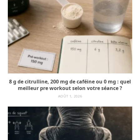
8 g de citrulline, 200 mg de caféine ou 0 mg : quel
meilleur pre workout selon votre séance ?
AOÛT 1, 2026