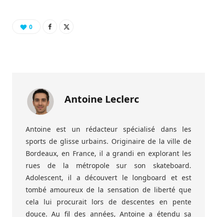
0
Antoine Leclerc
Antoine est un rédacteur spécialisé dans les
sports de glisse urbains. Originaire de la ville de
Bordeaux, en France, il a grandi en explorant les
rues de la métropole sur son skateboard.
Adolescent, il a découvert le longboard et est
tombé amoureux de la sensation de liberté que
cela lui procurait lors de descentes en pente
douce. Au fil des années, Antoine a étendu sa