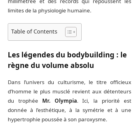
millimétrée et des records qui repoussent les
limites de la physiologie humaine.
Table of Contents
Les légendes du bodybuilding : le
règne du volume absolu
Dans l’univers du culturisme, le titre officieux
d’homme le plus musclé revient aux détenteurs
du trophée
Mr. Olympia
. Ici, la priorité est
donnée à l’esthétique, à la symétrie et à une
hypertrophie poussée à son paroxysme.