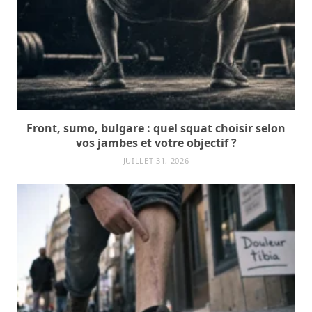
Front, sumo, bulgare : quel squat choisir selon
vos jambes et votre objectif ?
JUILLET 31, 2026