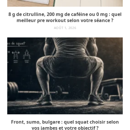
8 g de citrulline, 200 mg de caféine ou 0 mg : quel
meilleur pre workout selon votre séance ?
AOÛT 1, 2026
Front, sumo, bulgare : quel squat choisir selon
vos jambes et votre objectif ?