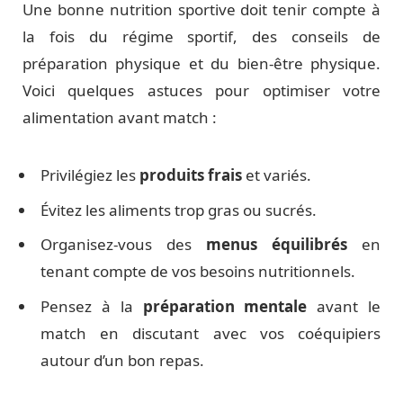
Une bonne nutrition sportive doit tenir compte à
la fois du régime sportif, des conseils de
préparation physique et du bien-être physique.
Voici quelques astuces pour optimiser votre
alimentation avant match :
Privilégiez les
produits frais
et variés.
Évitez les aliments trop gras ou sucrés.
Organisez-vous des
menus équilibrés
en
tenant compte de vos besoins nutritionnels.
Pensez à la
préparation mentale
avant le
match en discutant avec vos coéquipiers
autour d’un bon repas.