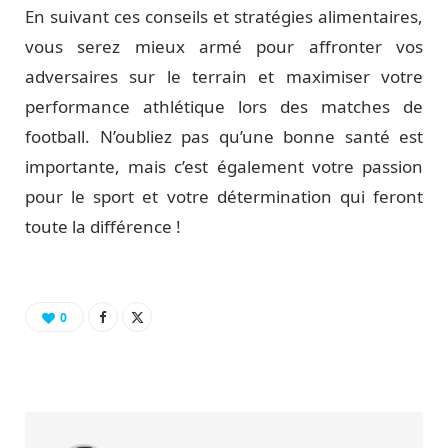
En suivant ces conseils et stratégies alimentaires,
vous serez mieux armé pour affronter vos
adversaires sur le terrain et maximiser votre
performance athlétique lors des matches de
football. N’oubliez pas qu’une bonne santé est
importante, mais c’est également votre passion
pour le sport et votre détermination qui feront
toute la différence !
0