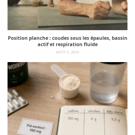
Position planche : coudes sous les épaules, bassin
actif et respiration fluide
AOÛT 3, 2026