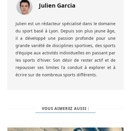
Julien Garcia
Julien est un rédacteur spécialisé dans le domaine
du sport basé à Lyon. Depuis son plus jeune âge,
il a développé une passion profonde pour une
grande variété de disciplines sportives, des sports
d'équipe aux activités individuelles en passant par
les sports d'hiver. Son désir de rester actif et de
repousser ses limites l'a conduit à explorer et à
écrire sur de nombreux sports différents.
VOUS AIMEREZ AUSSI :