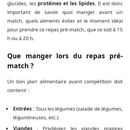
glucides, les
protéines et les lipides
. Il est donc
important de savoir quoi manger avant un
match, quels aliments éviter et le moment idéal
pour prendre ce repas pré-match, que ce soit à 15
h ou à 20 h.
Que manger lors du repas pré-
match ?
Un bon plan alimentaire avant compétition doit
contenir :
Entrées
: Tous les légumes (salade de légumes,
légumineuses, etc.)
Viandes
: Privilégiez les viandes maigres