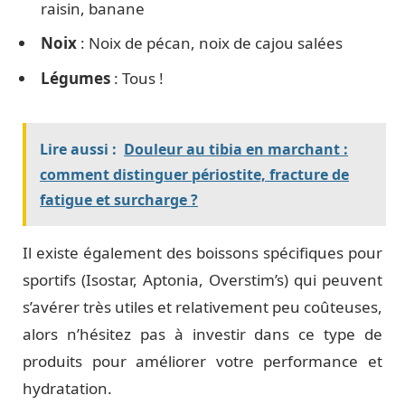
raisin, banane
Noix
: Noix de pécan, noix de cajou salées
Légumes
: Tous !
Lire aussi :
Douleur au tibia en marchant :
comment distinguer périostite, fracture de
fatigue et surcharge ?
Il existe également des boissons spécifiques pour
sportifs (Isostar, Aptonia, Overstim’s) qui peuvent
s’avérer très utiles et relativement peu coûteuses,
alors n’hésitez pas à investir dans ce type de
produits pour améliorer votre performance et
hydratation.