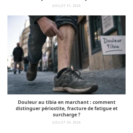
JUILLET 31, 2026
Douleur au tibia en marchant : comment
distinguer périostite, fracture de fatigue et
surcharge ?
JUILLET 30, 2026