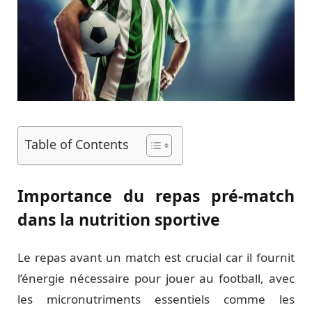
Table of Contents
Importance du repas pré-match
dans la nutrition sportive
Le repas avant un match est crucial car il fournit
l’énergie nécessaire pour jouer au football, avec
les micronutriments essentiels comme les