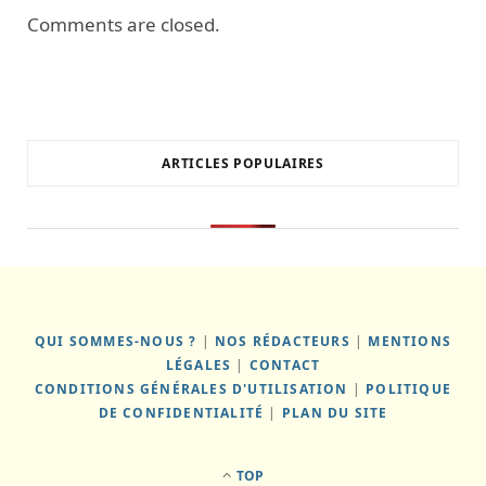
Comments are closed.
ARTICLES POPULAIRES
QUI SOMMES-NOUS ?
|
NOS RÉDACTEURS
|
MENTIONS
LÉGALES
|
CONTACT
CONDITIONS GÉNÉRALES D'UTILISATION
|
POLITIQUE
DE CONFIDENTIALITÉ
|
PLAN DU SITE
TOP