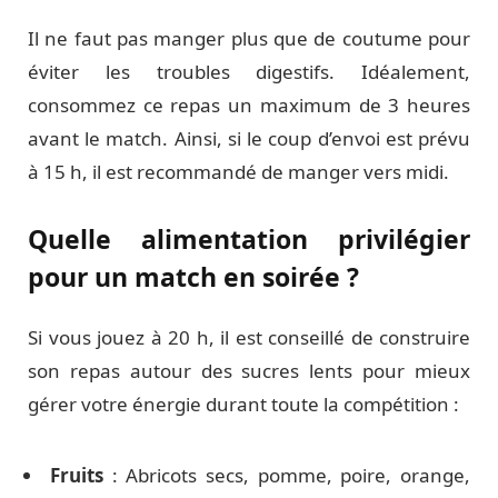
Il ne faut pas manger plus que de coutume pour
éviter les troubles digestifs. Idéalement,
consommez ce repas un maximum de 3 heures
avant le match. Ainsi, si le coup d’envoi est prévu
à 15 h, il est recommandé de manger vers midi.
Quelle alimentation privilégier
pour un match en soirée ?
Si vous jouez à 20 h, il est conseillé de construire
son repas autour des sucres lents pour mieux
gérer votre énergie durant toute la compétition :
Fruits
: Abricots secs, pomme, poire, orange,