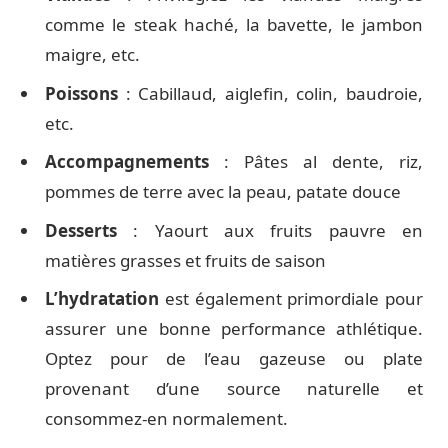
comme le steak haché, la bavette, le jambon
maigre, etc.
Poissons
: Cabillaud, aiglefin, colin, baudroie,
etc.
Accompagnements
: Pâtes al dente, riz,
pommes de terre avec la peau, patate douce
Desserts
: Yaourt aux fruits pauvre en
matières grasses et fruits de saison
L’hydratation
est également primordiale pour
assurer une bonne performance athlétique.
Optez pour de l’eau gazeuse ou plate
provenant d’une source naturelle et
consommez-en normalement.