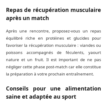
Repas de récupération musculaire
après un match
Après une rencontre, proposez-vous un repas
équilibré riche en protéines et glucides pour
favoriser la récupération musculaire : viandes ou
poissons accompagnés de féculents, yaourt
nature et un fruit. Il est important de ne pas
négliger cette phase post-match car elle constitue
la préparation à votre prochain entraînement.
Conseils pour une alimentation
saine et adaptée au sport