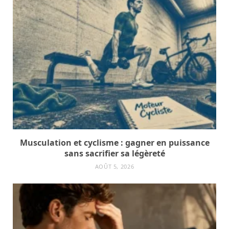
Musculation et cyclisme : gagner en puissance
sans sacrifier sa légèreté
AOÛT 5, 2026