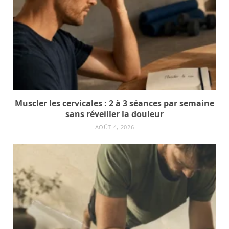
Muscler les cervicales : 2 à 3 séances par semaine
sans réveiller la douleur
AOÛT 4, 2026