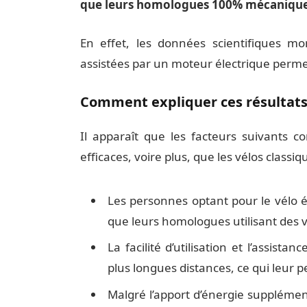
que leurs homologues 100% mécaniqu
En effet, les données scientifiques mo
assistées par un moteur électrique perme
Comment expliquer ces résultats
Il apparaît que les facteurs suivants co
efficaces, voire plus, que les vélos classiqu
Les personnes optant pour le vélo él
que leurs homologues utilisant des v
La facilité d’utilisation et l’assistan
plus longues distances, ce qui leur 
Malgré l’apport d’énergie supplément