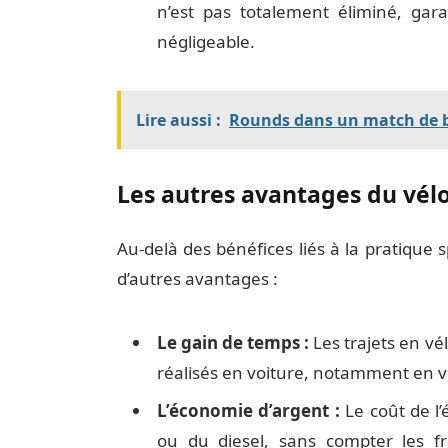
n’est pas totalement éliminé, gar
négligeable.
Lire aussi :
Rounds dans un match de bo
Les autres avantages du vélo
Au-delà des bénéfices liés à la pratique 
d’autres avantages :
Le gain de temps :
Les trajets en vé
réalisés en voiture, notamment en vi
L’économie d’argent :
Le coût de l’é
ou du diesel, sans compter les fr