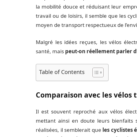
la mobilité douce et réduisant leur empre
travail ou de loisirs, il semble que les c
moyen de transport respectueux de l’en
Malgré les idées reçues, les vélos élec
santé, mais
peut-on réellement parler d
Table of Contents
Comparaison avec les vélos t
Il est souvent reproché aux vélos électri
mettant ainsi en doute leurs bienfaits 
réalisées, il semblerait que
les cyclistes