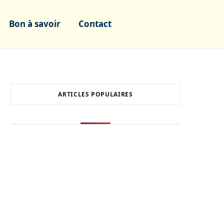
Bon à savoir
Contact
ARTICLES POPULAIRES