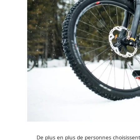
De plus en plus de personnes choisissent 