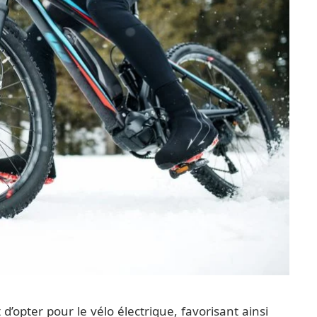
d’opter pour le vélo électrique, favorisant ainsi