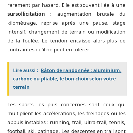
rarement par hasard. Elle est souvent liée à une
sursollicitation
: augmentation brutale du
kilométrage, reprise après une pause, stage
intensif, changement de terrain ou modification
de la foulée. Le tendon encaisse alors plus de
contraintes qu’il ne peut en tolérer.
Lire aussi :
Bâton de randonnée : aluminium,
carbone ou pliable, le bon choix selon votre
terrain
Les sports les plus concernés sont ceux qui
multiplient les accélérations, les freinages ou les
appuis instables : running, trail, ultra-trail, tennis,
football, ski, patinage. Les descentes en trail sont