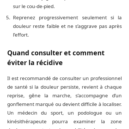
sur le cou-de-pied.
Reprenez progressivement seulement si la
douleur reste faible et ne s’aggrave pas après
l’effort.
Quand consulter et comment
éviter la récidive
Il est recommandé de consulter un professionnel
de santé si la douleur persiste, revient à chaque
reprise, gêne la marche, s’accompagne d’un
gonflement marqué ou devient difficile à localiser.
Un médecin du sport, un podologue ou un
kinésithérapeute pourra examiner la zone