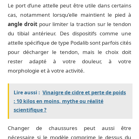
Le port d’une attelle peut être utile dans certains
cas, notamment lorsqu’elle maintient le pied à
angle droit
pour limiter la traction sur le tendon
du tibial antérieur. Des dispositifs comme une
attelle spécifique de type Podalib sont parfois cités
pour décharger le tendon, mais le choix doit
rester adapté à votre douleur, à votre
morphologie et à votre activité.
Lire aussi :
Vinaigre de cidre et perte de poids
: 10 kilos en moins, mythe ou réalité
scientifique ?
Changer de chaussures peut aussi être
nécessaire si le modèle comprime le dessus du