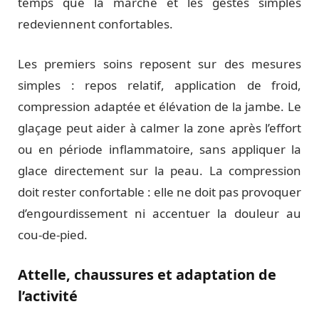
temps que la marche et les gestes simples
redeviennent confortables.
Les premiers soins reposent sur des mesures
simples : repos relatif, application de froid,
compression adaptée et élévation de la jambe. Le
glaçage peut aider à calmer la zone après l’effort
ou en période inflammatoire, sans appliquer la
glace directement sur la peau. La compression
doit rester confortable : elle ne doit pas provoquer
d’engourdissement ni accentuer la douleur au
cou-de-pied.
Attelle, chaussures et adaptation de
l’activité