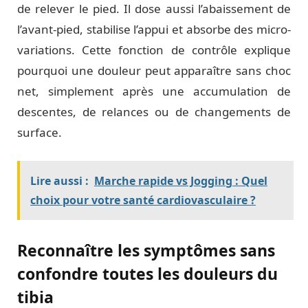
de relever le pied. Il dose aussi l’abaissement de
l’avant-pied, stabilise l’appui et absorbe des micro-
variations. Cette fonction de contrôle explique
pourquoi une douleur peut apparaître sans choc
net, simplement après une accumulation de
descentes, de relances ou de changements de
surface.
Lire aussi :
Marche rapide vs Jogging : Quel
choix pour votre santé cardiovasculaire ?
Reconnaître les symptômes sans
confondre toutes les douleurs du
tibia