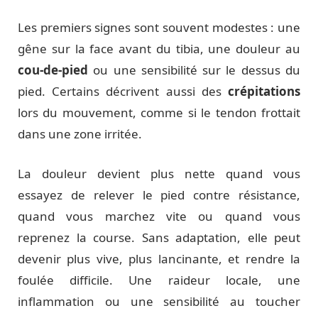
Les premiers signes sont souvent modestes : une
gêne sur la face avant du tibia, une douleur au
cou-de-pied
ou une sensibilité sur le dessus du
pied. Certains décrivent aussi des
crépitations
lors du mouvement, comme si le tendon frottait
dans une zone irritée.
La douleur devient plus nette quand vous
essayez de relever le pied contre résistance,
quand vous marchez vite ou quand vous
reprenez la course. Sans adaptation, elle peut
devenir plus vive, plus lancinante, et rendre la
foulée difficile. Une raideur locale, une
inflammation ou une sensibilité au toucher