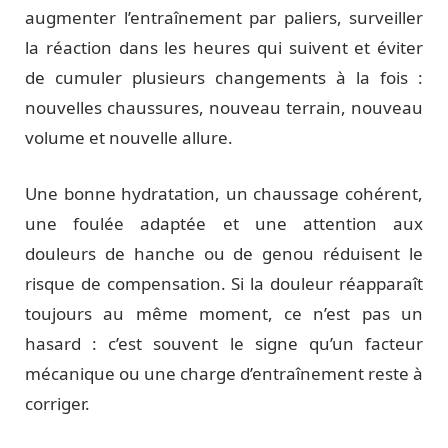
augmenter l’entraînement par paliers, surveiller
la réaction dans les heures qui suivent et éviter
de cumuler plusieurs changements à la fois :
nouvelles chaussures, nouveau terrain, nouveau
volume et nouvelle allure.
Une bonne hydratation, un chaussage cohérent,
une foulée adaptée et une attention aux
douleurs de hanche ou de genou réduisent le
risque de compensation. Si la douleur réapparaît
toujours au même moment, ce n’est pas un
hasard : c’est souvent le signe qu’un facteur
mécanique ou une charge d’entraînement reste à
corriger.