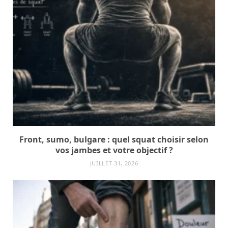
Front, sumo, bulgare : quel squat choisir selon
vos jambes et votre objectif ?
JUILLET 31, 2026