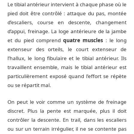
Le tibial antérieur intervient à chaque phase où le
pied doit être contrôlé : attaque du pas, montée
d’escaliers, course en descente, changement
d’appui, freinage. La loge antérieure de la jambe
et du pied comprend
quatre muscles
: le long
extenseur des orteils, le court extenseur de
l’hallux, le long fibulaire et le tibial antérieur. Ils
travaillent ensemble, mais le tibial antérieur est
particulièrement exposé quand l’effort se répète
ou se répartit mal.
On peut le voir comme un système de freinage
discret. Plus la pente est marquée, plus il doit
contrôler la descente. En trail, dans les escaliers
ou sur un terrain irrégulier, il ne se contente pas