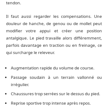
tendon.
Il faut aussi regarder les compensations. Une
douleur de hanche, de genou ou de mollet peut
modifier votre appui et créer une position
antalgique. Le pied travaille alors différemment,
parfois davantage en traction ou en freinage, ce
qui surcharge le releveur.
Augmentation rapide du volume de course.
Passage soudain à un terrain vallonné ou
irrégulier.
Chaussures trop serrées sur le dessus du pied.
Reprise sportive trop intense après repos.