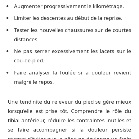
Augmenter progressivement le kilométrage.
Limiter les descentes au début de la reprise.
Tester les nouvelles chaussures sur de courtes
distances.
Ne pas serrer excessivement les lacets sur le
cou-de-pied.
Faire analyser la foulée si la douleur revient
malgré le repos.
Une tendinite du releveur du pied se gère mieux
lorsqu’elle est prise tôt. Comprendre le rôle du
tibial antérieur, réduire les contraintes inutiles et
se faire accompagner si la douleur persiste
permet d’éviter que la gêne ne devienne un frein