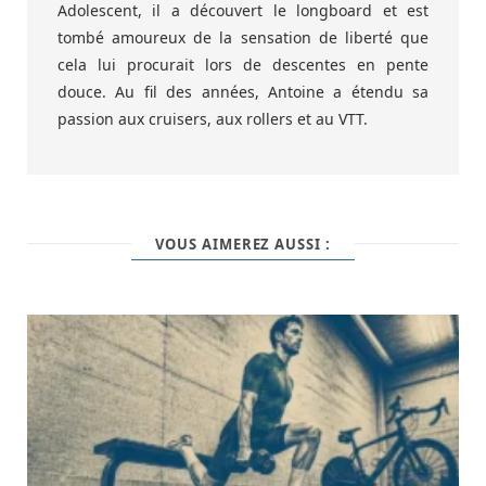
Adolescent, il a découvert le longboard et est
tombé amoureux de la sensation de liberté que
cela lui procurait lors de descentes en pente
douce. Au fil des années, Antoine a étendu sa
passion aux cruisers, aux rollers et au VTT.
VOUS AIMEREZ AUSSI :