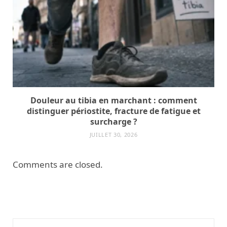
Douleur au tibia en marchant : comment
distinguer périostite, fracture de fatigue et
surcharge ?
JUILLET 30, 2026
Comments are closed.