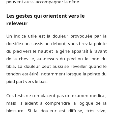
peuvent aussi accompagner la gêne.
Les gestes qui orientent vers le
releveur
Un indice utile est la douleur provoquée par la
dorsiflexion : assis ou debout, vous tirez la pointe
du pied vers le haut et la gêne apparaît à l’avant
de la cheville, au-dessus du pied ou le long du
tibia. La douleur peut aussi se réveiller quand le
tendon est étiré, notamment lorsque la pointe du
pied part vers le bas.
Ces tests ne remplacent pas un examen médical,
mais ils aident à comprendre la logique de la
blessure. Si la douleur est diffuse, très vive,