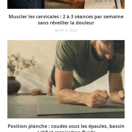
Muscler les cervicales : 2 à 3 séances par semaine
sans réveiller la douleur
AOÛT 4, 2026
Position planche : coudes sous les épaules, bassin