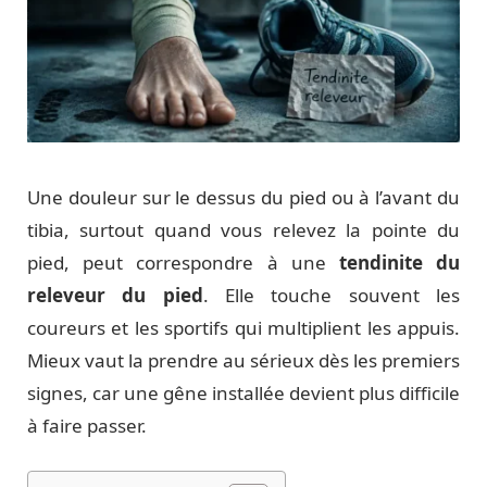
Une douleur sur le dessus du pied ou à l’avant du
tibia, surtout quand vous relevez la pointe du
pied, peut correspondre à une
tendinite du
releveur du pied
. Elle touche souvent les
coureurs et les sportifs qui multiplient les appuis.
Mieux vaut la prendre au sérieux dès les premiers
signes, car une gêne installée devient plus difficile
à faire passer.