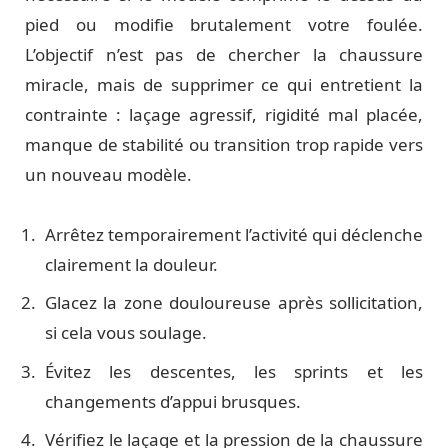
pied ou modifie brutalement votre foulée.
L’objectif n’est pas de chercher la chaussure
miracle, mais de supprimer ce qui entretient la
contrainte : laçage agressif, rigidité mal placée,
manque de stabilité ou transition trop rapide vers
un nouveau modèle.
Arrêtez temporairement l’activité qui déclenche
clairement la douleur.
Glacez la zone douloureuse après sollicitation,
si cela vous soulage.
Évitez les descentes, les sprints et les
changements d’appui brusques.
Vérifiez le laçage et la pression de la chaussure