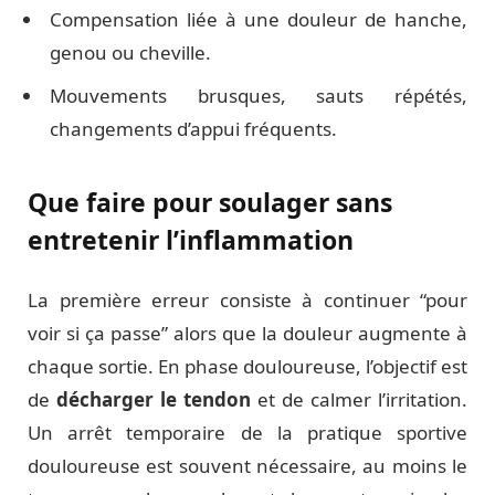
Compensation liée à une douleur de hanche,
genou ou cheville.
Mouvements brusques, sauts répétés,
changements d’appui fréquents.
Que faire pour soulager sans
entretenir l’inflammation
La première erreur consiste à continuer “pour
voir si ça passe” alors que la douleur augmente à
chaque sortie. En phase douloureuse, l’objectif est
de
décharger le tendon
et de calmer l’irritation.
Un arrêt temporaire de la pratique sportive
douloureuse est souvent nécessaire, au moins le