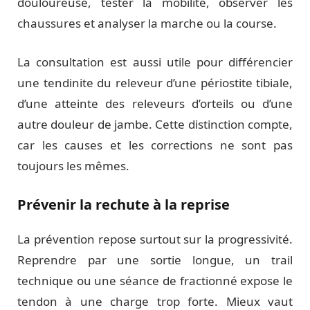
douloureuse, tester la mobilité, observer les
chaussures et analyser la marche ou la course.
La consultation est aussi utile pour différencier
une tendinite du releveur d’une périostite tibiale,
d’une atteinte des releveurs d’orteils ou d’une
autre douleur de jambe. Cette distinction compte,
car les causes et les corrections ne sont pas
toujours les mêmes.
Prévenir la rechute à la reprise
La prévention repose surtout sur la progressivité.
Reprendre par une sortie longue, un trail
technique ou une séance de fractionné expose le
tendon à une charge trop forte. Mieux vaut