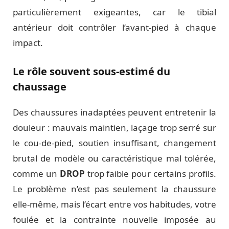
particulièrement exigeantes, car le tibial
antérieur doit contrôler l’avant-pied à chaque
impact.
Le rôle souvent sous-estimé du
chaussage
Des chaussures inadaptées peuvent entretenir la
douleur : mauvais maintien, laçage trop serré sur
le cou-de-pied, soutien insuffisant, changement
brutal de modèle ou caractéristique mal tolérée,
comme un
DROP
trop faible pour certains profils.
Le problème n’est pas seulement la chaussure
elle-même, mais l’écart entre vos habitudes, votre
foulée et la contrainte nouvelle imposée au