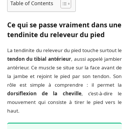
Table of Contents
Ce qui se passe vraiment dans une
tendinite du releveur du pied
La tendinite du releveur du pied touche surtout le
tendon du tibial antérieur
, aussi appelé jambier
antérieur. Ce muscle se situe sur la face avant de
la jambe et rejoint le pied par son tendon. Son
rôle est simple à comprendre : il permet la
dorsiflexion de la cheville
, c’est-à-dire le
mouvement qui consiste à tirer le pied vers le
haut.