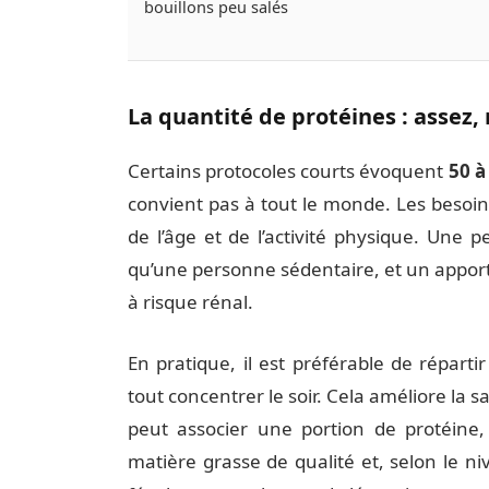
bouillons peu salés
La quantité de protéines : assez,
Certains protocoles courts évoquent
50 à
convient pas à tout le monde. Les besoi
de l’âge et de l’activité physique. Une 
qu’une personne sédentaire, et un apport 
à risque rénal.
En pratique, il est préférable de réparti
tout concentrer le soir. Cela améliore la s
peut associer une portion de protéin
matière grasse de qualité et, selon le ni