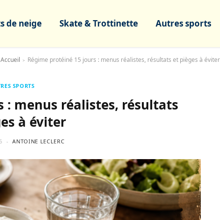
s de neige
Skate & Trottinette
Autres sports
Accueil
Régime protéiné 15 jours : menus réalistes, résultats et pièges à éviter
>
RES SPORTS
 : menus réalistes, résultats
es à éviter
6
ANTOINE LECLERC