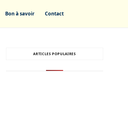
Bon à savoir
Contact
ARTICLES POPULAIRES