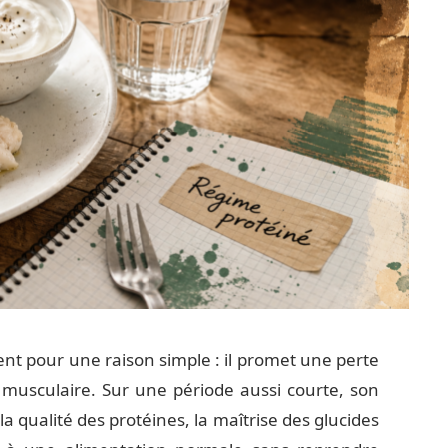
ent pour une raison simple : il promet une perte
e musculaire. Sur une période aussi courte, son
 la qualité des protéines, la maîtrise des glucides