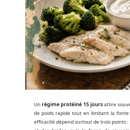
Un
régime protéiné 15 jours
attire souv
de poids rapide tout en limitant la font
efficacité dépend surtout de trois points :