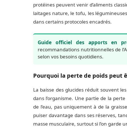
protéines peuvent venir d’aliments classi
laitages nature, le tofu, les légumineuse
dans certains protocoles encadrés.
Guide officiel des apports en p
recommandations nutritionnelles de l’A
selon vos besoins quotidiens.
Pourquoi la perte de poids peut 
La baisse des glucides réduit souvent les
dans l’organisme. Une partie de la perte
de l’eau, pas uniquement à de la graisse
puiser davantage dans ses réserves, tandi
masse musculaire, surtout si l’on garde 