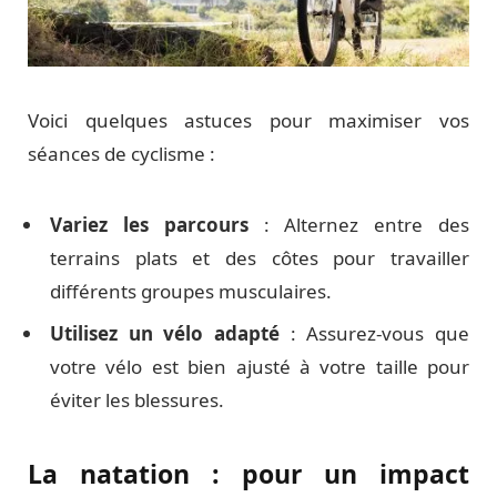
Voici quelques astuces pour maximiser vos
séances de cyclisme :
Variez les parcours
: Alternez entre des
terrains plats et des côtes pour travailler
différents groupes musculaires.
Utilisez un vélo adapté
: Assurez-vous que
votre vélo est bien ajusté à votre taille pour
éviter les blessures.
La natation : pour un impact