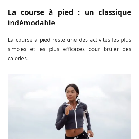
La course à pied : un classique
indémodable
La course à pied reste une des activités les plus
simples et les plus efficaces pour brûler des
calories.