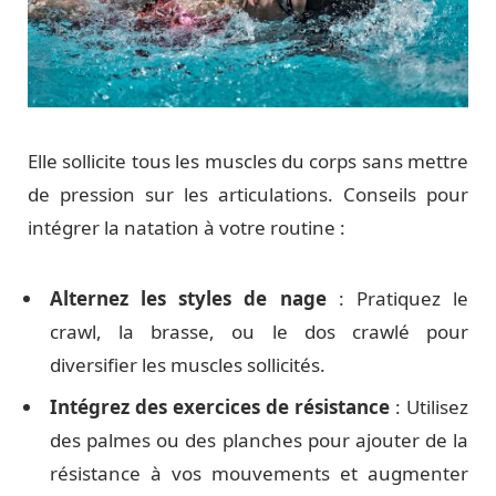
Elle sollicite tous les muscles du corps sans mettre
de pression sur les articulations. Conseils pour
intégrer la natation à votre routine :
Alternez les styles de nage
: Pratiquez le
crawl, la brasse, ou le dos crawlé pour
diversifier les muscles sollicités.
Intégrez des exercices de résistance
: Utilisez
des palmes ou des planches pour ajouter de la
résistance à vos mouvements et augmenter