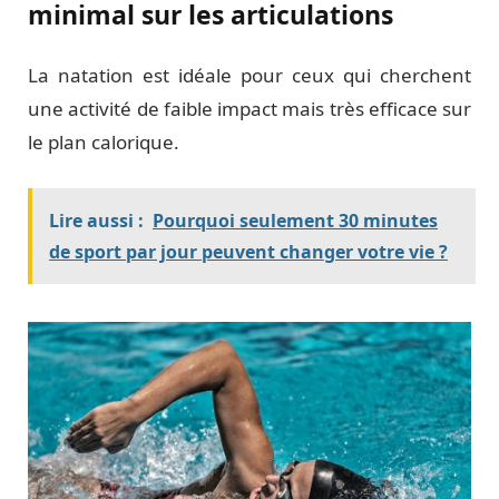
minimal sur les articulations
La natation est idéale pour ceux qui cherchent
une activité de faible impact mais très efficace sur
le plan calorique.
Lire aussi :
Pourquoi seulement 30 minutes
de sport par jour peuvent changer votre vie ?