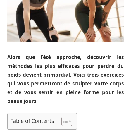
Alors que l’été approche, découvrir les
méthodes les plus efficaces pour perdre du
poids devient primordial. Voici trois exercices
qui vous permettront de sculpter votre corps
et de vous sentir en pleine forme pour les
beaux jours.
Table of Contents