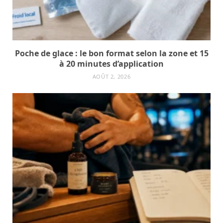
Poche de glace : le bon format selon la zone et 15
à 20 minutes d’application
AOÛT 2, 2026