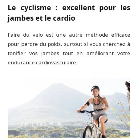
Le cyclisme : excellent pour les
jambes et le cardio
Faire du vélo est une autre méthode efficace
pour perdre du poids, surtout si vous cherchez à
tonifier vos jambes tout en améliorant votre
endurance cardiovasculaire.