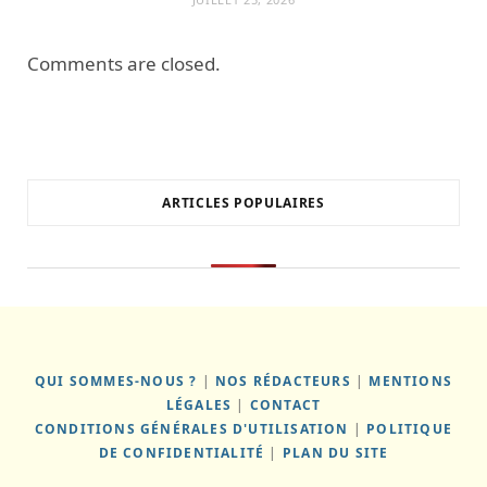
Comments are closed.
ARTICLES POPULAIRES
QUI SOMMES-NOUS ?
|
NOS RÉDACTEURS
|
MENTIONS
LÉGALES
|
CONTACT
CONDITIONS GÉNÉRALES D'UTILISATION
|
POLITIQUE
DE CONFIDENTIALITÉ
|
PLAN DU SITE