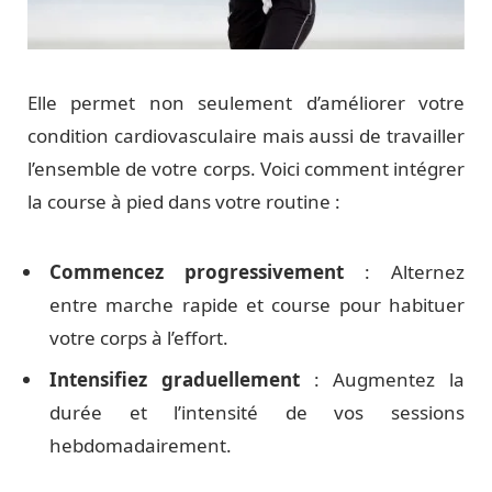
Elle permet non seulement d’améliorer votre
condition cardiovasculaire mais aussi de travailler
l’ensemble de votre corps. Voici comment intégrer
la course à pied dans votre routine :
Commencez progressivement
: Alternez
entre marche rapide et course pour habituer
votre corps à l’effort.
Intensifiez graduellement
: Augmentez la
durée et l’intensité de vos sessions
hebdomadairement.