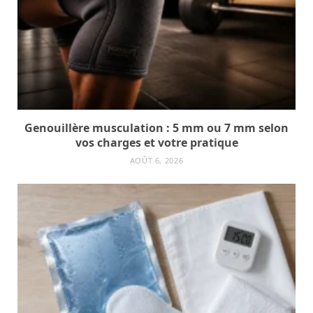
Genouillère musculation : 5 mm ou 7 mm selon
vos charges et votre pratique
AOÛT 6, 2026