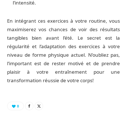
l’intensité.
En intégrant ces exercices à votre routine, vous
maximiserez vos chances de voir des résultats
tangibles bien avant l’été. Le secret est la
régularité et l’adaptation des exercices à votre
niveau de forme physique actuel. N’oubliez pas,
l’important est de rester motivé et de prendre
plaisir à votre entraînement pour une
transformation réussie de votre corps!
0