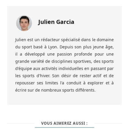
Julien Garcia
Julien est un rédacteur spécialisé dans le domaine
du sport basé à Lyon. Depuis son plus jeune âge,
il a développé une passion profonde pour une
grande variété de disciplines sportives, des sports
d'équipe aux activités individuelles en passant par
les sports d'hiver. Son désir de rester actif et de
repousser ses limites l'a conduit à explorer et à
écrire sur de nombreux sports différents.
VOUS AIMEREZ AUSSI :