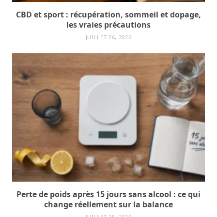
CBD et sport : récupération, sommeil et dopage,
les vraies précautions
JUILLET 26, 2026
Perte de poids après 15 jours sans alcool : ce qui
change réellement sur la balance
JUILLET 25, 2026