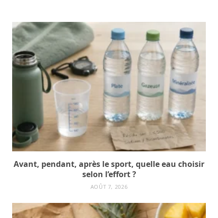
Avant, pendant, après le sport, quelle eau choisir
selon l’effort ?
AOÛT 7, 2026