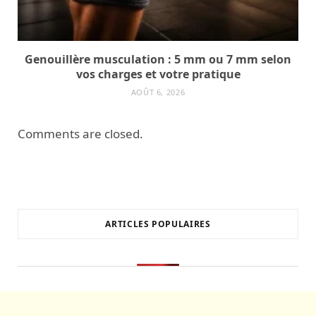
Genouillère musculation : 5 mm ou 7 mm selon
vos charges et votre pratique
AOÛT 6, 2026
Comments are closed.
ARTICLES POPULAIRES