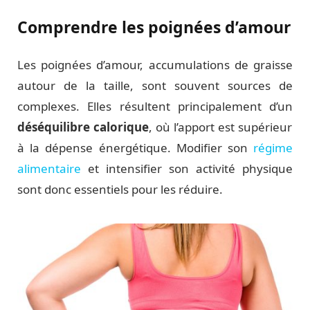
Comprendre les poignées d’amour
Les poignées d’amour, accumulations de graisse
autour de la taille, sont souvent sources de
complexes. Elles résultent principalement d’un
déséquilibre calorique
, où l’apport est supérieur
à la dépense énergétique. Modifier son
régime
alimentaire
et intensifier son activité physique
sont donc essentiels pour les réduire.