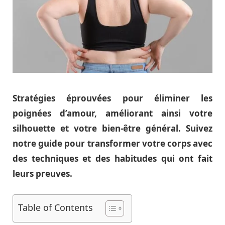
Stratégies éprouvées pour éliminer les
poignées d’amour, améliorant ainsi votre
silhouette et votre bien-être général. Suivez
notre guide pour transformer votre corps avec
des techniques et des habitudes qui ont fait
leurs preuves.
Table of Contents