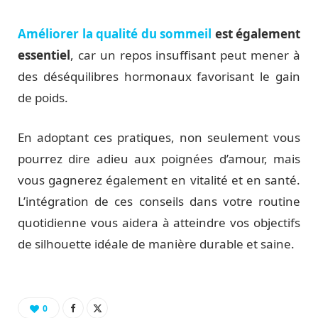
Améliorer la qualité du sommeil
est également
essentiel
, car un repos insuffisant peut mener à
des déséquilibres hormonaux favorisant le gain
de poids.
En adoptant ces pratiques, non seulement vous
pourrez dire adieu aux poignées d’amour, mais
vous gagnerez également en vitalité et en santé.
L’intégration de ces conseils dans votre routine
quotidienne vous aidera à atteindre vos objectifs
de silhouette idéale de manière durable et saine.
0