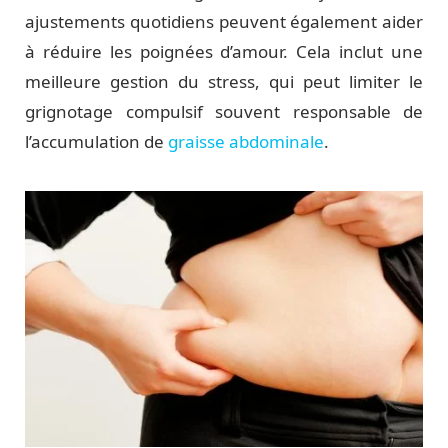
ajustements quotidiens peuvent également aider
à réduire les poignées d’amour. Cela inclut une
meilleure gestion du stress, qui peut limiter le
grignotage compulsif souvent responsable de
l’accumulation de
graisse abdominale
.