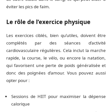
éviter les pics de faim.
Le rôle de l’exercice physique
Les exercices ciblés, bien qu’utiles, doivent être
complétés par des séances d’activité
cardiovasculaire régulières. Cela inclut la marche
rapide, la course, le vélo, ou encore la natation,
qui favorisent une perte de poids généralisée et
donc des poignées d’amour. Vous pouvez aussi
opter pour :
Sessions de HIIT pour maximiser la dépense
calorique