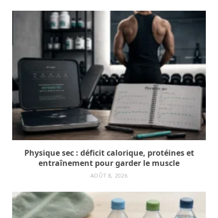
Physique sec : déficit calorique, protéines et
entraînement pour garder le muscle
AOÛT 8, 2026