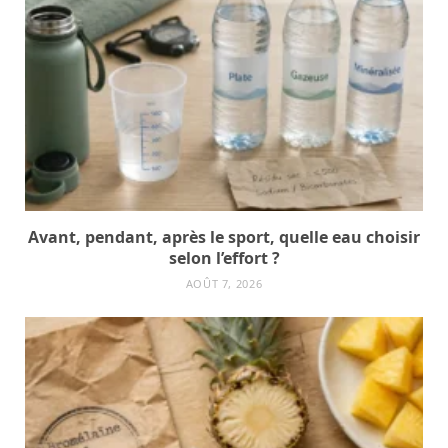
Avant, pendant, après le sport, quelle eau choisir
selon l’effort ?
AOÛT 7, 2026