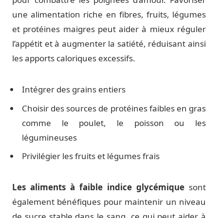
une alimentation riche en fibres, fruits, légumes
et protéines maigres peut aider à mieux réguler
l’appétit et à augmenter la satiété, réduisant ainsi
les apports caloriques excessifs.
Intégrer des grains entiers
Choisir des sources de protéines faibles en gras
comme le poulet, le poisson ou les
légumineuses
Privilégier les fruits et légumes frais
Les aliments à faible indice glycémique
sont
également bénéfiques pour maintenir un niveau
de sucre stable dans le sang, ce qui peut aider à