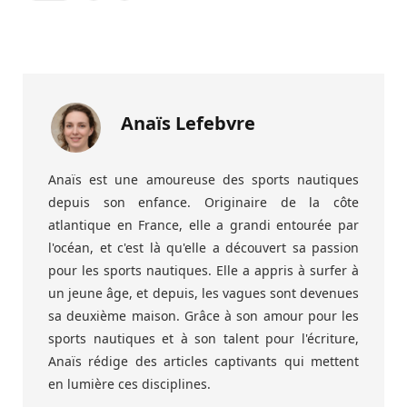
Anaïs Lefebvre
Anaïs est une amoureuse des sports nautiques
depuis son enfance. Originaire de la côte
atlantique en France, elle a grandi entourée par
l'océan, et c'est là qu'elle a découvert sa passion
pour les sports nautiques. Elle a appris à surfer à
un jeune âge, et depuis, les vagues sont devenues
sa deuxième maison. Grâce à son amour pour les
sports nautiques et à son talent pour l'écriture,
Anaïs rédige des articles captivants qui mettent
en lumière ces disciplines.