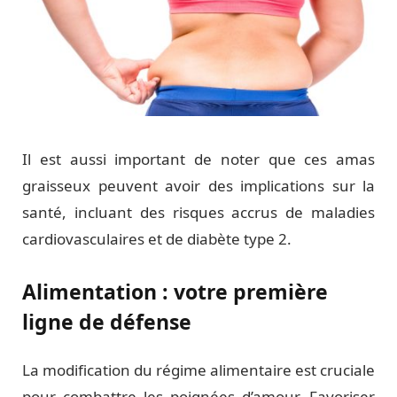
Il est aussi important de noter que ces amas
graisseux peuvent avoir des implications sur la
santé, incluant des risques accrus de maladies
cardiovasculaires et de diabète type 2.
Alimentation : votre première
ligne de défense
La modification du régime alimentaire est cruciale
pour combattre les poignées d’amour. Favoriser