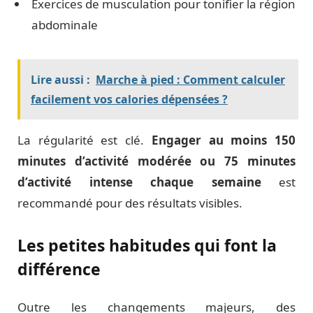
Exercices de musculation pour tonifier la région
abdominale
Lire aussi :
Marche à pied : Comment calculer
facilement vos calories dépensées ?
La régularité est clé.
Engager au moins 150
minutes d’activité modérée ou 75 minutes
d’activité intense chaque semaine
est
recommandé pour des résultats visibles.
Les petites habitudes qui font la
différence
Outre les changements majeurs, des