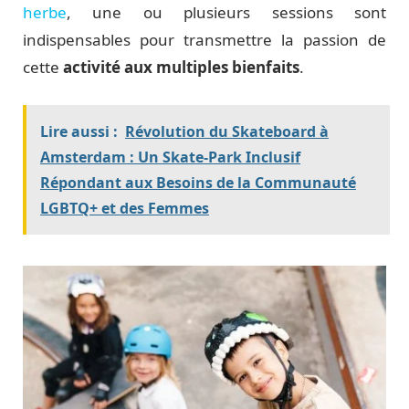
herbe
, une ou plusieurs sessions sont
indispensables pour transmettre la passion de
cette
activité aux multiples bienfaits
.
Lire aussi :
Révolution du Skateboard à
Amsterdam : Un Skate-Park Inclusif
Répondant aux Besoins de la Communauté
LGBTQ+ et des Femmes