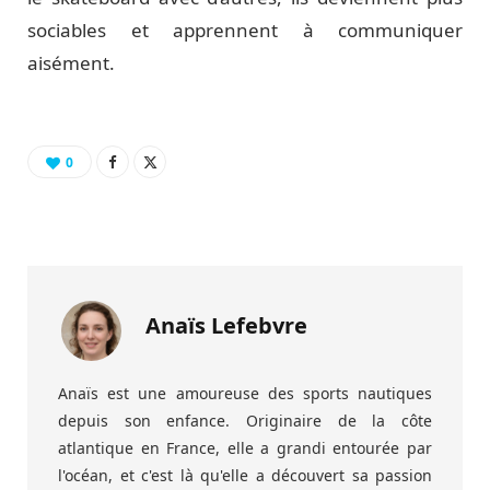
sociables et apprennent à communiquer
aisément.
0
Anaïs Lefebvre
Anaïs est une amoureuse des sports nautiques
depuis son enfance. Originaire de la côte
atlantique en France, elle a grandi entourée par
l'océan, et c'est là qu'elle a découvert sa passion