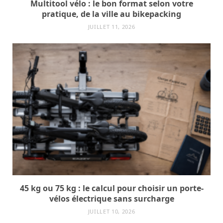
Multitool vélo : le bon format selon votre
pratique, de la ville au bikepacking
JUILLET 11, 2026
45 kg ou 75 kg : le calcul pour choisir un porte-
vélos électrique sans surcharge
JUILLET 10, 2026