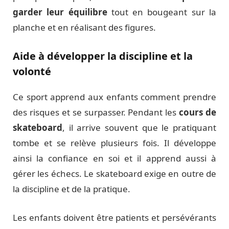
garder leur équilibre
tout en bougeant sur la
planche et en réalisant des figures.
Aide à développer la discipline et la
volonté
Ce sport apprend aux enfants comment prendre
des risques et se surpasser. Pendant les
cours de
skateboard
, il arrive souvent que le pratiquant
tombe et se relève plusieurs fois. Il développe
ainsi la confiance en soi et il apprend aussi à
gérer les échecs. Le skateboard exige en outre de
la discipline et de la pratique.
Les enfants doivent être patients et persévérants