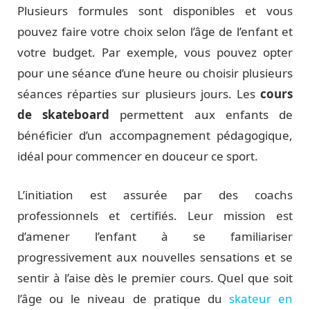
Plusieurs formules sont disponibles et vous
pouvez faire votre choix selon l’âge de l’enfant et
votre budget. Par exemple, vous pouvez opter
pour une séance d’une heure ou choisir plusieurs
séances réparties sur plusieurs jours. Les
cours
de skateboard
permettent aux enfants de
bénéficier d’un accompagnement pédagogique,
idéal pour commencer en douceur ce sport.
L’initiation est assurée par des coachs
professionnels et certifiés. Leur mission est
d’amener l’enfant à se familiariser
progressivement aux nouvelles sensations et se
sentir à l’aise dès le premier cours. Quel que soit
l’âge ou le niveau de pratique du
skateur en