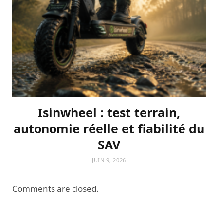
Isinwheel : test terrain,
autonomie réelle et fiabilité du
SAV
JUIN 9, 2026
Comments are closed.