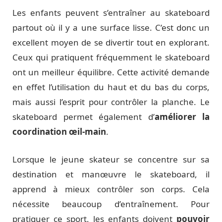
Les enfants peuvent s’entraîner au skateboard
partout où il y a une surface lisse. C’est donc un
excellent moyen de se divertir tout en explorant.
Ceux qui pratiquent fréquemment le skateboard
ont un meilleur équilibre. Cette activité demande
en effet l’utilisation du haut et du bas du corps,
mais aussi l’esprit pour contrôler la planche. Le
skateboard permet également d’
améliorer la
coordination œil-main
.
Lorsque le jeune skateur se concentre sur sa
destination et manœuvre le skateboard, il
apprend à mieux contrôler son corps. Cela
nécessite beaucoup d’entraînement. Pour
pratiquer ce sport, les enfants doivent
pouvoir