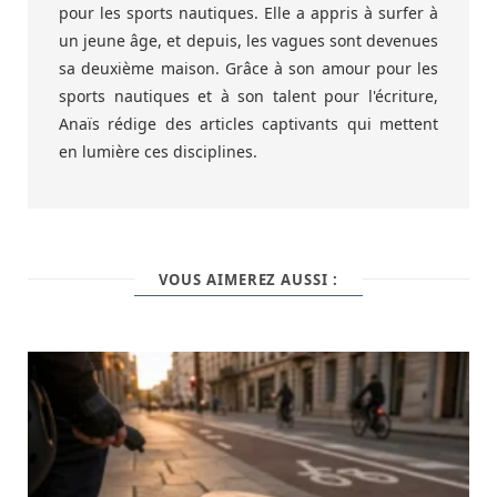
pour les sports nautiques. Elle a appris à surfer à
un jeune âge, et depuis, les vagues sont devenues
sa deuxième maison. Grâce à son amour pour les
sports nautiques et à son talent pour l'écriture,
Anaïs rédige des articles captivants qui mettent
en lumière ces disciplines.
VOUS AIMEREZ AUSSI :