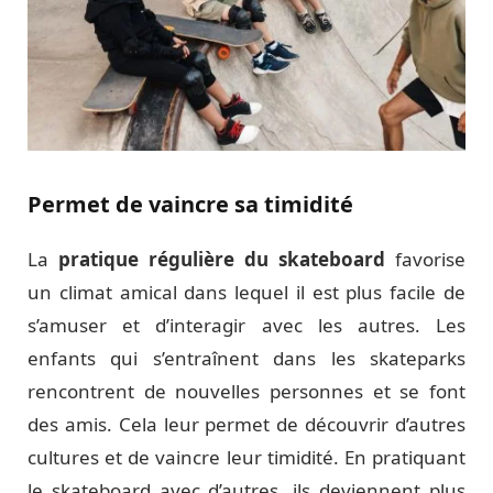
Permet de vaincre sa timidité
La
pratique régulière du skateboard
favorise
un climat amical dans lequel il est plus facile de
s’amuser et d’interagir avec les autres. Les
enfants qui s’entraînent dans les skateparks
rencontrent de nouvelles personnes et se font
des amis. Cela leur permet de découvrir d’autres
cultures et de vaincre leur timidité. En pratiquant
le skateboard avec d’autres, ils deviennent plus