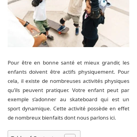
Pour être en bonne santé et mieux grandir, les
enfants doivent être actifs physiquement. Pour
cela, il existe de nombreuses activités physiques
qu’ils peuvent pratiquer. Votre enfant peut par
exemple s’adonner au skateboard qui est un
sport dynamique. Cette activité possède en effet
de nombreux bienfaits dont nous parlons ici.