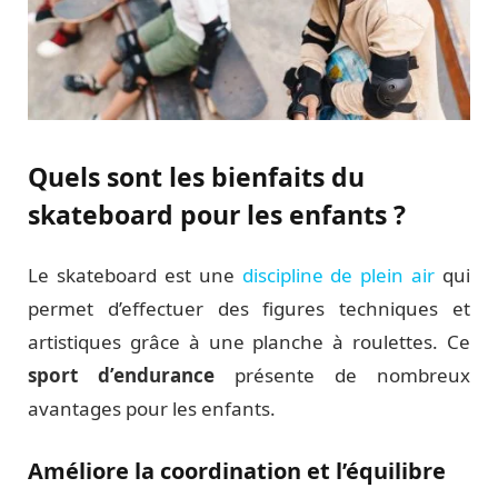
Quels sont les bienfaits du
skateboard pour les enfants ?
Le skateboard est une
discipline de plein air
qui
permet d’effectuer des figures techniques et
artistiques grâce à une planche à roulettes. Ce
sport d’endurance
présente de nombreux
avantages pour les enfants.
Améliore la coordination et l’équilibre