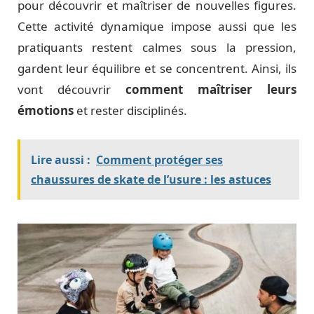
pour découvrir et maîtriser de nouvelles figures.
Cette activité dynamique impose aussi que les
pratiquants restent calmes sous la pression,
gardent leur équilibre et se concentrent. Ainsi, ils
vont découvrir
comment maîtriser leurs
émotions
et rester disciplinés.
Lire aussi :
Comment protéger ses
chaussures de skate de l’usure : les astuces