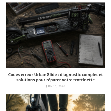
Codes erreur UrbanGlide : diagnostic complet et
solutions pour réparer votre trottinette
JUIN 11, 2026