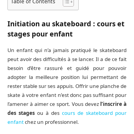
Table of Contents
Initiation au skateboard : cours et
stages pour enfant
Un enfant qui n’a jamais pratiqué le skateboard
peut avoir des difficultés à se lancer. Il a de ce fait
besoin d’être rassuré et guidé pour pouvoir
adopter la meilleure position lui permettant de
rester stable sur ses appuis. Offrir une planche de
skate à votre enfant n’est donc pas suffisant pour
l’amener à aimer ce sport. Vous devez
l’inscrire à
des stages
ou à des
cours de skateboard pour
enfant
chez un professionnel.