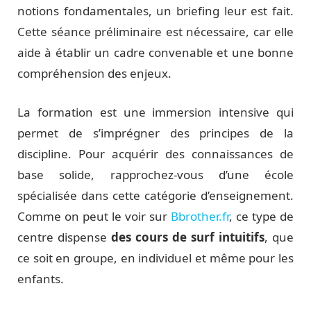
notions fondamentales, un briefing leur est fait.
Cette séance préliminaire est nécessaire, car elle
aide à établir un cadre convenable et une bonne
compréhension des enjeux.
La formation est une immersion intensive qui
permet de s’imprégner des principes de la
discipline. Pour acquérir des connaissances de
base solide, rapprochez-vous d’une école
spécialisée dans cette catégorie d’enseignement.
Comme on peut le voir sur
Bbrother.fr
, ce type de
centre dispense
des cours de surf intuitifs
, que
ce soit en groupe, en individuel et même pour les
enfants.