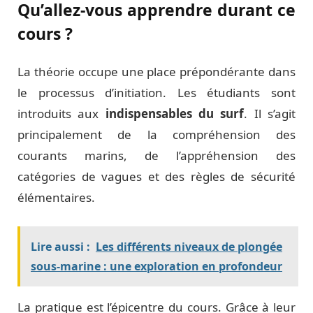
Qu’allez-vous apprendre durant ce
cours ?
La théorie occupe une place prépondérante dans
le processus d’initiation. Les étudiants sont
introduits aux
indispensables du surf
. Il s’agit
principalement de la compréhension des
courants marins, de l’appréhension des
catégories de vagues et des règles de sécurité
élémentaires.
Lire aussi :
Les différents niveaux de plongée
sous-marine : une exploration en profondeur
La pratique est l’épicentre du cours. Grâce à leur