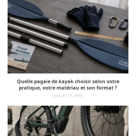
Quelle pagaie de kayak choisir selon votre
pratique, votre matériau et son format ?
JUILLET 13, 2026