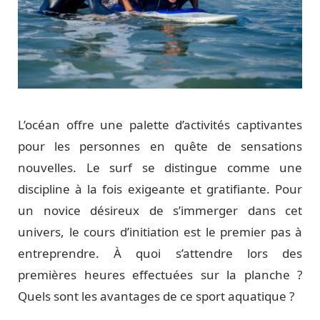
L’océan offre une palette d’activités captivantes
pour les personnes en quête de sensations
nouvelles. Le surf se distingue comme une
discipline à la fois exigeante et gratifiante. Pour
un novice désireux de s’immerger dans cet
univers, le cours d’initiation est le premier pas à
entreprendre. À quoi s’attendre lors des
premières heures effectuées sur la planche ?
Quels sont les avantages de ce sport aquatique ?