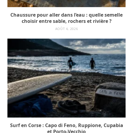
Chaussure pour aller dans l’eau : quelle semelle
choisir entre sable, rochers et rivière ?
AOÛT 4, 2026
Surf en Corse : Capo di Feno, Ruppione, Cupabia
et Porto-Vecchio