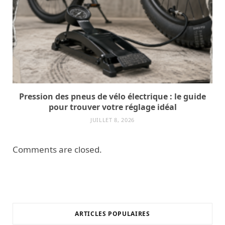
Pression des pneus de vélo électrique : le guide
pour trouver votre réglage idéal
JUILLET 8, 2026
Comments are closed.
ARTICLES POPULAIRES