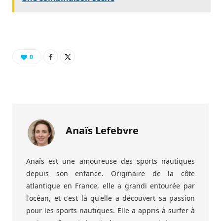
0
Anaïs Lefebvre
Anaïs est une amoureuse des sports nautiques
depuis son enfance. Originaire de la côte
atlantique en France, elle a grandi entourée par
l'océan, et c'est là qu'elle a découvert sa passion
pour les sports nautiques. Elle a appris à surfer à