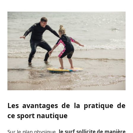
Les avantages de la pratique de
ce sport nautique
Sur le plan physique,
le surf sollicite de manière