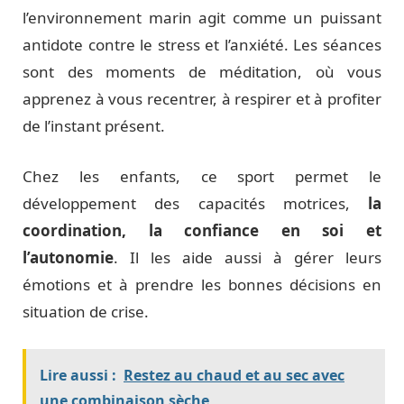
l’environnement marin agit comme un puissant
antidote contre le stress et l’anxiété. Les séances
sont des moments de méditation, où vous
apprenez à vous recentrer, à respirer et à profiter
de l’instant présent.
Chez les enfants, ce sport permet le
développement des capacités motrices,
la
coordination, la confiance en soi et
l’autonomie
. Il les aide aussi à gérer leurs
émotions et à prendre les bonnes décisions en
situation de crise.
Lire aussi :
Restez au chaud et au sec avec
une combinaison sèche