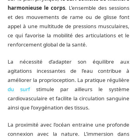
harmonieuse le corps
. L’ensemble des sessions
et des mouvements de rame ou de glisse font
appel à une multitude de pressions musculaires,
ce qui favorise la mobilité des articulations et le
renforcement global de la santé.
La nécessité d’adapter son équilibre aux
agitations incessantes de l’eau contribue à
améliorer la proprioception. La pratique régulière
du surf
stimule par ailleurs le système
cardiovasculaire et facilite la circulation sanguine
ainsi que l’oxygénation des tissus.
La proximité avec l’océan entraine une profonde
connexion avec la nature. L’immersion dans