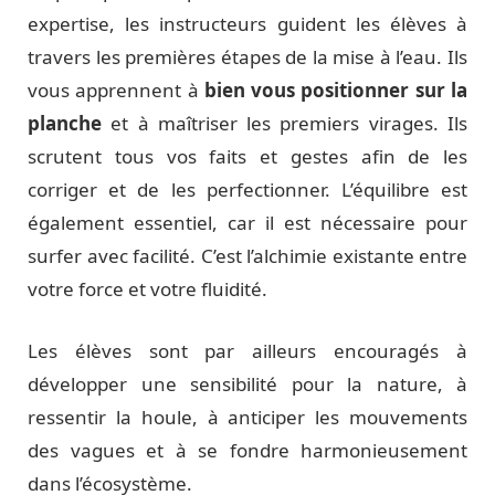
expertise, les instructeurs guident les élèves à
travers les premières étapes de la mise à l’eau. Ils
vous apprennent à
bien vous positionner sur la
planche
et à maîtriser les premiers virages. Ils
scrutent tous vos faits et gestes afin de les
corriger et de les perfectionner. L’équilibre est
également essentiel, car il est nécessaire pour
surfer avec facilité. C’est l’alchimie existante entre
votre force et votre fluidité.
Les élèves sont par ailleurs encouragés à
développer une sensibilité pour la nature, à
ressentir la houle, à anticiper les mouvements
des vagues et à se fondre harmonieusement
dans l’écosystème.