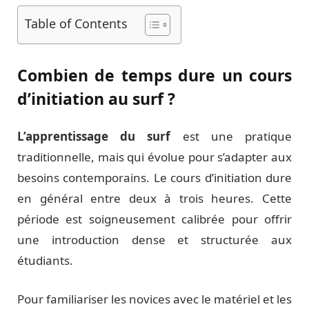
Table of Contents
Combien de temps dure un cours
d’initiation au surf ?
L’apprentissage du surf
est une pratique
traditionnelle, mais qui évolue pour s’adapter aux
besoins contemporains. Le cours d’initiation dure
en général entre deux à trois heures. Cette
période est soigneusement calibrée pour offrir
une introduction dense et structurée aux
étudiants.
Pour familiariser les novices avec le matériel et les