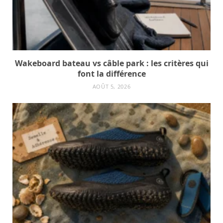
Wakeboard bateau vs câble park : les critères qui
font la différence
AOÛT 5, 2026