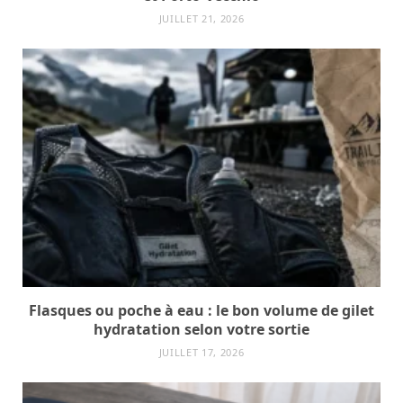
JUILLET 21, 2026
Flasques ou poche à eau : le bon volume de gilet
hydratation selon votre sortie
JUILLET 17, 2026