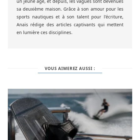
un jeune âge, et depuis, les vagues sont devenues
sa deuxième maison. Grâce à son amour pour les
sports nautiques et à son talent pour l'écriture,
Anaïs rédige des articles captivants qui mettent
en lumière ces disciplines.
VOUS AIMEREZ AUSSI :