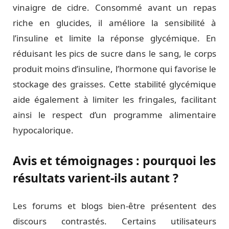
vinaigre de cidre. Consommé avant un repas
riche en glucides, il améliore la sensibilité à
l’insuline et limite la réponse glycémique. En
réduisant les pics de sucre dans le sang, le corps
produit moins d’insuline, l’hormone qui favorise le
stockage des graisses. Cette stabilité glycémique
aide également à limiter les fringales, facilitant
ainsi le respect d’un programme alimentaire
hypocalorique.
Avis et témoignages : pourquoi les
résultats varient-ils autant ?
Les forums et blogs bien-être présentent des
discours contrastés. Certains utilisateurs