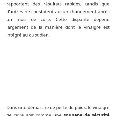
rapportent des résultats rapides, tandis que
d’autres ne constatent aucun changement après
un mois de cure. Cette disparité dépend
largement de la manière dont le vinaigre est
intégré au quotidien.
Dans une démarche de perte de poids, le vinaigre
de cidre agit comme une
soupape de sécurité