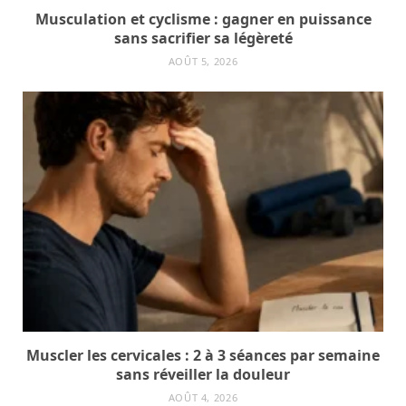
Musculation et cyclisme : gagner en puissance
sans sacrifier sa légèreté
AOÛT 5, 2026
Muscler les cervicales : 2 à 3 séances par semaine
sans réveiller la douleur
AOÛT 4, 2026