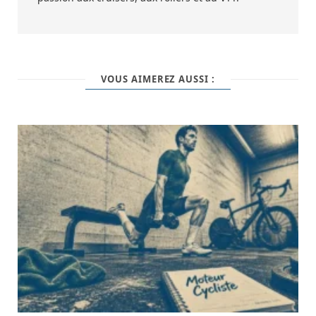
VOUS AIMEREZ AUSSI :