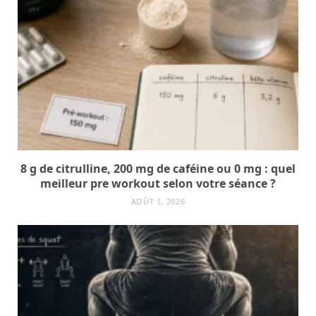
8 g de citrulline, 200 mg de caféine ou 0 mg : quel
meilleur pre workout selon votre séance ?
AOÛT 1, 2026