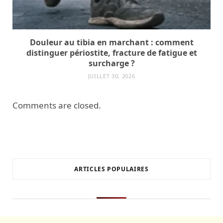
Douleur au tibia en marchant : comment
distinguer périostite, fracture de fatigue et
surcharge ?
JUILLET 30, 2026
Comments are closed.
ARTICLES POPULAIRES