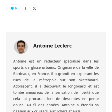
0
Antoine Leclerc
Antoine est un rédacteur spécialisé dans les
sports de glisse urbains. Originaire de la ville de
Bordeaux, en France, il a grandi en explorant les
rues de la métropole sur son skateboard.
Adolescent, il a découvert le longboard et est
tombé amoureux de la sensation de liberté que
cela lui procurait lors de descentes en pente
douce. Au fil des années, Antoine a étendu sa
passion aux cruisers, aux rollers et au VTT.