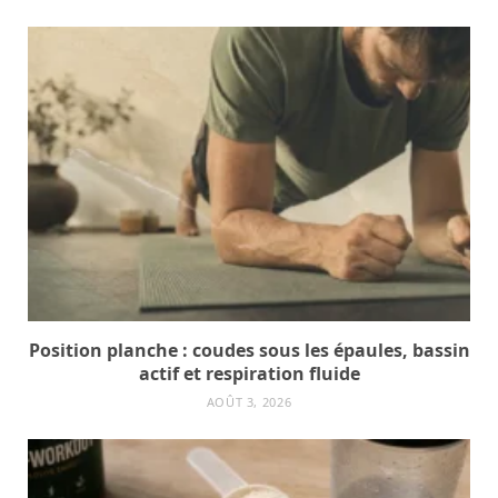
Position planche : coudes sous les épaules, bassin
actif et respiration fluide
AOÛT 3, 2026