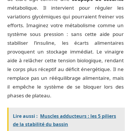
métabolique. Il intervient pour réguler les
variations glycémiques qui pourraient freiner vos
efforts. Imaginez votre métabolisme comme un
système sous pression : sans cette aide pour
stabiliser l’insuline, les écarts alimentaires
provoquent un stockage immédiat. Le vinaigre
aide à relâcher cette tension biologique, rendant
le corps plus réceptif au déficit énergétique. Il ne
remplace pas un rééquilibrage alimentaire, mais
il empêche le système de se bloquer lors des
phases de plateau.
Lire aussi :
Muscles adducteurs : les 5 piliers
de la stabilité du bassin