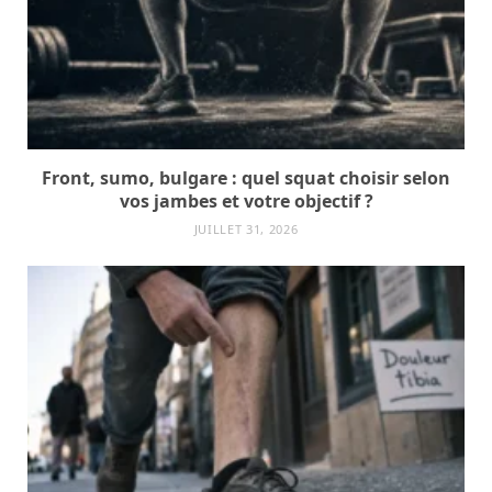
Front, sumo, bulgare : quel squat choisir selon
vos jambes et votre objectif ?
JUILLET 31, 2026