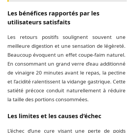
Les bénéfices rapportés par les
utilisateurs satisfaits
Les retours positifs soulignent souvent une
meilleure digestion et une sensation de légèreté.
Beaucoup évoquent un effet coupe-faim naturel.
En consommant un grand verre d’eau additionné
de vinaigre 20 minutes avant le repas, la pectine
et l’acidité ralentissent la vidange gastrique. Cette
satiété précoce conduit naturellement à réduire
la taille des portions consommées.
Les limites et les causes d’échec
L’échec d’une cure visant une perte de poids