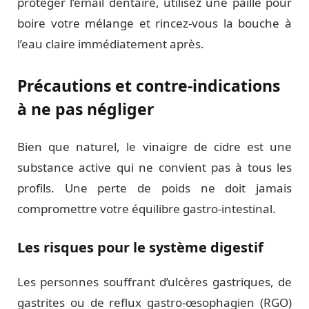
protéger l’émail dentaire, utilisez une paille pour
boire votre mélange et rincez-vous la bouche à
l’eau claire immédiatement après.
Précautions et contre-indications
à ne pas négliger
Bien que naturel, le vinaigre de cidre est une
substance active qui ne convient pas à tous les
profils. Une perte de poids ne doit jamais
compromettre votre équilibre gastro-intestinal.
Les risques pour le système digestif
Les personnes souffrant d’ulcères gastriques, de
gastrites ou de reflux gastro-œsophagien (RGO)