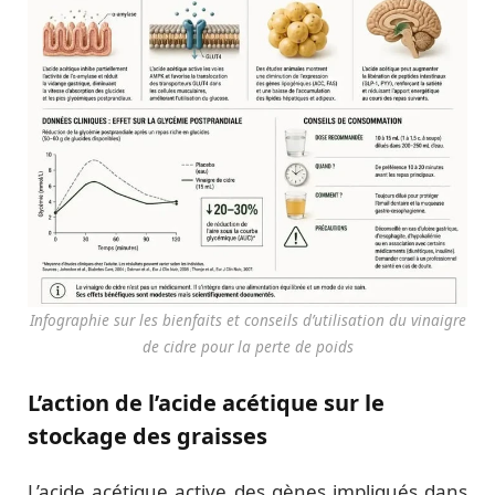
Infographie sur les bienfaits et conseils d’utilisation du vinaigre
de cidre pour la perte de poids
L’action de l’acide acétique sur le
stockage des graisses
L’acide acétique active des gènes impliqués dans