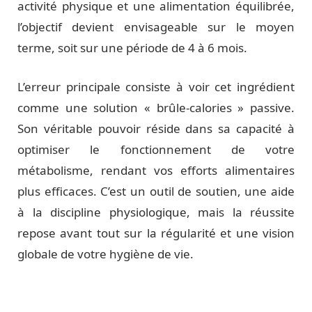
activité physique et une alimentation équilibrée,
l’objectif devient envisageable sur le moyen
terme, soit sur une période de 4 à 6 mois.
L’erreur principale consiste à voir cet ingrédient
comme une solution « brûle-calories » passive.
Son véritable pouvoir réside dans sa capacité à
optimiser le fonctionnement de votre
métabolisme, rendant vos efforts alimentaires
plus efficaces. C’est un outil de soutien, une aide
à la discipline physiologique, mais la réussite
repose avant tout sur la régularité et une vision
globale de votre hygiène de vie.