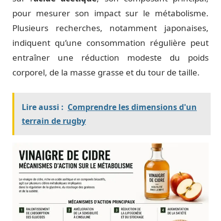
pour mesurer son impact sur le métabolisme.
Plusieurs recherches, notamment japonaises,
indiquent qu’une consommation régulière peut
entraîner une réduction modeste du poids
corporel, de la masse grasse et du tour de taille.
Lire aussi :
Comprendre les dimensions d'un
terrain de rugby