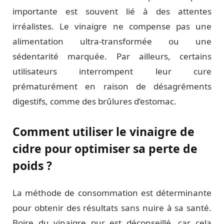
importante est souvent lié à des attentes
irréalistes. Le vinaigre ne compense pas une
alimentation ultra-transformée ou une
sédentarité marquée. Par ailleurs, certains
utilisateurs interrompent leur cure
prématurément en raison de désagréments
digestifs, comme des brûlures d’estomac.
Comment utiliser le vinaigre de
cidre pour optimiser sa perte de
poids ?
La méthode de consommation est déterminante
pour obtenir des résultats sans nuire à sa santé.
Boire du vinaigre pur est déconseillé, car cela