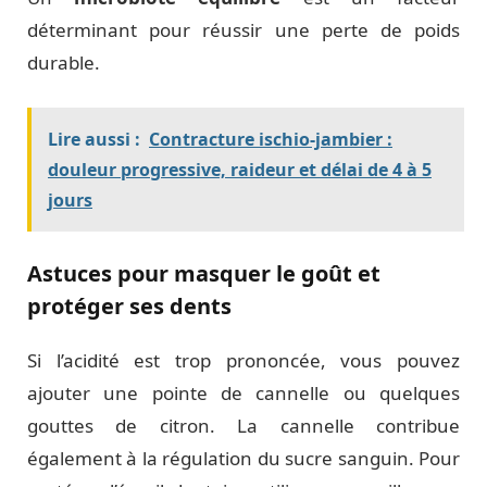
déterminant pour réussir une perte de poids
durable.
Lire aussi :
Contracture ischio-jambier :
douleur progressive, raideur et délai de 4 à 5
jours
Astuces pour masquer le goût et
protéger ses dents
Si l’acidité est trop prononcée, vous pouvez
ajouter une pointe de cannelle ou quelques
gouttes de citron. La cannelle contribue
également à la régulation du sucre sanguin. Pour