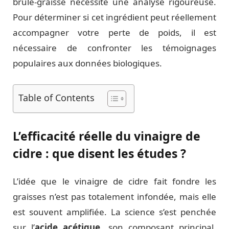
brûle-graisse nécessite une analyse rigoureuse.
Pour déterminer si cet ingrédient peut réellement
accompagner votre perte de poids, il est
nécessaire de confronter les témoignages
populaires aux données biologiques.
Table of Contents
L’efficacité réelle du vinaigre de
cidre : que disent les études ?
L’idée que le vinaigre de cidre fait fondre les
graisses n’est pas totalement infondée, mais elle
est souvent amplifiée. La science s’est penchée
sur l’
acide acétique
, son composant principal,