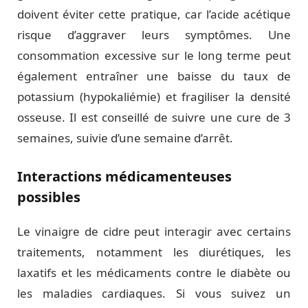
doivent éviter cette pratique, car l’acide acétique
risque d’aggraver leurs symptômes. Une
consommation excessive sur le long terme peut
également entraîner une baisse du taux de
potassium (hypokaliémie) et fragiliser la densité
osseuse. Il est conseillé de suivre une cure de 3
semaines, suivie d’une semaine d’arrêt.
Interactions médicamenteuses
possibles
Le vinaigre de cidre peut interagir avec certains
traitements, notamment les diurétiques, les
laxatifs et les médicaments contre le diabète ou
les maladies cardiaques. Si vous suivez un