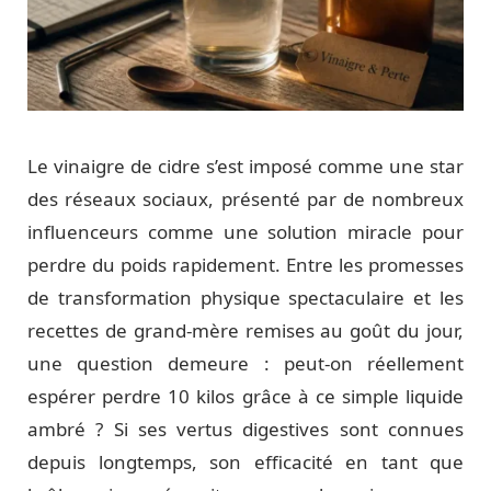
Le vinaigre de cidre s’est imposé comme une star
des réseaux sociaux, présenté par de nombreux
influenceurs comme une solution miracle pour
perdre du poids rapidement. Entre les promesses
de transformation physique spectaculaire et les
recettes de grand-mère remises au goût du jour,
une question demeure : peut-on réellement
espérer perdre 10 kilos grâce à ce simple liquide
ambré ? Si ses vertus digestives sont connues
depuis longtemps, son efficacité en tant que