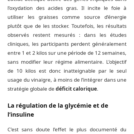
l’oxydation des acides gras. Il incite le foie à
utiliser les graisses comme source d’énergie
plutôt que de les stocker. Toutefois, les résultats
observés restent mesurés : dans les études
cliniques, les participants perdent généralement
entre 1 et 2 kilos sur une période de 12 semaines,
sans modifier leur régime alimentaire. L’objectif
de 10 kilos est donc inatteignable par le seul
usage du vinaigre, à moins de l’intégrer dans une
stratégie globale de
déficit calorique
.
La régulation de la glycémie et de
l’insuline
C’est sans doute l’effet le plus documenté du