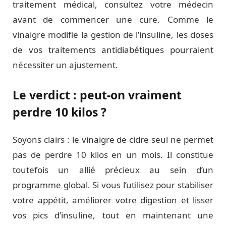
traitement médical, consultez votre médecin
avant de commencer une cure. Comme le
vinaigre modifie la gestion de l’insuline, les doses
de vos traitements antidiabétiques pourraient
nécessiter un ajustement.
Le verdict : peut-on vraiment
perdre 10 kilos ?
Soyons clairs : le vinaigre de cidre seul ne permet
pas de perdre 10 kilos en un mois. Il constitue
toutefois un allié précieux au sein d’un
programme global. Si vous l’utilisez pour stabiliser
votre appétit, améliorer votre digestion et lisser
vos pics d’insuline, tout en maintenant une