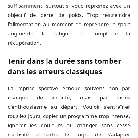
suffisamment, surtout si vous reprenez avec un
objectif de perte de poids. Trop restreindre
l’alimentation au moment de reprendre le sport
augmente la fatigue et complique la
récupération.
Tenir dans la durée sans tomber
dans les erreurs classiques
La reprise sportive échoue souvent non par
manque de volonté, mais par excès
d’enthousiasme au départ. Vouloir s’entraîner
tous les jours, copier un programme trop intense,
ignorer les douleurs ou changer sans cesse
d’activité empêche le corps de s’adapter