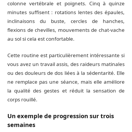
colonne vertébrale et poignets. Cinq à quinze
minutes suffisent : rotations lentes des épaules,
inclinaisons du buste, cercles de hanches,
flexions de chevilles, mouvements de chat-vache
au sol si cela est confortable.
Cette routine est particulièrement intéressante si
vous avez un travail assis, des raideurs matinales
ou des douleurs de dos liées à la sédentarité. Elle
ne remplace pas une séance, mais elle améliore
la qualité des gestes et réduit la sensation de
corps rouillé.
Un exemple de progression sur trois
semaines