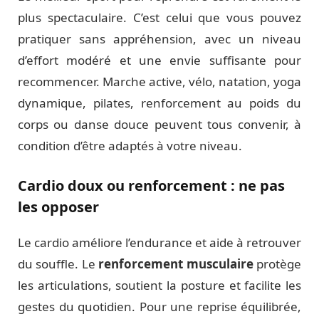
plus spectaculaire. C’est celui que vous pouvez
pratiquer sans appréhension, avec un niveau
d’effort modéré et une envie suffisante pour
recommencer. Marche active, vélo, natation, yoga
dynamique, pilates, renforcement au poids du
corps ou danse douce peuvent tous convenir, à
condition d’être adaptés à votre niveau.
Cardio doux ou renforcement : ne pas
les opposer
Le cardio améliore l’endurance et aide à retrouver
du souffle. Le
renforcement musculaire
protège
les articulations, soutient la posture et facilite les
gestes du quotidien. Pour une reprise équilibrée,