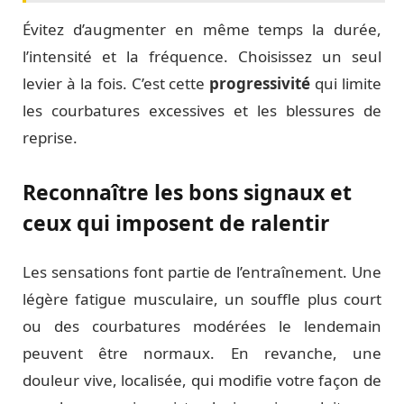
Évitez d’augmenter en même temps la durée,
l’intensité et la fréquence. Choisissez un seul
levier à la fois. C’est cette
progressivité
qui limite
les courbatures excessives et les blessures de
reprise.
Reconnaître les bons signaux et
ceux qui imposent de ralentir
Les sensations font partie de l’entraînement. Une
légère fatigue musculaire, un souffle plus court
ou des courbatures modérées le lendemain
peuvent être normaux. En revanche, une
douleur vive, localisée, qui modifie votre façon de