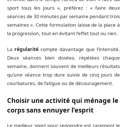
sport tous les jours », préférez : « faire deux
séances de 30 minutes par semaine pendant trois
semaines ». Cette formulation laisse de la place à
la progression, tout en évitant l’effet tout ou rien.
La
régularité
compte davantage que l’intensité.
Deux séances bien dosées, répétées chaque
semaine, donnent souvent de meilleurs résultats
qu’une séance trop dure suivie de cinq jours de
courbatures, de fatigue ou de découragement.
Choisir une activité qui ménage le
corps sans ennuyer l’esprit
Le meilleur sport pour reprendre est rarement le