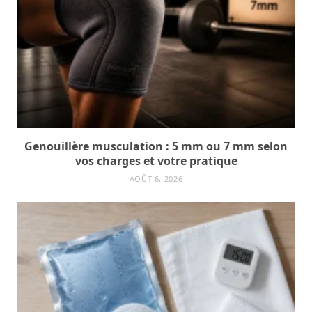
Genouillère musculation : 5 mm ou 7 mm selon
vos charges et votre pratique
AOÛT 6, 2026