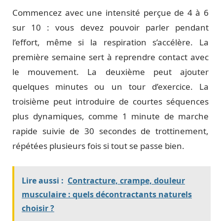
Commencez avec une intensité perçue de 4 à 6
sur 10 : vous devez pouvoir parler pendant
l’effort, même si la respiration s’accélère. La
première semaine sert à reprendre contact avec
le mouvement. La deuxième peut ajouter
quelques minutes ou un tour d’exercice. La
troisième peut introduire de courtes séquences
plus dynamiques, comme 1 minute de marche
rapide suivie de 30 secondes de trottinement,
répétées plusieurs fois si tout se passe bien.
Lire aussi :
Contracture, crampe, douleur
musculaire : quels décontractants naturels
choisir ?