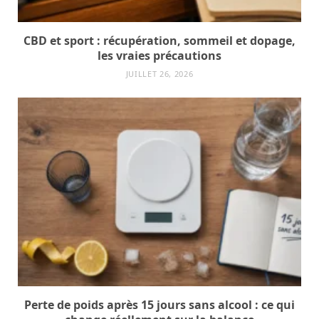
CBD et sport : récupération, sommeil et dopage,
les vraies précautions
JUILLET 26, 2026
Perte de poids après 15 jours sans alcool : ce qui