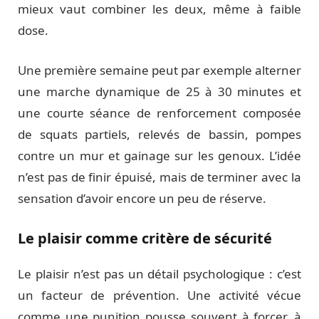
mieux vaut combiner les deux, même à faible
dose.
Une première semaine peut par exemple alterner
une marche dynamique de 25 à 30 minutes et
une courte séance de renforcement composée
de squats partiels, relevés de bassin, pompes
contre un mur et gainage sur les genoux. L’idée
n’est pas de finir épuisé, mais de terminer avec la
sensation d’avoir encore un peu de réserve.
Le plaisir comme critère de sécurité
Le plaisir n’est pas un détail psychologique : c’est
un facteur de prévention. Une activité vécue
comme une punition pousse souvent à forcer, à