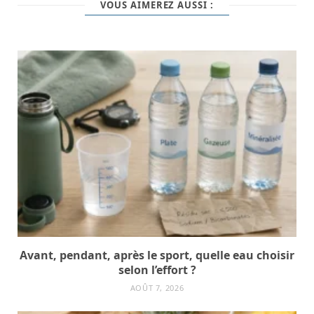
VOUS AIMEREZ AUSSI :
Avant, pendant, après le sport, quelle eau choisir
selon l’effort ?
AOÛT 7, 2026