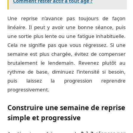
Comment rester actif à tout âge ?
Une reprise n’avance pas toujours de façon
linéaire. Il peut y avoir une bonne séance, puis
une sortie plus lente ou une fatigue inhabituelle.
Cela ne signifie pas que vous régressez. Si une
semaine est plus chargée, évitez de compenser
brutalement le lendemain. Revenez plutôt au
rythme de base, diminuez l’intensité si besoin,
puis laissez la progression reprendre
progressivement.
Construire une semaine de reprise
simple et progressive