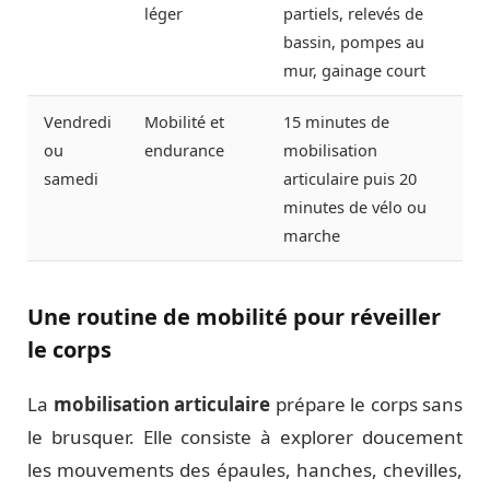
léger
partiels, relevés de
bassin, pompes au
mur, gainage court
Vendredi
Mobilité et
15 minutes de
ou
endurance
mobilisation
samedi
articulaire puis 20
minutes de vélo ou
marche
Une routine de mobilité pour réveiller
le corps
La
mobilisation articulaire
prépare le corps sans
le brusquer. Elle consiste à explorer doucement
les mouvements des épaules, hanches, chevilles,