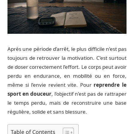
Après une période d’arrêt, le plus difficile n’est pas
toujours de retrouver la motivation. C’est surtout
de doser correctement l’effort. Le corps peut avoir
perdu en endurance, en mobilité ou en force,
même si l’envie revient vite. Pour
reprendre le
sport en douceur
, l’objectif n’est pas de rattraper
le temps perdu, mais de reconstruire une base
régulière, solide et sans blessure.
Table of Contents