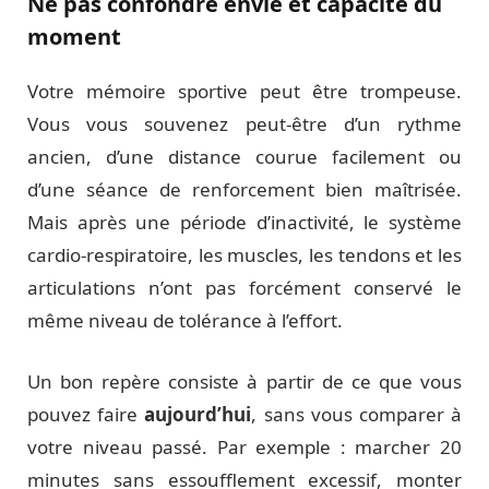
Ne pas confondre envie et capacité du
moment
Votre mémoire sportive peut être trompeuse.
Vous vous souvenez peut-être d’un rythme
ancien, d’une distance courue facilement ou
d’une séance de renforcement bien maîtrisée.
Mais après une période d’inactivité, le système
cardio-respiratoire, les muscles, les tendons et les
articulations n’ont pas forcément conservé le
même niveau de tolérance à l’effort.
Un bon repère consiste à partir de ce que vous
pouvez faire
aujourd’hui
, sans vous comparer à
votre niveau passé. Par exemple : marcher 20
minutes sans essoufflement excessif, monter