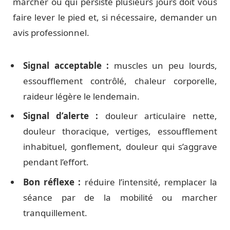
marcher ou qui persiste plusieurs jours doit vous
faire lever le pied et, si nécessaire, demander un
avis professionnel.
Signal acceptable :
muscles un peu lourds,
essoufflement contrôlé, chaleur corporelle,
raideur légère le lendemain.
Signal d’alerte :
douleur articulaire nette,
douleur thoracique, vertiges, essoufflement
inhabituel, gonflement, douleur qui s’aggrave
pendant l’effort.
Bon réflexe :
réduire l’intensité, remplacer la
séance par de la mobilité ou marcher
tranquillement.