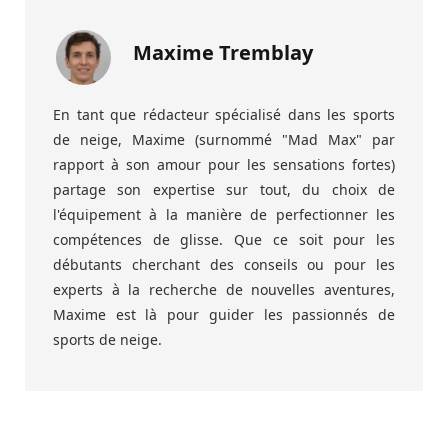
Maxime Tremblay
En tant que rédacteur spécialisé dans les sports
de neige, Maxime (surnommé "Mad Max" par
rapport à son amour pour les sensations fortes)
partage son expertise sur tout, du choix de
l'équipement à la manière de perfectionner les
compétences de glisse. Que ce soit pour les
débutants cherchant des conseils ou pour les
experts à la recherche de nouvelles aventures,
Maxime est là pour guider les passionnés de
sports de neige.