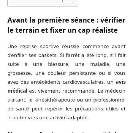
Avant la première séance : vérifier
le terrain et fixer un cap réaliste
Une reprise sportive réussie commence avant
d’enfiler ses baskets. Si l’arrêt a été long, s’il fait
suite à une blessure, une maladie, une
grossesse, une douleur persistante ou si vous
avez des antécédents cardiovasculaires, un
avis
médical
est vivement recommandé. Le médecin
traitant, le kinésithérapeute ou un professionnel
de santé peut repérer les précautions utiles et
orienter vers une activité adaptée.