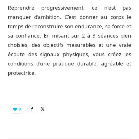
Reprendre progressivement, ce n’est pas
manquer d’ambition. C’est donner au corps le
temps de reconstruire son endurance, sa force et
sa confiance. En misant sur 2 à 3 séances bien
choisies, des objectifs mesurables et une vraie
écoute des signaux physiques, vous créez les
conditions d’une pratique durable, agréable et
protectrice.
0