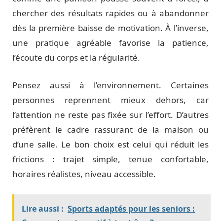
chercher des résultats rapides ou à abandonner
dès la première baisse de motivation. À l’inverse,
une pratique agréable favorise la patience,
l’écoute du corps et la régularité.
Pensez aussi à l’environnement. Certaines
personnes reprennent mieux dehors, car
l’attention ne reste pas fixée sur l’effort. D’autres
préfèrent le cadre rassurant de la maison ou
d’une salle. Le bon choix est celui qui réduit les
frictions : trajet simple, tenue confortable,
horaires réalistes, niveau accessible.
Lire aussi :
Sports adaptés pour les seniors :