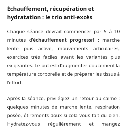
Échauffement, récupération et
hydratation : le trio anti-excès
Chaque séance devrait commencer par 5 à 10
minutes d’
échauffement progressif
: marche
lente puis active, mouvements articulaires,
exercices très faciles avant les variantes plus
exigeantes. Le but est d’augmenter doucement la
température corporelle et de préparer les tissus à
l’effort.
Après la séance, privilégiez un retour au calme :
quelques minutes de marche lente, respiration
posée, étirements doux si cela vous fait du bien.
Hydratez-vous régulièrement et mangez