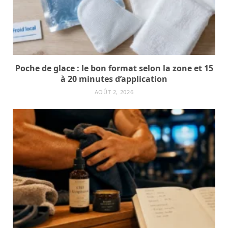
Poche de glace : le bon format selon la zone et 15
à 20 minutes d’application
AOÛT 2, 2026