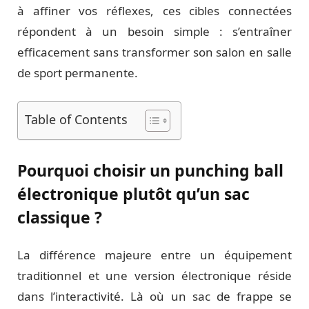
à affiner vos réflexes, ces cibles connectées
répondent à un besoin simple : s’entraîner
efficacement sans transformer son salon en salle
de sport permanente.
Table of Contents
Pourquoi choisir un punching ball
électronique plutôt qu’un sac
classique ?
La différence majeure entre un équipement
traditionnel et une version électronique réside
dans l’interactivité. Là où un sac de frappe se