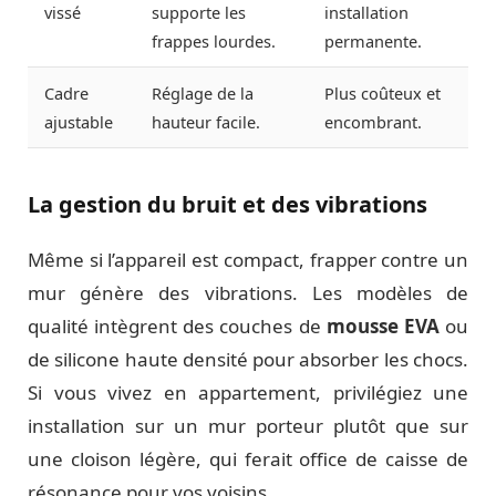
vissé
supporte les
installation
frappes lourdes.
permanente.
Cadre
Réglage de la
Plus coûteux et
ajustable
hauteur facile.
encombrant.
La gestion du bruit et des vibrations
Même si l’appareil est compact, frapper contre un
mur génère des vibrations. Les modèles de
qualité intègrent des couches de
mousse EVA
ou
de silicone haute densité pour absorber les chocs.
Si vous vivez en appartement, privilégiez une
installation sur un mur porteur plutôt que sur
une cloison légère, qui ferait office de caisse de
résonance pour vos voisins.