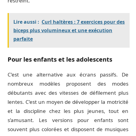
restreint.
Lire aussi :
Curl haltères : 7 exercices pour des
biceps plus volumineux et une exécution
parfaite
Pour les enfants et les adolescents
C’est une alternative aux écrans passifs. De
nombreux modèles proposent des modes
débutants avec des vitesses de défilement plus
lentes. C’est un moyen de développer la motricité
et la discipline chez les plus jeunes, tout en
s’amusant. Les versions pour enfants sont
souvent plus colorées et disposent de musiques