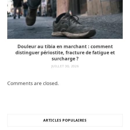
Douleur au tibia en marchant : comment
distinguer périostite, fracture de fatigue et
surcharge ?
JUILLET 30, 2026
Comments are closed.
ARTICLES POPULAIRES