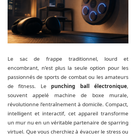
Le sac de frappe traditionnel, lourd et
encombrant, n’est plus la seule option pour les
passionnés de sports de combat ou les amateurs
de fitness. Le
punching ball électronique
,
souvent appelé machine de boxe murale,
révolutionne l’entraînement à domicile. Compact,
intelligent et interactif, cet appareil transforme
un mur nu en un véritable partenaire de sparring
virtuel. Que vous cherchiez à évacuer le stress ou