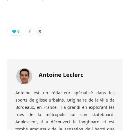
0
Antoine Leclerc
Antoine est un rédacteur spécialisé dans les
sports de glisse urbains. Originaire de la ville de
Bordeaux, en France, il a grandi en explorant les
rues de la métropole sur son skateboard.
Adolescent, il a découvert le longboard et est
tombé amoureux de la sensation de liberté que