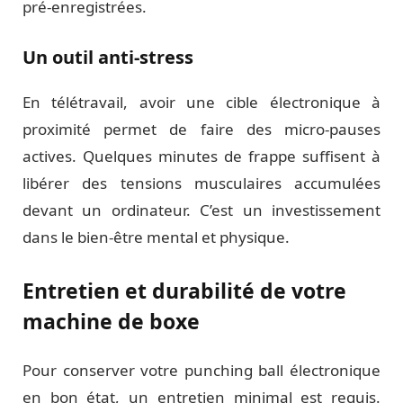
pré-enregistrées.
Un outil anti-stress
En télétravail, avoir une cible électronique à
proximité permet de faire des micro-pauses
actives. Quelques minutes de frappe suffisent à
libérer des tensions musculaires accumulées
devant un ordinateur. C’est un investissement
dans le bien-être mental et physique.
Entretien et durabilité de votre
machine de boxe
Pour conserver votre punching ball électronique
en bon état, un entretien minimal est requis.