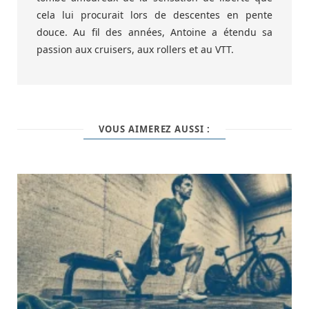
cela lui procurait lors de descentes en pente
douce. Au fil des années, Antoine a étendu sa
passion aux cruisers, aux rollers et au VTT.
VOUS AIMEREZ AUSSI :