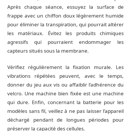
Après chaque séance, essuyez la surface de
frappe avec un chiffon doux légèrement humide
pour éliminer la transpiration, qui pourrait altérer
les matériaux. Évitez les produits chimiques
agressifs qui pourraient endommager les
capteurs situés sous la membrane.
Vérifiez régulièrement la fixation murale. Les
vibrations répétées peuvent, avec le temps,
donner du jeu aux vis ou affaiblir l’adhérence du
velcro. Une machine bien fixée est une machine
qui dure. Enfin, concernant la batterie pour les
modèles sans fil, veillez à ne pas laisser l’appareil
déchargé pendant de longues périodes pour
préserver la capacité des cellules.