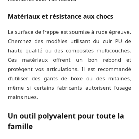
Matériaux et résistance aux chocs
La surface de frappe est soumise à rude épreuve.
Cherchez des modèles utilisant du cuir PU de
haute qualité ou des composites multicouches.
Ces matériaux offrent un bon rebond et
protègent vos articulations. Il est recommandé
d’utiliser des gants de boxe ou des mitaines,
même si certains fabricants autorisent l’usage
mains nues.
Un outil polyvalent pour toute la
famille