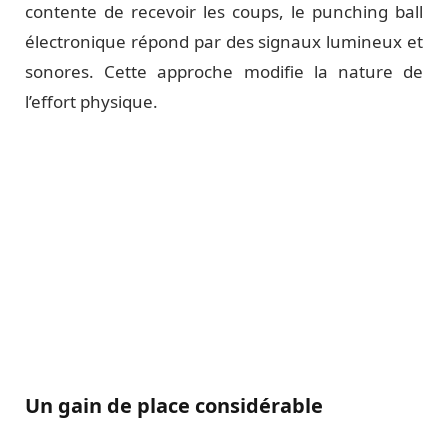
contente de recevoir les coups, le punching ball
électronique répond par des signaux lumineux et
sonores. Cette approche modifie la nature de
l’effort physique.
Un gain de place considérable