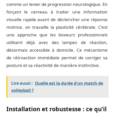
comme un levier de progression neurologique. En
forçant le cerveau à traiter une information
visuelle rapide avant de déclencher une réponse
motrice, on travaille la plasticité cérébrale. C’est
une approche que les boxeurs professionnels
utilisent déjà avec des lampes de réaction,
désormais accessible à domicile. Ce mécanisme
de rétroaction immédiate permet de corriger sa
posture et sa réactivité de manière instinctive.
Lire aussi :
Quelle est la durée d'un match de
volleyball ?
Installation et robustesse : ce qu’il