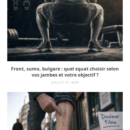
Front, sumo, bulgare : quel squat choisir selon
vos jambes et votre objectif ?
JUILLET 31, 2026