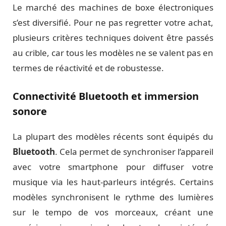
Le marché des machines de boxe électroniques
s’est diversifié. Pour ne pas regretter votre achat,
plusieurs critères techniques doivent être passés
au crible, car tous les modèles ne se valent pas en
termes de réactivité et de robustesse.
Connectivité Bluetooth et immersion
sonore
La plupart des modèles récents sont équipés du
Bluetooth
. Cela permet de synchroniser l’appareil
avec votre smartphone pour diffuser votre
musique via les haut-parleurs intégrés. Certains
modèles synchronisent le rythme des lumières
sur le tempo de vos morceaux, créant une