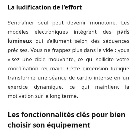
La ludification de l’effort
S’entraîner seul peut devenir monotone. Les
modèles électroniques intègrent des
pads
lumineux
qui s’allument selon des séquences
précises. Vous ne frappez plus dans le vide : vous
visez une cible mouvante, ce qui sollicite votre
coordination œil-main. Cette dimension ludique
transforme une séance de cardio intense en un
exercice dynamique, ce qui maintient la
motivation sur le long terme.
Les fonctionnalités clés pour bien
choisir son équipement