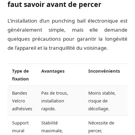
faut savoir avant de percer
L’installation d’un punching ball électronique est
généralement simple, mais elle demande
quelques précautions pour garantir la longévité
de l’appareil et la tranquillité du voisinage.
Type de
Avantages
Inconvénients
fixation
Bandes
Pas de trous,
Moins stable,
Velcro
installation
risque de
adhésives
rapide.
décollage.
Support
Stabilité
Nécessite de
mural
maximale,
percer,