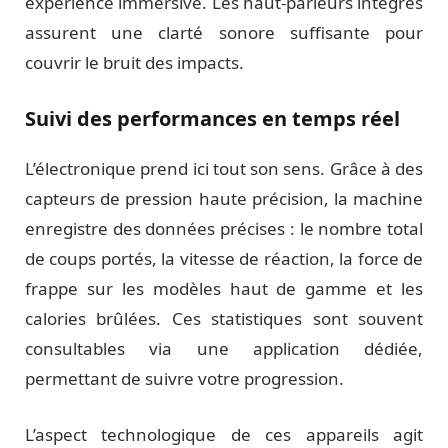
expérience immersive. Les haut-parleurs intégrés
assurent une clarté sonore suffisante pour
couvrir le bruit des impacts.
Suivi des performances en temps réel
L’électronique prend ici tout son sens. Grâce à des
capteurs de pression haute précision, la machine
enregistre des données précises : le nombre total
de coups portés, la vitesse de réaction, la force de
frappe sur les modèles haut de gamme et les
calories brûlées. Ces statistiques sont souvent
consultables via une application dédiée,
permettant de suivre votre progression.
L’aspect technologique de ces appareils agit