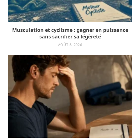
Musculation et cyclisme : gagner en puissance
sans sacrifier sa légèreté
AOÛT 5, 2026