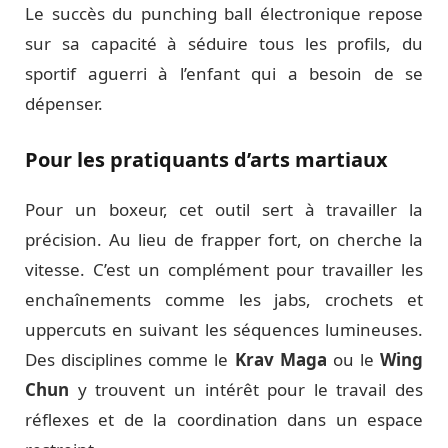
Le succès du punching ball électronique repose
sur sa capacité à séduire tous les profils, du
sportif aguerri à l’enfant qui a besoin de se
dépenser.
Pour les pratiquants d’arts martiaux
Pour un boxeur, cet outil sert à travailler la
précision. Au lieu de frapper fort, on cherche la
vitesse. C’est un complément pour travailler les
enchaînements comme les jabs, crochets et
uppercuts en suivant les séquences lumineuses.
Des disciplines comme le
Krav Maga
ou le
Wing
Chun
y trouvent un intérêt pour le travail des
réflexes et de la coordination dans un espace