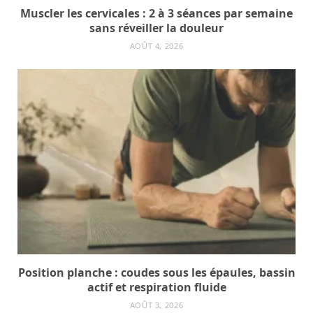
Muscler les cervicales : 2 à 3 séances par semaine
sans réveiller la douleur
AOÛT 4, 2026
Position planche : coudes sous les épaules, bassin
actif et respiration fluide
AOÛT 3, 2026