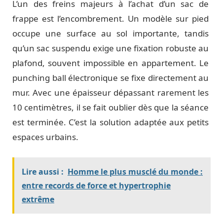
L’un des freins majeurs à l’achat d’un sac de
frappe est l’encombrement. Un modèle sur pied
occupe une surface au sol importante, tandis
qu’un sac suspendu exige une fixation robuste au
plafond, souvent impossible en appartement. Le
punching ball électronique se fixe directement au
mur. Avec une épaisseur dépassant rarement les
10 centimètres, il se fait oublier dès que la séance
est terminée. C’est la solution adaptée aux petits
espaces urbains.
Lire aussi :
Homme le plus musclé du monde :
entre records de force et hypertrophie
extrême