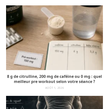
8 g de citrulline, 200 mg de caféine ou 0 mg : quel
meilleur pre workout selon votre séance ?
AOÛT 1, 2026