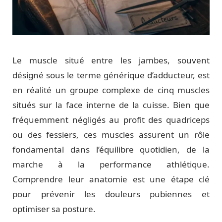
Le muscle situé entre les jambes, souvent
désigné sous le terme générique d’adducteur, est
en réalité un groupe complexe de cinq muscles
situés sur la face interne de la cuisse. Bien que
fréquemment négligés au profit des quadriceps
ou des fessiers, ces muscles assurent un rôle
fondamental dans l’équilibre quotidien, de la
marche à la performance athlétique.
Comprendre leur anatomie est une étape clé
pour prévenir les douleurs pubiennes et
optimiser sa posture.