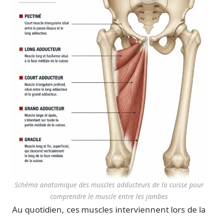
Schéma anatomique des muscles adducteurs de la cuisse pour
comprendre le muscle entre les jambes
Au quotidien, ces muscles interviennent lors de la