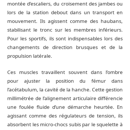
montée d’escaliers, du croisement des jambes ou
lors de la station debout dans un transport en
mouvement. Ils agissent comme des haubans,
stabilisant le tronc sur les membres inférieurs.
Pour les sportifs, ils sont indispensables lors des
changements de direction brusques et de la
propulsion latérale.
Ces muscles travaillent souvent dans l’ombre
pour ajuster la position du fémur dans
l’acétabulum, la cavité de la hanche. Cette gestion
millimétrée de l’alignement articulaire différencie
une foulée fluide d’une démarche heurtée. En
agissant comme des régulateurs de tension, ils
absorbent les micro-chocs subis par le squelette à