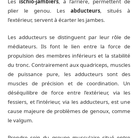
Les
ischio-jambiers
, à l’arrière, permettent de
plier le genou. Les
abducteurs
, situés à
l’extérieur, servent à écarter les jambes.
Les adducteurs se distinguent par leur rôle de
médiateurs. Ils font le lien entre la force de
propulsion des membres inférieurs et la stabilité
du tronc. Contrairement aux quadriceps, muscles
de puissance pure, les adducteurs sont des
muscles de précision et de coordination. Un
déséquilibre de force entre l’extérieur, via les
fessiers, et l’intérieur, via les adducteurs, est une
cause majeure de problèmes de genoux, comme
le valgum.
Prendre soin du groupe musculaire situé entre