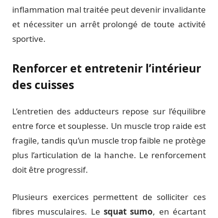
inflammation mal traitée peut devenir invalidante
et nécessiter un arrêt prolongé de toute activité
sportive.
Renforcer et entretenir l’intérieur
des cuisses
L’entretien des adducteurs repose sur l’équilibre
entre force et souplesse. Un muscle trop raide est
fragile, tandis qu’un muscle trop faible ne protège
plus l’articulation de la hanche. Le renforcement
doit être progressif.
Plusieurs exercices permettent de solliciter ces
fibres musculaires. Le
squat sumo
, en écartant