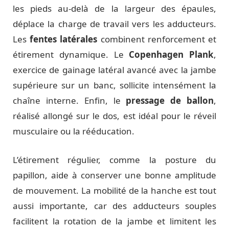
les pieds au-delà de la largeur des épaules,
déplace la charge de travail vers les adducteurs.
Les
fentes latérales
combinent renforcement et
étirement dynamique. Le
Copenhagen Plank
,
exercice de gainage latéral avancé avec la jambe
supérieure sur un banc, sollicite intensément la
chaîne interne. Enfin, le
pressage de ballon
,
réalisé allongé sur le dos, est idéal pour le réveil
musculaire ou la rééducation.
L’étirement régulier, comme la posture du
papillon, aide à conserver une bonne amplitude
de mouvement. La mobilité de la hanche est tout
aussi importante, car des adducteurs souples
facilitent la rotation de la jambe et limitent les