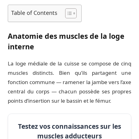
Table of Contents
Anatomie des muscles de la loge
interne
La loge médiale de la cuisse se compose de cinq
muscles distincts. Bien qu’ils partagent une
fonction commune — ramener la jambe vers l’axe
central du corps — chacun possède ses propres
points d’insertion sur le bassin et le fémur.
Testez vos connaissances sur les
muscles adducteurs