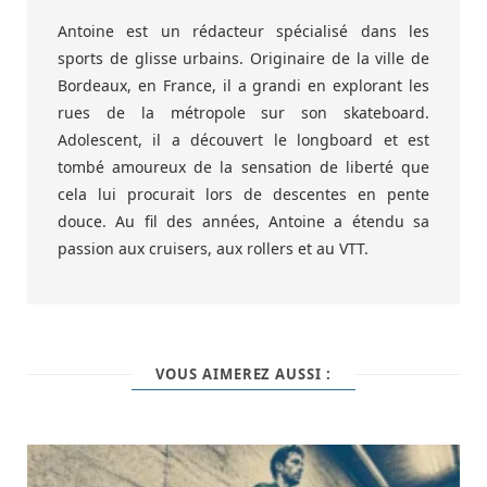
Antoine est un rédacteur spécialisé dans les
sports de glisse urbains. Originaire de la ville de
Bordeaux, en France, il a grandi en explorant les
rues de la métropole sur son skateboard.
Adolescent, il a découvert le longboard et est
tombé amoureux de la sensation de liberté que
cela lui procurait lors de descentes en pente
douce. Au fil des années, Antoine a étendu sa
passion aux cruisers, aux rollers et au VTT.
VOUS AIMEREZ AUSSI :