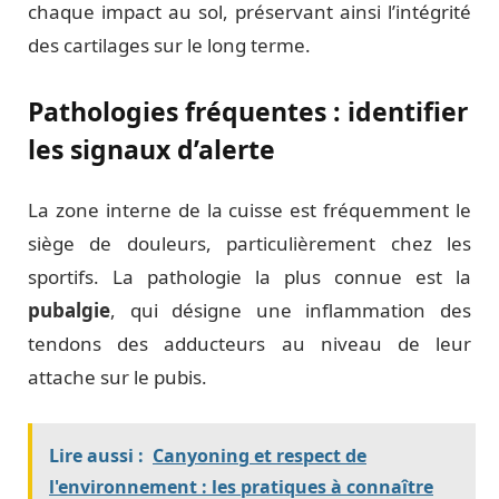
chaque impact au sol, préservant ainsi l’intégrité
des cartilages sur le long terme.
Pathologies fréquentes : identifier
les signaux d’alerte
La zone interne de la cuisse est fréquemment le
siège de douleurs, particulièrement chez les
sportifs. La pathologie la plus connue est la
pubalgie
, qui désigne une inflammation des
tendons des adducteurs au niveau de leur
attache sur le pubis.
Lire aussi :
Canyoning et respect de
l'environnement : les pratiques à connaître