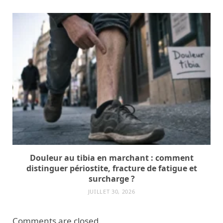
Douleur au tibia en marchant : comment
distinguer périostite, fracture de fatigue et
surcharge ?
JUILLET 30, 2026
Comments are closed.