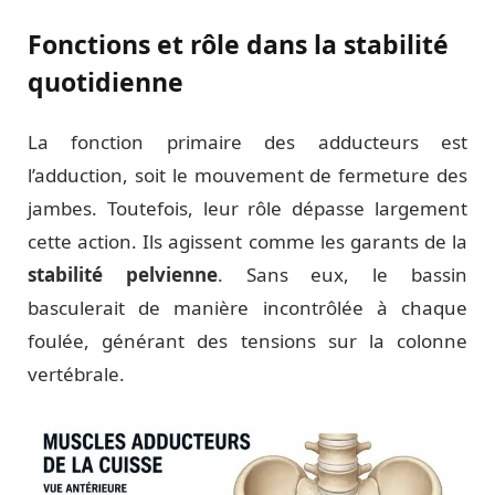
Fonctions et rôle dans la stabilité
quotidienne
La fonction primaire des adducteurs est
l’adduction, soit le mouvement de fermeture des
jambes. Toutefois, leur rôle dépasse largement
cette action. Ils agissent comme les garants de la
stabilité pelvienne
. Sans eux, le bassin
basculerait de manière incontrôlée à chaque
foulée, générant des tensions sur la colonne
vertébrale.