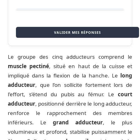
VALIDER MES RÉPONSES
Le groupe des cinq adducteurs comprend le
muscle pectiné
, situé en haut de la cuisse et
impliqué dans la flexion de la hanche. Le
long
adducteur
, que l’on sollicite fortement lors de
l’effort, s’étend du pubis au fémur. Le
court
adducteur
, positionné derrière le long adducteur,
renforce le rapprochement des membres
inférieurs. Le
grand adducteur
, le plus
volumineux et profond, stabilise puissamment le