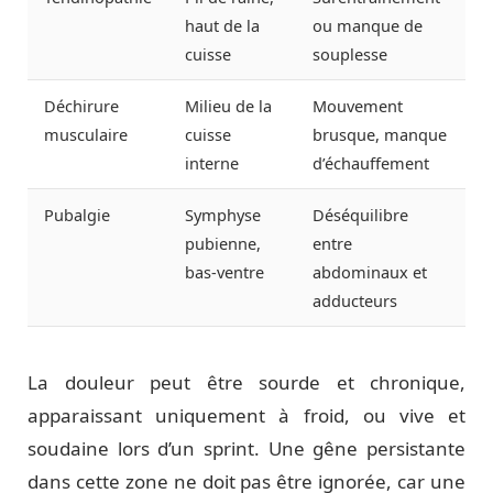
haut de la
ou manque de
cuisse
souplesse
Déchirure
Milieu de la
Mouvement
musculaire
cuisse
brusque, manque
interne
d’échauffement
Pubalgie
Symphyse
Déséquilibre
pubienne,
entre
bas-ventre
abdominaux et
adducteurs
La douleur peut être sourde et chronique,
apparaissant uniquement à froid, ou vive et
soudaine lors d’un sprint. Une gêne persistante
dans cette zone ne doit pas être ignorée, car une