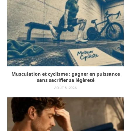
Musculation et cyclisme : gagner en puissance
sans sacrifier sa légèreté
AOÛT 5, 2026