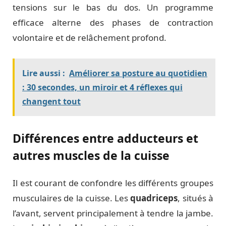
tensions sur le bas du dos. Un programme
efficace alterne des phases de contraction
volontaire et de relâchement profond.
Lire aussi :
Améliorer sa posture au quotidien
: 30 secondes, un miroir et 4 réflexes qui
changent tout
Différences entre adducteurs et
autres muscles de la cuisse
Il est courant de confondre les différents groupes
musculaires de la cuisse. Les
quadriceps
, situés à
l’avant, servent principalement à tendre la jambe.