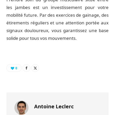
les jambes est un investissement pour votre
mobilité future. Par des exercices de gainage, des
étirements réguliers et une attention portée aux
signaux douloureux, vous garantissez une base
solide pour tous vos mouvements.
0
Antoine Leclerc