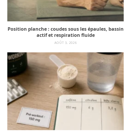
Position planche : coudes sous les épaules, bassin
actif et respiration fluide
AOÛT 3, 2026