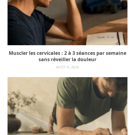
Muscler les cervicales : 2 à 3 séances par semaine
sans réveiller la douleur
AOÛT 4, 2026