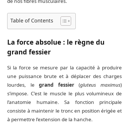
de nos fibres musculaires.
Table of Contents
La force absolue : le règne du
grand fessier
Si la force se mesure par la capacité à produire
une puissance brute et à déplacer des charges
lourdes, le
grand fessier
(
gluteus maximus
)
s’impose. C’est le muscle le plus volumineux de
l’anatomie humaine. Sa fonction principale
consiste à maintenir le tronc en position érigée et
à permettre l’extension de la hanche.