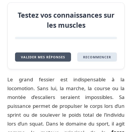
Testez vos connaissances sur
les muscles
VALIDER MES RÉPONSES
RECOMMENCER
Le grand fessier est indispensable à la
locomotion. Sans lui, la marche, la course ou la
montée d’escaliers seraient impossibles. Sa
puissance permet de propulser le corps lors d’un
sprint ou de soulever le poids total de l’individu
lors d’un squat. Dans le domaine du sport, il agit