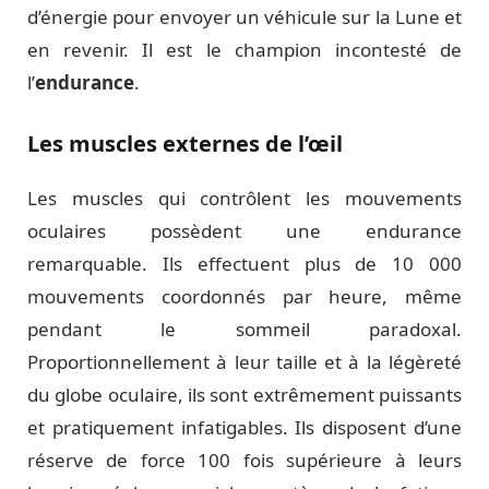
d’énergie pour envoyer un véhicule sur la Lune et
en revenir. Il est le champion incontesté de
l’
endurance
.
Les muscles externes de l’œil
Les muscles qui contrôlent les mouvements
oculaires possèdent une endurance
remarquable. Ils effectuent plus de 10 000
mouvements coordonnés par heure, même
pendant le sommeil paradoxal.
Proportionnellement à leur taille et à la légèreté
du globe oculaire, ils sont extrêmement puissants
et pratiquement infatigables. Ils disposent d’une
réserve de force 100 fois supérieure à leurs