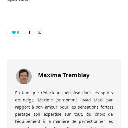
0
Maxime Tremblay
En tant que rédacteur spécialisé dans les sports
de neige, Maxime (surnommé "Mad Max" par
rapport à son amour pour les sensations fortes)
partage son expertise sur tout, du choix de
l'équipement à la manière de perfectionner les