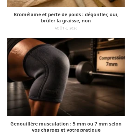
Bromélaïne et perte de poids : dégonfler, oui,
brûler la graisse, non
AOÛT 6, 2026
Genouillère musculation : 5 mm ou 7 mm selon
vos charges et votre pratique