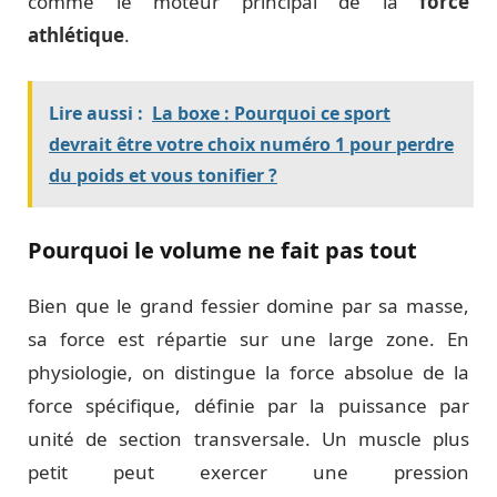
comme le moteur principal de la
force
athlétique
.
Lire aussi :
La boxe : Pourquoi ce sport
devrait être votre choix numéro 1 pour perdre
du poids et vous tonifier ?
Pourquoi le volume ne fait pas tout
Bien que le grand fessier domine par sa masse,
sa force est répartie sur une large zone. En
physiologie, on distingue la force absolue de la
force spécifique, définie par la puissance par
unité de section transversale. Un muscle plus
petit peut exercer une pression