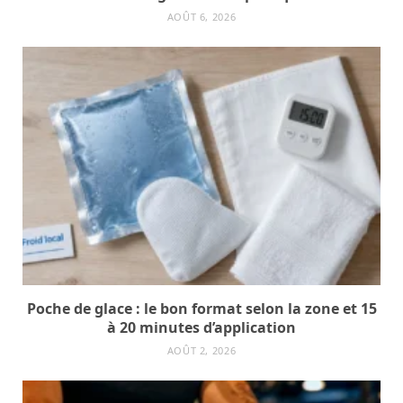
AOÛT 6, 2026
Poche de glace : le bon format selon la zone et 15
à 20 minutes d’application
AOÛT 2, 2026