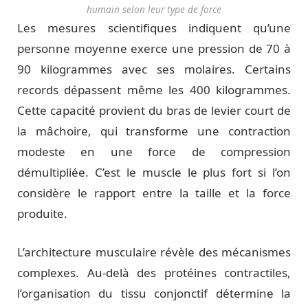
humain selon leur type de force
Les mesures scientifiques indiquent qu’une
personne moyenne exerce une pression de 70 à
90 kilogrammes avec ses molaires. Certains
records dépassent même les 400 kilogrammes.
Cette capacité provient du bras de levier court de
la mâchoire, qui transforme une contraction
modeste en une force de compression
démultipliée. C’est le muscle le plus fort si l’on
considère le rapport entre la taille et la force
produite.
L’architecture musculaire révèle des mécanismes
complexes. Au-delà des protéines contractiles,
l’organisation du tissu conjonctif détermine la