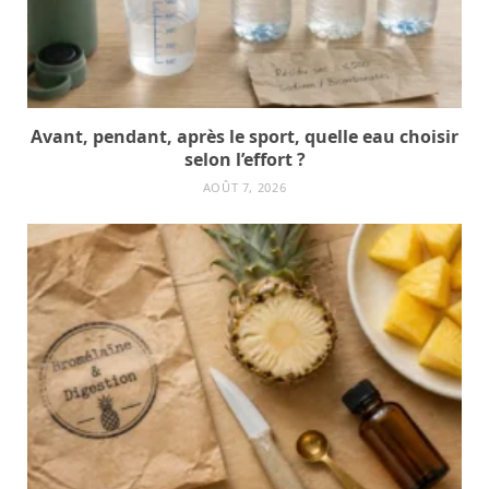
Avant, pendant, après le sport, quelle eau choisir
selon l’effort ?
AOÛT 7, 2026