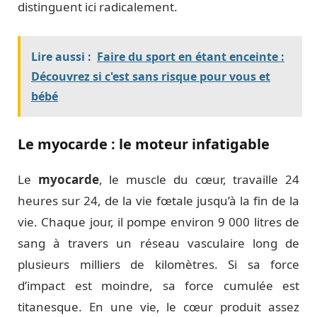
distinguent ici radicalement.
Lire aussi :
Faire du sport en étant enceinte :
Découvrez si c'est sans risque pour vous et
bébé
Le myocarde : le moteur infatigable
Le
myocarde
, le muscle du cœur, travaille 24
heures sur 24, de la vie fœtale jusqu’à la fin de la
vie. Chaque jour, il pompe environ 9 000 litres de
sang à travers un réseau vasculaire long de
plusieurs milliers de kilomètres. Si sa force
d’impact est moindre, sa force cumulée est
titanesque. En une vie, le cœur produit assez