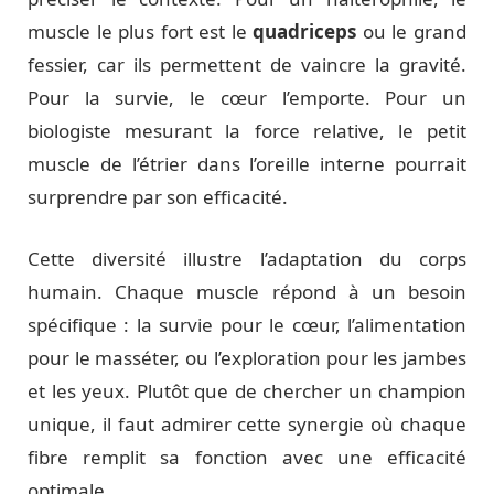
muscle le plus fort est le
quadriceps
ou le grand
fessier, car ils permettent de vaincre la gravité.
Pour la survie, le cœur l’emporte. Pour un
biologiste mesurant la force relative, le petit
muscle de l’étrier dans l’oreille interne pourrait
surprendre par son efficacité.
Cette diversité illustre l’adaptation du corps
humain. Chaque muscle répond à un besoin
spécifique : la survie pour le cœur, l’alimentation
pour le masséter, ou l’exploration pour les jambes
et les yeux. Plutôt que de chercher un champion
unique, il faut admirer cette synergie où chaque
fibre remplit sa fonction avec une efficacité
optimale.