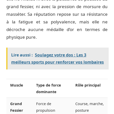
grand fessier, ni avec la pression de morsure du
masséter. Sa réputation repose sur sa résistance
à la fatigue et sa polyvalence, mais elle ne
décroche aucune médaille d’or en termes de
physique pure.
Lire aussi :
Soulagez votre dos : Les 3
meilleurs sports pour renforcer vos lombaires
Muscle
Type de force
Rôle principal
dominante
Grand
Force de
Course, marche,
Fessier
propulsion
posture