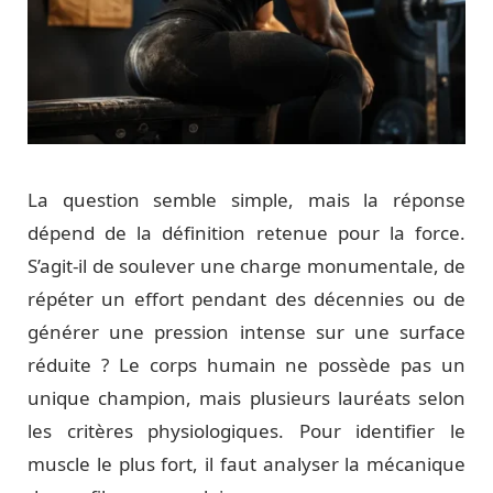
La question semble simple, mais la réponse
dépend de la définition retenue pour la force.
S’agit-il de soulever une charge monumentale, de
répéter un effort pendant des décennies ou de
générer une pression intense sur une surface
réduite ? Le corps humain ne possède pas un
unique champion, mais plusieurs lauréats selon
les critères physiologiques. Pour identifier le
muscle le plus fort, il faut analyser la mécanique