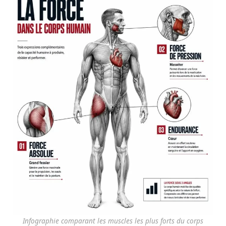
Infographie comparant les muscles les plus forts du corps