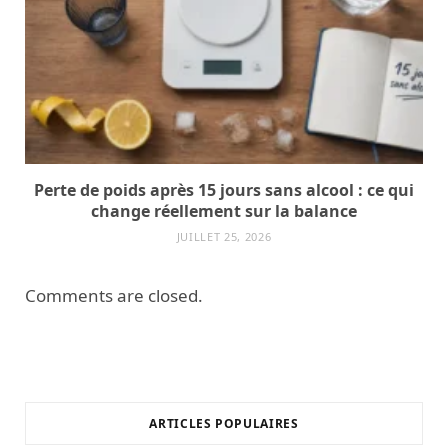
Perte de poids après 15 jours sans alcool : ce qui
change réellement sur la balance
JUILLET 25, 2026
Comments are closed.
ARTICLES POPULAIRES