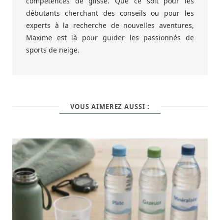
compétences de glisse. Que ce soit pour les
débutants cherchant des conseils ou pour les
experts à la recherche de nouvelles aventures,
Maxime est là pour guider les passionnés de
sports de neige.
VOUS AIMEREZ AUSSI :