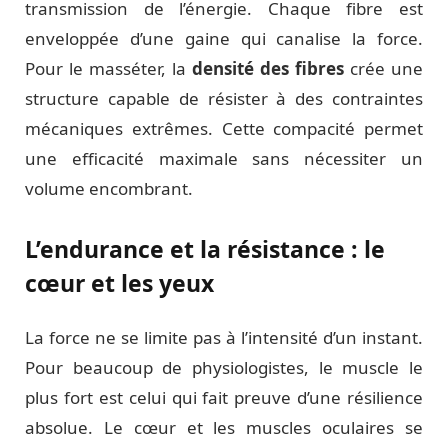
transmission de l’énergie. Chaque fibre est
enveloppée d’une gaine qui canalise la force.
Pour le masséter, la
densité des fibres
crée une
structure capable de résister à des contraintes
mécaniques extrêmes. Cette compacité permet
une efficacité maximale sans nécessiter un
volume encombrant.
L’endurance et la résistance : le
cœur et les yeux
La force ne se limite pas à l’intensité d’un instant.
Pour beaucoup de physiologistes, le muscle le
plus fort est celui qui fait preuve d’une résilience
absolue. Le cœur et les muscles oculaires se