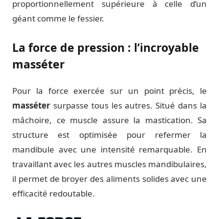
proportionnellement supérieure à celle d’un
géant comme le fessier.
La force de pression : l’incroyable
masséter
Pour la force exercée sur un point précis, le
masséter
surpasse tous les autres. Situé dans la
mâchoire, ce muscle assure la mastication. Sa
structure est optimisée pour refermer la
mandibule avec une intensité remarquable. En
travaillant avec les autres muscles mandibulaires,
il permet de broyer des aliments solides avec une
efficacité redoutable.