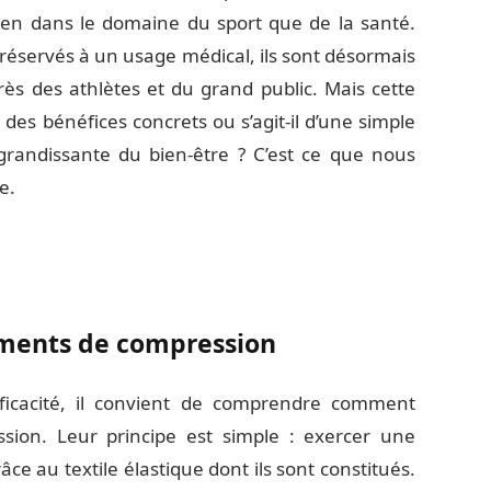
bien dans le domaine du sport que de la santé.
 réservés à un usage médical, ils sont désormais
ès des athlètes et du grand public. Mais cette
 des bénéfices concrets ou s’agit-il d’une simple
grandissante du bien-être ? C’est ce que nous
e.
ments de compression
fficacité, il convient de comprendre comment
sion. Leur principe est simple : exercer une
âce au textile élastique dont ils sont constitués.