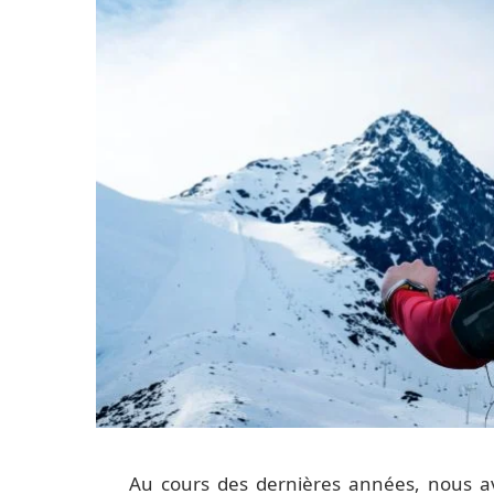
Au cours des dernières années, nous avo