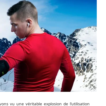
ns vu une véritable explosion de l’utilisation