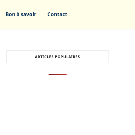
Bon à savoir
Contact
ARTICLES POPULAIRES