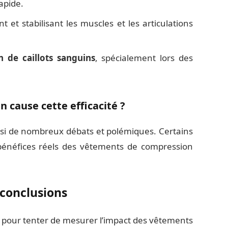
apide.
et stabilisant les muscles et les articulations
n de caillots sanguins
, spécialement lors des
n cause cette efficacité ?
ssi de nombreux débats et polémiques. Certains
 bénéfices réels des vêtements de compression
 conclusions
 pour tenter de mesurer l’impact des vêtements