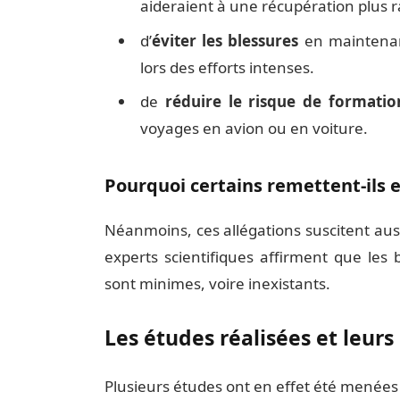
aideraient à une récupération plus r
d’
éviter les blessures
en maintenant 
lors des efforts intenses.
de
réduire le risque de formatio
voyages en avion ou en voiture.
Pourquoi certains remettent-ils e
Néanmoins, ces allégations suscitent au
experts scientifiques affirment que les
sont minimes, voire inexistants.
Les études réalisées et leurs
Plusieurs études ont en effet été menées