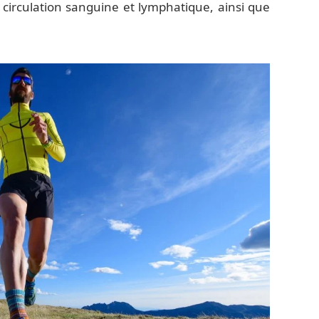
circulation sanguine et lymphatique, ainsi que