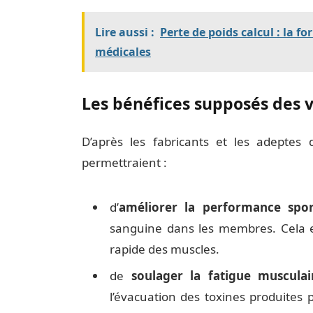
Lire aussi :
Perte de poids calcul : la fo
médicales
Les bénéfices supposés des
D’après les fabricants et les adeptes
permettraient :
d’
améliorer la performance spo
sanguine dans les membres. Cela 
rapide des muscles.
de
soulager la fatigue musculai
l’évacuation des toxines produites