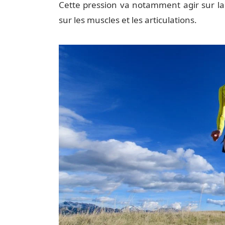
Cette pression va notamment agir sur la 
sur les muscles et les articulations.