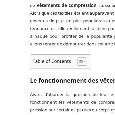
de
vêtements de compression
, aussi 
Alors que ces textiles étaient auparavant
devenus de plus en plus populaires aupr
tendance est-elle réellement justifiée par
arnaque pour profiter de la popularité 
allons tenter de démontrer dans cet articl
Table of Contents
Le fonctionnement des vête
Avant d’aborder la question de leur e
fonctionnent les vêtements de compres
pression sur certaines parties du corps gr