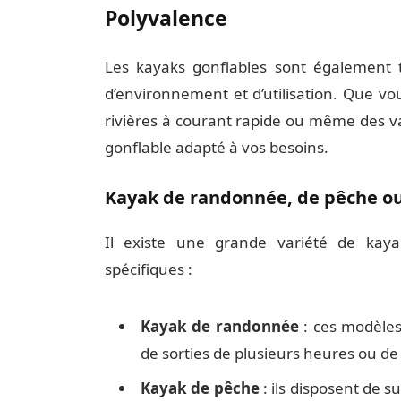
Polyvalence
Les kayaks gonflables sont également tr
d’environnement et d’utilisation. Que vo
rivières à courant rapide ou même des v
gonflable adapté à vos besoins.
Kayak de randonnée, de pêche ou
Il existe une grande variété de kay
spécifiques :
Kayak de randonnée
: ces modèles 
de sorties de plusieurs heures ou de 
Kayak de pêche
: ils disposent de 