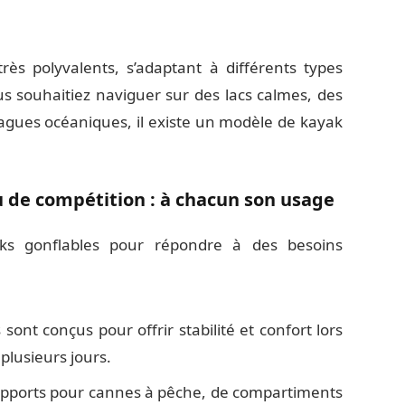
ès polyvalents, s’adaptant à différents types
us souhaitiez naviguer sur des lacs calmes, des
agues océaniques, il existe un modèle de kayak
 de compétition : à chacun son usage
aks gonflables pour répondre à des besoins
sont conçus pour offrir stabilité et confort lors
plusieurs jours.
supports pour cannes à pêche, de compartiments