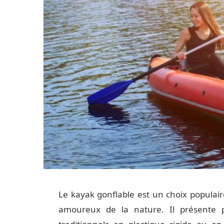
Le kayak gonflable est un choix populair
amoureux de la nature. Il présente 