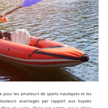
e pour les amateurs de sports nautiques et les
plusieurs avantages par rapport aux kayaks