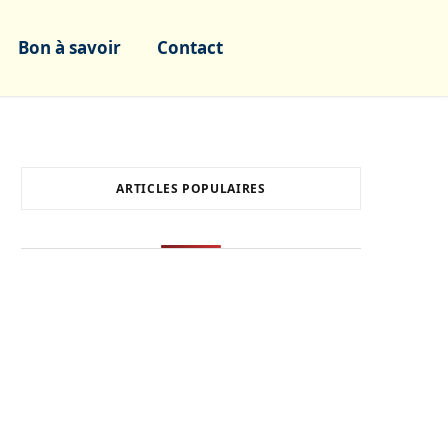
Bon à savoir
Contact
ARTICLES POPULAIRES