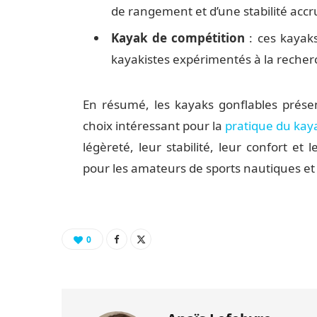
de rangement et d’une stabilité accr
Kayak de compétition
: ces kayaks
kayakistes expérimentés à la reche
En résumé, les kayaks gonflables prés
choix intéressant pour la
pratique du kay
légèreté, leur stabilité, leur confort et
pour les amateurs de sports nautiques et
0