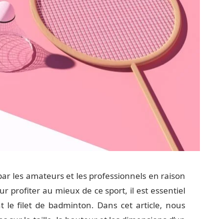
ar les amateurs et les professionnels en raison
our profiter au mieux de ce sport, il est essentiel
 le filet de badminton. Dans cet article, nous