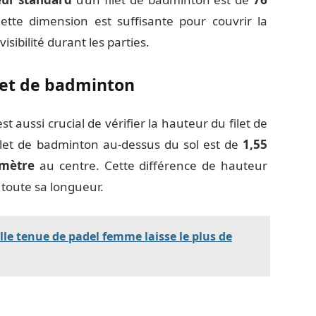
ette dimension est suffisante pour couvrir la
sibilité durant les parties.
let de badminton
est aussi crucial de vérifier la hauteur du filet de
ilet de badminton au-dessus du sol est de
1,55
 mètre
au centre. Cette différence de hauteur
 toute sa longueur.
elle tenue de padel femme laisse le plus de