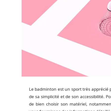
Le badminton est un sport très apprécié p
de sa simplicité et de son accessibilité. P
de bien choisir son matériel, notamment