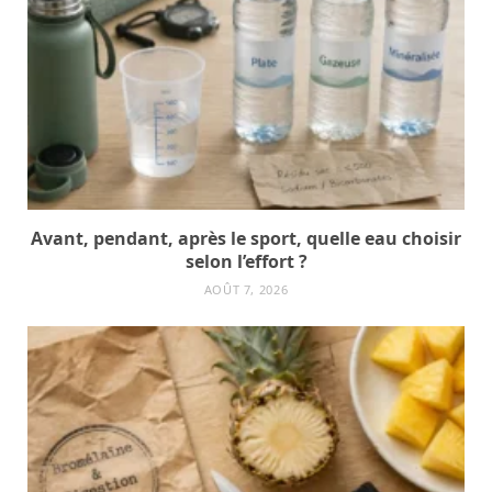
Avant, pendant, après le sport, quelle eau choisir
selon l’effort ?
AOÛT 7, 2026