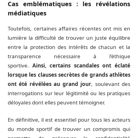
Cas emblématiques : les révélations
médiatiques
Toutefois, certaines affaires récentes ont mis en
lumière la difficulté de trouver un juste équilibre
entre la protection des intérêts de chacun et la
transparence nécessaire à l’éthique
sportive.
Ainsi, certains scandales ont éclaté
lorsque les clauses secrètes de grands athlètes
ont été révélées au grand jour
, soulevant des
interrogations sur leur légitimité ou les pratiques
déloyales dont elles peuvent témoigner.
En définitive, il est essentiel pour tous les acteurs
du monde sportif de trouver un compromis qui