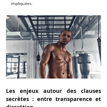
impliquées.
Les enjeux autour des clauses
secrètes : entre transparence et