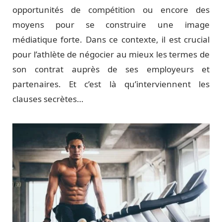
opportunités de compétition ou encore des
moyens pour se construire une image
médiatique forte. Dans ce contexte, il est crucial
pour l’athlète de négocier au mieux les termes de
son contrat auprès de ses employeurs et
partenaires. Et c’est là qu’interviennent les
clauses secrètes…