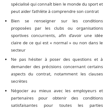
spécialisé qui connaît bien le monde du sport et
peut aider l’athlète à comprendre son contrat
Bien se renseigner sur les conditions
proposées par les clubs ou organisations
sportives concurrents, afin d’avoir une idée
claire de ce qui est « normal » ou non dans le
secteur
Ne pas hésiter à poser des questions et à
demander des précisions concernant certains
aspects du contrat, notamment les clauses
secrètes
Négocier au mieux avec les employeurs et
partenaires pour obtenir des conditions
satisfaisantes pour toutes les parties