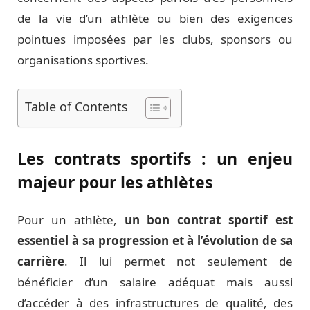
de la vie d’un athlète ou bien des exigences
pointues imposées par les clubs, sponsors ou
organisations sportives.
Table of Contents
Les contrats sportifs : un enjeu
majeur pour les athlètes
Pour un athlète,
un bon contrat sportif est
essentiel à sa progression et à l’évolution de sa
carrière
. Il lui permet not seulement de
bénéficier d’un salaire adéquat mais aussi
d’accéder à des infrastructures de qualité, des