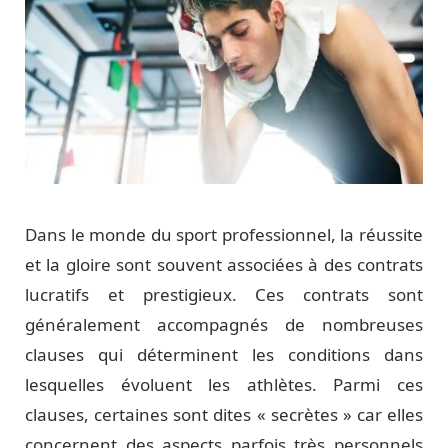
Dans le monde du sport professionnel, la réussite
et la gloire sont souvent associées à des contrats
lucratifs et prestigieux. Ces contrats sont
généralement accompagnés de nombreuses
clauses qui déterminent les conditions dans
lesquelles évoluent les athlètes. Parmi ces
clauses, certaines sont dites « secrètes » car elles
concernent des aspects parfois très personnels