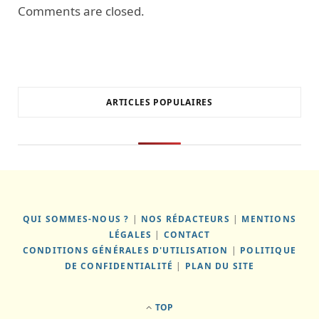
Comments are closed.
ARTICLES POPULAIRES
QUI SOMMES-NOUS ?
|
NOS RÉDACTEURS
|
MENTIONS
LÉGALES
|
CONTACT
CONDITIONS GÉNÉRALES D'UTILISATION
|
POLITIQUE
DE CONFIDENTIALITÉ
|
PLAN DU SITE
TOP