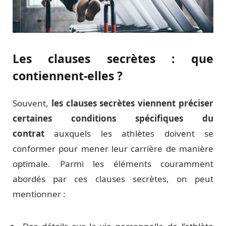
Les clauses secrètes : que
contiennent-elles ?
Souvent,
les clauses secrètes viennent préciser
certaines conditions spécifiques du
contrat
auxquels les athlètes doivent se
conformer pour mener leur carrière de manière
optimale. Parmi les éléments couramment
abordés par ces clauses secrètes, on peut
mentionner :