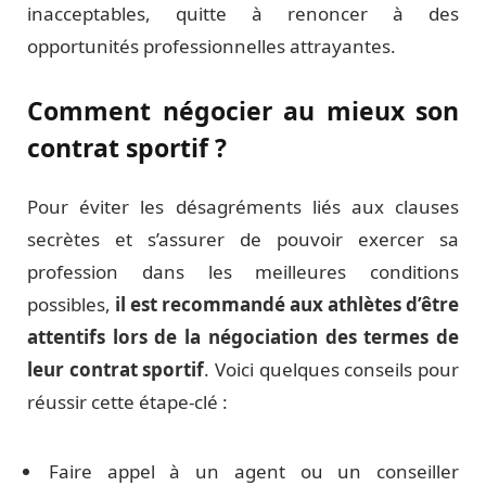
inacceptables, quitte à renoncer à des
opportunités professionnelles attrayantes.
Comment négocier au mieux son
contrat sportif ?
Pour éviter les désagréments liés aux clauses
secrètes et s’assurer de pouvoir exercer sa
profession dans les meilleures conditions
possibles,
il est recommandé aux athlètes d’être
attentifs lors de la négociation des termes de
leur contrat sportif
. Voici quelques conseils pour
réussir cette étape-clé :
Faire appel à un agent ou un conseiller