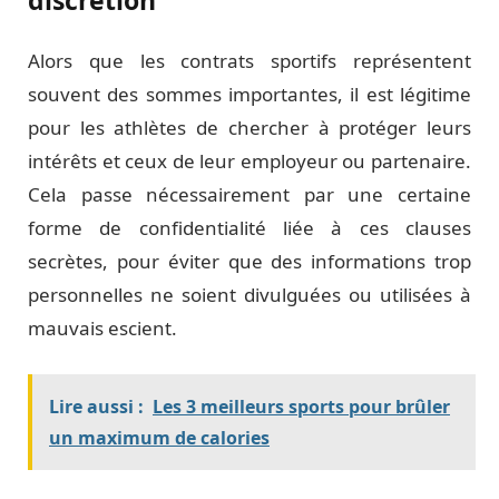
discrétion
Alors que les contrats sportifs représentent
souvent des sommes importantes, il est légitime
pour les athlètes de chercher à protéger leurs
intérêts et ceux de leur employeur ou partenaire.
Cela passe nécessairement par une certaine
forme de confidentialité liée à ces clauses
secrètes, pour éviter que des informations trop
personnelles ne soient divulguées ou utilisées à
mauvais escient.
Lire aussi :
Les 3 meilleurs sports pour brûler
un maximum de calories