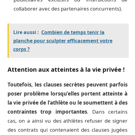
collaborer avec des partenaires concurrents).
Lire aussi :
Combien de temps tenir la
planche pour sculpter efficacement votre
corps ?
Attention aux atteintes à la vie privée !
Toutefois, les clauses secrètes peuvent parfois
poser problème lorsqu’elles portent atteinte à
la vie privée de l’athlète ou le soumettent à des
contraintes trop importantes
. Dans certains
cas, on a ainsi vu des athlètes refuser de signer
des contrats qui contenaient des clauses jugées