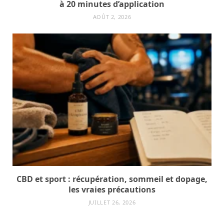
à 20 minutes d’application
AOÛT 2, 2026
CBD et sport : récupération, sommeil et dopage,
les vraies précautions
JUILLET 26, 2026