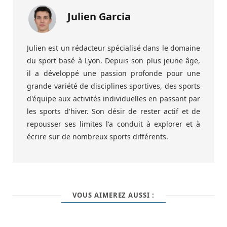
Julien Garcia
Julien est un rédacteur spécialisé dans le domaine
du sport basé à Lyon. Depuis son plus jeune âge,
il a développé une passion profonde pour une
grande variété de disciplines sportives, des sports
d'équipe aux activités individuelles en passant par
les sports d'hiver. Son désir de rester actif et de
repousser ses limites l'a conduit à explorer et à
écrire sur de nombreux sports différents.
VOUS AIMEREZ AUSSI :