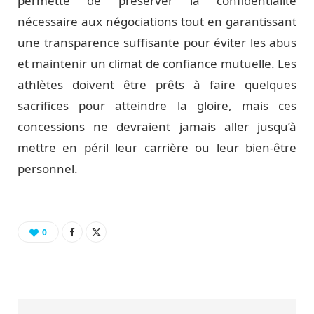
permette de préserver la confidentialité
nécessaire aux négociations tout en garantissant
une transparence suffisante pour éviter les abus
et maintenir un climat de confiance mutuelle. Les
athlètes doivent être prêts à faire quelques
sacrifices pour atteindre la gloire, mais ces
concessions ne devraient jamais aller jusqu’à
mettre en péril leur carrière ou leur bien-être
personnel.
0