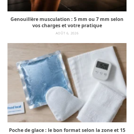
Genouillère musculation : 5 mm ou 7 mm selon
vos charges et votre pratique
AOÛT 6, 2026
Poche de glace : le bon format selon la zone et 15