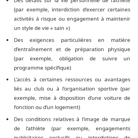
Des détails sur la vie personnelle de l’athlète
(par exemple, interdiction d’exercer certaines
activités à risque ou engagement à maintenir
un style de vie « sain »)
Des exigences particulières en matière
d’entraînement et de préparation physique
(par exemple, obligation de suivre un
programme spécifique)
L’accès à certaines ressources ou avantages
liés au club ou à l’organisation sportive (par
exemple, mise à disposition d’une voiture de
fonction ou d’un logement)
Des conditions relatives à l’image de marque
de l’athlète (par exemple, engagements
publicitaires exclusifs ou interdictions de