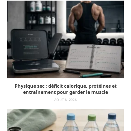
Physique sec : déficit calorique, protéines et
entraînement pour garder le muscle
AOÛT 8, 2026